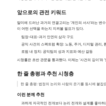
앞으로의 관전 키워드
말미에 드러난 과거의 연결고리는 ‘개인의 서사’라는 변수
이 어떤 선택을 하는지 지켜볼 필요가 있다.
팀장-대표-과거 인연의 삼각 구도
공익 사건의 스펙트럼 확장: 노동, 주거, 디지털 권리, 
로펌 내 정치: 공익팀의 성과 지표와 예산 갈등
시청률은 초반 관문을 통과했다. 이제는 ‘사건의 깊이’와 
한 줄 총평과 추천 시청층
한 줄 총평: 법정의 논리와 사람의 온기를 동시에 붙잡은
이런 분께 추천
과하게 자극적인 전개보다 논리 전개와 설계를 좋아하