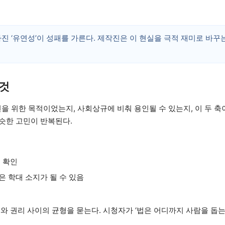
진 ‘유연성’이 성패를 가른다. 제작진은 이 현실을 극적 재미로 바꾸
 것
을 위한 목적이었는지, 사회상규에 비춰 용인될 수 있는지, 이 두 축
슷한 고민이 반복된다.
부 확인
은 학대 소지가 될 수 있음
와 권리 사이의 균형을 묻는다. 시청자가 ‘법은 어디까지 사람을 돕