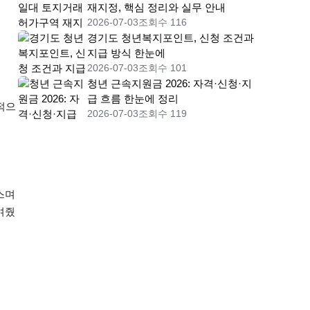
재지정, 핵심 정리와 실무 안내
2026-07-03
조회수 116
경기도 청년복지포인트, 신청 조건과
지급 방식 한눈에
2026-07-03
조회수 101
청년 근속지원금 2026: 자격·신청·지
급 흐름 한눈에 정리
적으
2026-07-03
조회수 119
스며
여줬