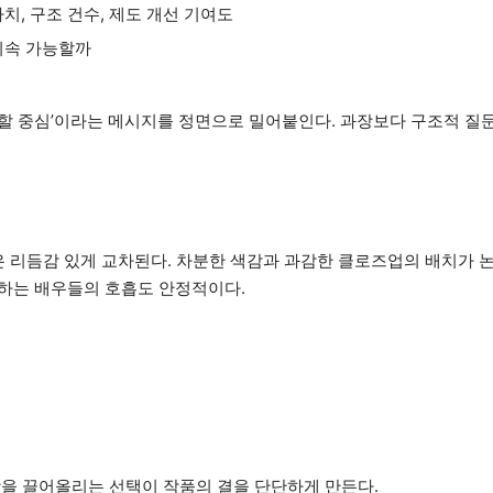
치, 구조 건수, 제도 개선 기여도
지속 가능할까
야 할 중심’이라는 메시지를 정면으로 밀어붙인다. 과장보다 구조적 질
은 리듬감 있게 교차된다. 차분한 색감과 과감한 클로즈업의 배치가 
하는 배우들의 호흡도 안정적이다.
장을 끌어올리는 선택이 작품의 결을 단단하게 만든다.