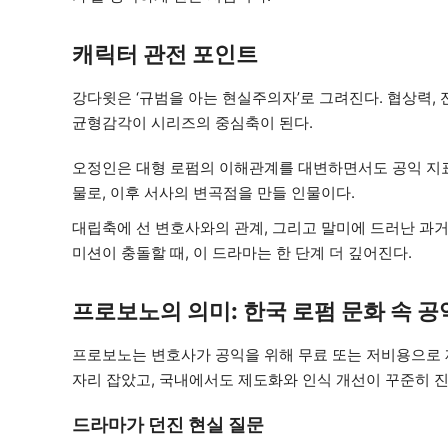
캐릭터 관전 포인트
강다윗은 ‘규범을 아는 현실주의자’로 그려진다. 협상력,
균형감각이 시리즈의 중심축이 된다.
오정인은 대형 로펌의 이해관계를 대변하면서도 공익 지
물로, 이후 서사의 변곡점을 만들 인물이다.
대립축에 선 변호사와의 관계, 그리고 말미에 드러난 과거
미션이 충돌할 때, 이 드라마는 한 단계 더 깊어진다.
프로보노의 의미: 한국 로펌 문화 속 공
프로보노는 변호사가 공익을 위해 무료 또는 저비용으로 
자리 잡았고, 국내에서도 제도화와 인식 개선이 꾸준히 진
드라마가 던진 현실 질문