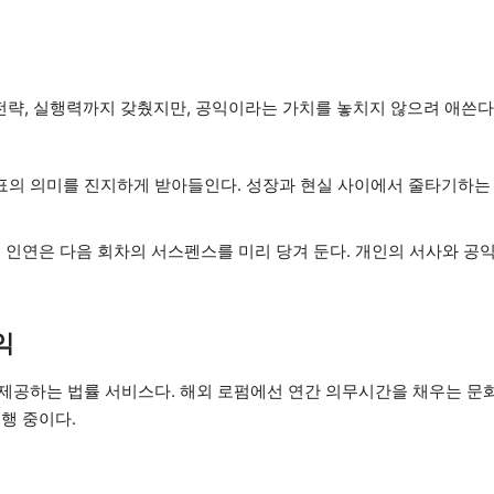
 전략, 실행력까지 갖췄지만, 공익이라는 가치를 놓치지 않으려 애쓴다.
표의 의미를 진지하게 받아들인다. 성장과 현실 사이에서 줄타기하는
 인연은 다음 회차의 서스펜스를 미리 당겨 둔다. 개인의 서사와 공
익
제공하는 법률 서비스다. 해외 로펌에선 연간 의무시간을 채우는 문
행 중이다.