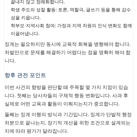
끝내지 않고 정례화합니다.
학생 주도의 성찰 활동: 토론, 역할극, 글쓰기 등을 통해 감수
성을 키웁니다.
학부모·지역사회 참여: 가정과 지역 차원의 인식 변화도 함께
이끌어냅니다.
징계는 필요하지만 동시에 교육적 회복을 병행해야 합니다.
처벌만으로 문제를 해결하기 어렵다는 점을 명확히 해야 합
니다.
향후 관전 포인트
이번 사건의 향방을 판단할 때 주목할 몇 가지 지점이 있습
니다. 첫째는 당사자들의 구체적 행동 변화입니다. 사과 후
실제로 어떤 교육과 활동이 이뤄지는지가 중요합니다.
둘째는 징계 이행의 방식과 기간입니다. 징계가 단발적 행정
처분으로 끝나는지, 장기적 개선을 위한 조건으로 설계되는
지에 따라 평가가 달라집니다.