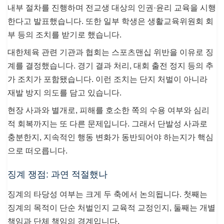
내부 절차를 진행하며 전교생 대상의 인권·윤리 교육을 시행
한다고 발표했습니다. 또한 일부 학생은 생활교육위원회 회
부 등의 조치를 받기로 했습니다.
대한체육 관련 기관과 협회는 스포츠맨십 위반을 이유로 징
계를 결정했습니다. 경기 결과 처리, 대회 출전 정지 등의 추
가 조치가 포함됐습니다. 이런 조치는 단지 처벌이 아니라
재발 방지 의도를 담고 있습니다.
현장 사과와 별개로, 피해를 호소한 쪽의 수용 여부와 심리
적 회복까지는 또 다른 문제입니다. 그래서 단발성 사과로
충분한지, 지속적인 행동 변화가 동반되어야 하는지가 핵심
으로 떠오릅니다.
징계 쟁점: 과연 적절했나
징계의 타당성 여부는 크게 두 축에서 논의됩니다. 첫째는
징계의 목적이 단순 처벌인지 교육적 교정인지, 둘째는 개별
책임과 단체 책임의 경계입니다.