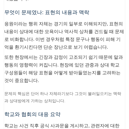
무엇이 문제였나: 표현의 내용과 맥락
응원이라는 행위 자체는 경기의 일부로 이해되지만, 표현의
내용이 상대에 대한 모욕이나 역사적 상처를 건드릴 때 문제
로 비화합니다. 이번 경우처럼 특정 문구나 행동이 피해 기
억을 환기시킨다면 단순 장난으로 보기 어렵습니다.
또한 현장에서는 긴장과 감정이 고조되기 쉽기 때문에 말과
행동의 영향력이 커집니다. 현장에 있던 관중과 상대 학교
구성원들이 해당 표현을 어떻게 받아들였는지를 고려하는
것이 중요합니다.
문제의 핵심은 단어 하나 자체라기보다 그것이 불러일으키는 맥락
과 상대방에게 가하는 상처입니다.
학교와 협회의 대응 요약
학교는 사건 직후 공식 사과문을 게시하고, 관련자에 대한