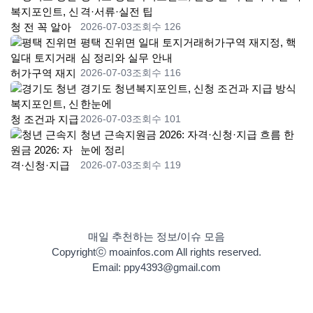
격·서류·실전 팁
2026-07-03
조회수 126
평택 진위면 일대 토지거래허가구역 재지정, 핵
심 정리와 실무 안내
2026-07-03
조회수 116
경기도 청년복지포인트, 신청 조건과 지급 방식
한눈에
2026-07-03
조회수 101
청년 근속지원금 2026: 자격·신청·지급 흐름 한
눈에 정리
2026-07-03
조회수 119
매일 추천하는 정보/이슈 모음
Copyrightⓒ moainfos.com All rights reserved.
Email: ppy4393@gmail.com