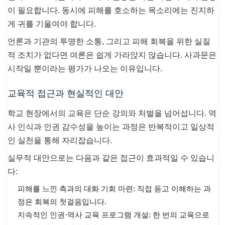
이 필요합니다. 동시에 피해를 호소하는 목소리에는 진지하
게 귀를 기울여야 합니다.
언론과 기관의 투명한 소통, 그리고 피해 회복을 위한 실질
적 조치가 없다면 여론은 쉽게 가라앉지 않습니다. 사과문은
시작일 뿐이라는 평가가 나오는 이유입니다.
교육적 접근과 현실적인 대안
학교 현장에서의 교육은 단순 강의와 처벌을 넘어섭니다. 역
사 인식과 인권 감수성을 높이는 과정은 반복적이고 일상적
인 실천을 통해 자리잡습니다.
실무적 대안으로는 다음과 같은 접근이 효과적일 수 있습니
다:
피해를 느낀 측과의 대화 기회 마련: 직접 듣고 이해하는 과
정은 회복의 첫걸음입니다.
지속적인 인권·역사 교육 프로그램 개설: 한 번의 교육으로