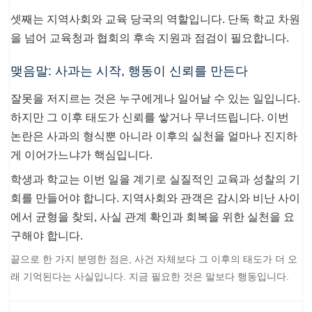
셋째는 지역사회와 교육 당국의 역할입니다. 단독 학교 차원
을 넘어 교육청과 협회의 후속 지원과 점검이 필요합니다.
맺음말: 사과는 시작, 행동이 신뢰를 만든다
잘못을 저지르는 것은 누구에게나 일어날 수 있는 일입니다.
하지만 그 이후 태도가 신뢰를 쌓거나 무너뜨립니다. 이번
논란은 사과의 형식뿐 아니라 이후의 실천을 얼마나 진지하
게 이어가느냐가 핵심입니다.
학생과 학교는 이번 일을 계기로 실질적인 교육과 성찰의 기
회를 만들어야 합니다. 지역사회와 관객은 감시와 비난 사이
에서 균형을 찾되, 사실 관계 확인과 회복을 위한 실천을 요
구해야 합니다.
끝으로 한 가지 분명한 점은, 사건 자체보다 그 이후의 태도가 더 오
래 기억된다는 사실입니다. 지금 필요한 것은 말보다 행동입니다.