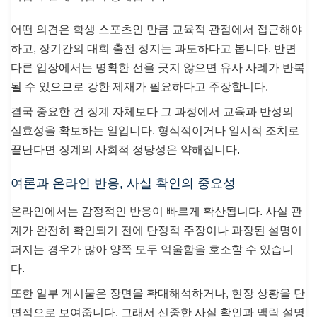
어떤 의견은 학생 스포츠인 만큼 교육적 관점에서 접근해야
하고, 장기간의 대회 출전 정지는 과도하다고 봅니다. 반면
다른 입장에서는 명확한 선을 긋지 않으면 유사 사례가 반복
될 수 있으므로 강한 제재가 필요하다고 주장합니다.
결국 중요한 건 징계 자체보다 그 과정에서 교육과 반성의
실효성을 확보하는 일입니다. 형식적이거나 일시적 조치로
끝난다면 징계의 사회적 정당성은 약해집니다.
여론과 온라인 반응, 사실 확인의 중요성
온라인에서는 감정적인 반응이 빠르게 확산됩니다. 사실 관
계가 완전히 확인되기 전에 단정적 주장이나 과장된 설명이
퍼지는 경우가 많아 양쪽 모두 억울함을 호소할 수 있습니
다.
또한 일부 게시물은 장면을 확대해석하거나, 현장 상황을 단
면적으로 보여줍니다. 그래서 신중한 사실 확인과 맥락 설명