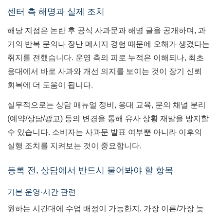
센터 측 해명과 실제 조치
해당 지점은 논란 후 공식 사과문과 해명 글을 공개하며, 과
거의 반복 문의나 장난 메시지 경험 때문에 오해가 생겼다는
취지를 전했습니다. 운영 측의 피로 누적은 이해되나, 최초
응대에서 바로 사과와 개선 의지를 보이는 것이 장기 신뢰
회복에 더 도움이 됩니다.
실무적으로는 상담 매뉴얼 정비, 응대 교육, 문의 채널 분리
(예약/상담/광고) 등의 변경을 통해 유사 상황 재발을 방지할
수 있습니다. 소비자는 사과문 발표 여부뿐 아니라 이후의
실행 조치를 지켜보는 것이 중요합니다.
등록 전, 상담에서 반드시 물어봐야 할 항목
기본 운영·시간 관련
원하는 시간대에 수업 배정이 가능한지, 가장 이른/가장 늦