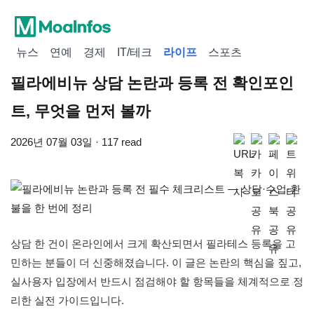
뉴스
연예
경제
IT/테크
라이프
스포츠
필라에비뉴 상담 논란과 등록 전 확인포인
트, 무엇을 먼저 볼까
2026년 07월 03일 · 117 read
상담 한 건이 온라인에서 크게 확산되면서 필라테스 등록을 고
민하는 분들이 더 신중해졌습니다. 이 글은 논란의 핵심을 짚고,
실사용자 입장에서 반드시 점검해야 할 항목들을 체계적으로 정
리한 실전 가이드입니다.