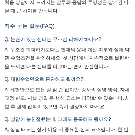
처음 상담에서 느껴지는 말투와 응답의 투명성은 장기간 다
닐 때 큰 차이를 만듭니다.
자주 묻는 질문(FAQ)
Q. 논란이 있는 센터는 무조건 피해야 하나요?
A. 무조건 회피하기보다는 현재의 응대 개선 여부와 실제 약
관·수업조건을 확인하세요. 첫 상담에서 지속적으로 불편함
을 느끼면 다른 센터를 비교하는 편이 안전합니다.
Q. 체험수업만으로 판단해도 될까요?
A. 체험만으로 모든 걸 알 순 없지만, 강사의 설명 방식, 자세
교정 빈도, 시설 청결 등 핵심 요소는 파악할 수 있습니다. 체
험 후 결제 압박이 있으면 즉시 결정하지 마세요.
Q. 상담이 불친절했는데, 그래도 등록해도 될까요?
A. 상담 태도는 장기 이용 시 중요한 신뢰 요소입니다. 한 번