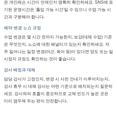
은 개인레슨 시간이 언제인지 명확히 확인하세요. SNS에 표
기된 운영시간은 '출입 가능 시간'일 수 있으니 수업 가능 시
간과 구분해야 합니다.
예약·변경·노쇼 규정
수업 변경은 몇 시간 전까지 가능한지, 보강(대체 수업) 기준
은 무엇인지, 노쇼에 대한 페널티가 있는지 확인하세요. 자
주 일어나는 일정 변경(야근, 육아 등)이 있다면 양도 또는 일
시정지 규정도 확인하는 것이 좋습니다.
강사 배정과 대체
담당 강사가 고정인지, 변경 시 사전 안내가 이루어지는지,
강사 휴무 시 대체 강사는 어떤 기준으로 배치되는지 질문하
세요. 강사와의 호흡이 중요하므로 교체 빈도가 높은 곳은
미리 염두에 두는 편이 안전합니다.