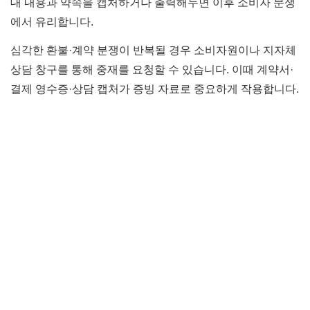
대 내용과 약속을 캡처하거나 출력해두면 이후 소비자 분쟁
에서 유리합니다.
심각한 환불·계약 분쟁이 반복될 경우 소비자원이나 지자체
상담 창구를 통해 중재를 요청할 수 있습니다. 이때 계약서·
결제 영수증·상담 캡처가 증빙 자료로 중요하게 작용합니다.