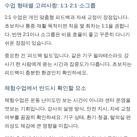
수업 형태별 고려사항: 1:1·2:1·소그룹
1:1 수업은 개인 맞춤형 피드백과 자세 교정이 장점입니다.
초보자나 통증·재활 목적이면 처음 몇 회차는 1:1을 권합니
다. 반면 2:1이나 소그룹은 비용 효율이 좋고 꾸준히 다니기
쉬운 장점이 있습니다.
중요한 건 '피드백 밀도'입니다. 같은 기구 필라테스라도 강
사가 한 사람에게 쏟는 시간과 집중도가 다릅니다. 초보자는
피드백이 충분한 환경인지 확인하세요.
체험수업에서 반드시 확인할 요소
체험수업은 운동 난이도만 보는 시간이 아니라 센터 운영을
엿보는 기회입니다. 강사의 설명 방식, 안전 지시, 자세 교정
여부를 꼼꼼히 확인하세요. 기구 상태, 환기·청결, 탈의실 편
의성도 체감에 큰 영향을 미칩니다.