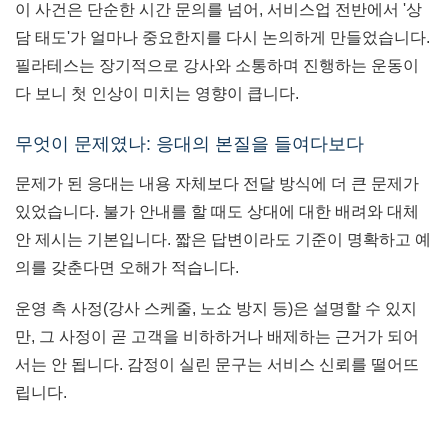
이 사건은 단순한 시간 문의를 넘어, 서비스업 전반에서 '상
담 태도'가 얼마나 중요한지를 다시 논의하게 만들었습니다.
필라테스는 장기적으로 강사와 소통하며 진행하는 운동이
다 보니 첫 인상이 미치는 영향이 큽니다.
무엇이 문제였나: 응대의 본질을 들여다보다
문제가 된 응대는 내용 자체보다 전달 방식에 더 큰 문제가
있었습니다. 불가 안내를 할 때도 상대에 대한 배려와 대체
안 제시는 기본입니다. 짧은 답변이라도 기준이 명확하고 예
의를 갖춘다면 오해가 적습니다.
운영 측 사정(강사 스케줄, 노쇼 방지 등)은 설명할 수 있지
만, 그 사정이 곧 고객을 비하하거나 배제하는 근거가 되어
서는 안 됩니다. 감정이 실린 문구는 서비스 신뢰를 떨어뜨
립니다.