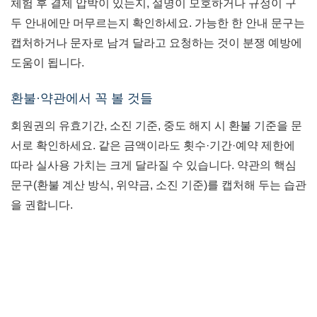
체험 후 결제 압박이 있는지, 설명이 모호하거나 규정이 구
두 안내에만 머무르는지 확인하세요. 가능한 한 안내 문구는
캡처하거나 문자로 남겨 달라고 요청하는 것이 분쟁 예방에
도움이 됩니다.
환불·약관에서 꼭 볼 것들
회원권의 유효기간, 소진 기준, 중도 해지 시 환불 기준을 문
서로 확인하세요. 같은 금액이라도 횟수·기간·예약 제한에
따라 실사용 가치는 크게 달라질 수 있습니다. 약관의 핵심
문구(환불 계산 방식, 위약금, 소진 기준)를 캡처해 두는 습관
을 권합니다.