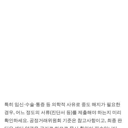
특히 임신·수술·통증 등 의학적 사유로 중도 해지가 필요한
경우, 어느 정도의 서류(진단서 등)를 제출해야 하는지 미리
확인하세요. 공정거래위원회 기준은 참고사항이고, 최종 판