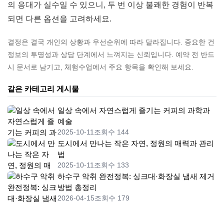
의 응대가 실수일 수 있으니, 두 번 이상 불쾌한 경험이 반복
되면 다른 옵션을 고려하세요.
결정은 결국 개인의 상황과 우선순위에 따라 달라집니다. 중요한 건
정보의 투명성과 상담 단계에서 느껴지는 신뢰입니다. 예약 전 반드
시 문서로 남기고, 체험수업에서 주요 항목을 확인해 보세요.
같은 카테고리 게시물
일상 속에서 자연스럽게 즐기는 커피의 과학과
예술
2025-10-11
조회수 144
도시에서 만나는 작은 자연, 정원의 매력과 관리
법
2025-10-11
조회수 133
하수구 악취 완전정복: 싱크대·화장실 냄새 제거
방법 총정리
2026-04-15
조회수 179