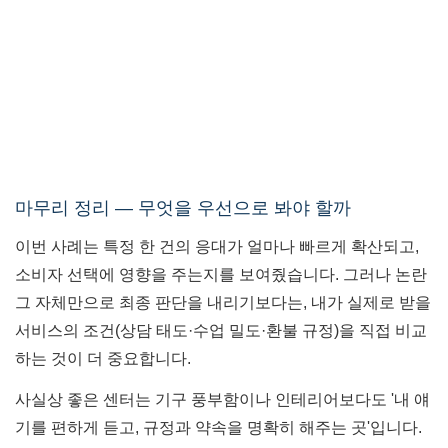
마무리 정리 — 무엇을 우선으로 봐야 할까
이번 사례는 특정 한 건의 응대가 얼마나 빠르게 확산되고,
소비자 선택에 영향을 주는지를 보여줬습니다. 그러나 논란
그 자체만으로 최종 판단을 내리기보다는, 내가 실제로 받을
서비스의 조건(상담 태도·수업 밀도·환불 규정)을 직접 비교
하는 것이 더 중요합니다.
사실상 좋은 센터는 기구 풍부함이나 인테리어보다도 '내 얘
기를 편하게 듣고, 규정과 약속을 명확히 해주는 곳'입니다.