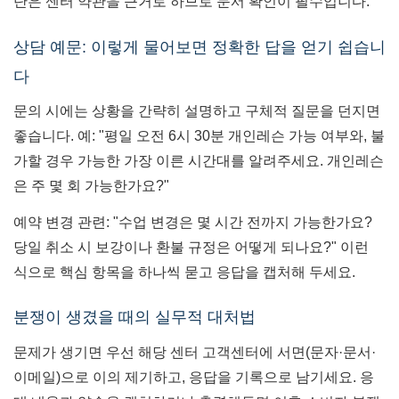
단은 센터 약관을 근거로 하므로 문서 확인이 필수입니다.
상담 예문: 이렇게 물어보면 정확한 답을 얻기 쉽습니
다
문의 시에는 상황을 간략히 설명하고 구체적 질문을 던지면
좋습니다. 예: "평일 오전 6시 30분 개인레슨 가능 여부와, 불
가할 경우 가능한 가장 이른 시간대를 알려주세요. 개인레슨
은 주 몇 회 가능한가요?"
예약 변경 관련: "수업 변경은 몇 시간 전까지 가능한가요?
당일 취소 시 보강이나 환불 규정은 어떻게 되나요?" 이런
식으로 핵심 항목을 하나씩 묻고 응답을 캡처해 두세요.
분쟁이 생겼을 때의 실무적 대처법
문제가 생기면 우선 해당 센터 고객센터에 서면(문자·문서·
이메일)으로 이의 제기하고, 응답을 기록으로 남기세요. 응