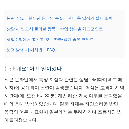
논란 개요
문제된 응대의 본질
센터 측 입장과 실제 조치
상담 시 반드시 물어볼 항목
수업 형태별 체크포인트
체험수업에서 확인할 것
환불·약관 중요 포인트
분쟁 발생 시 대처법
FAQ
논란 개요: 어떤 일이었나
최근 온라인에서 특정 지점과 관련된 상담 DM(다이렉트 메
시지)이 공개되며 논란이 발생했습니다. 핵심은 고객이 새벽
시간대(예: 오전 6시 30분) 개인 레슨 가능 여부를 문의했을
때의 응대 방식이었습니다. 질문 자체는 자연스러운 반면,
응답의 어투나 표현이 일부에게는 무례하거나 조롱처럼 받
아들여졌습니다.