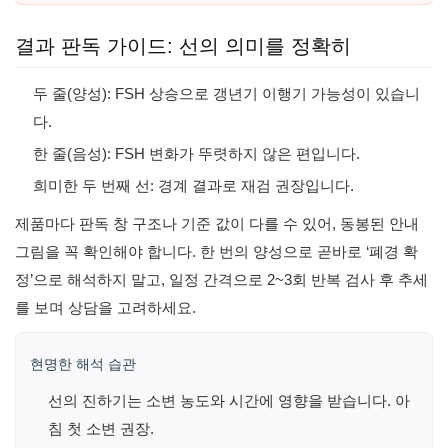
결과 판독 가이드: 선의 의미를 정확히
두 줄(양성): FSH 상승으로 갱년기 이행기 가능성이 있습니
다.
한 줄(음성): FSH 변화가 뚜렷하지 않은 편입니다.
희미한 두 번째 선: 경계 결과로 재검 권장입니다.
제품마다 판독 창 구조나 기준 값이 다를 수 있어, 동봉된 안내
그림을 꼭 확인해야 합니다. 한 번의 양성으로 곧바로 ‘폐경 확
정’으로 해석하지 말고, 일정 간격으로 2~3회 반복 검사 후 추세
를 보며 상담을 고려하세요.
현명한 해석 습관
선의 진하기는 소변 농도와 시간에 영향을 받습니다. 아
침 첫 소변 권장.