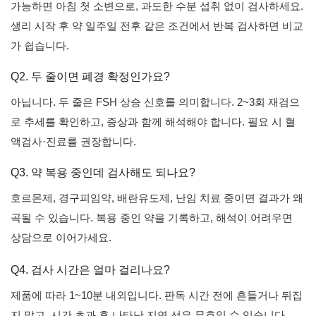
가능하면 아침 첫 소변으로, 과도한 수분 섭취 없이 검사하세요.
생리 시작 후 약 일주일 전후 같은 조건에서 반복 검사하면 비교
가 쉽습니다.
Q2. 두 줄이면 폐경 확정인가요?
아닙니다. 두 줄은 FSH 상승 신호를 의미합니다. 2~3회 재검으
로 추세를 확인하고, 증상과 함께 해석해야 합니다. 필요 시 혈
액검사·진료를 권장합니다.
Q3. 약 복용 중인데 검사해도 되나요?
호르몬제, 경구피임약, 배란유도제, 난임 치료 중이면 결과가 왜
곡될 수 있습니다. 복용 중인 약을 기록하고, 해석이 어려우면
상담으로 이어가세요.
Q4. 검사 시간은 얼마 걸리나요?
제품에 따라 1~10분 내외입니다. 판독 시간 전에 흔들거나 뒤집
지 말고, 시간 초과 후 나타난 지연 선은 무효일 수 있습니다.