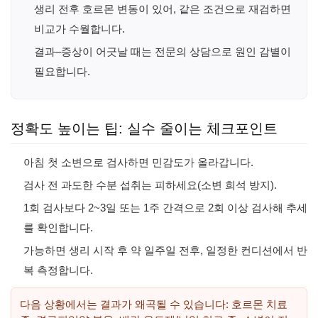
생리 전후 호르몬 변동이 있어, 같은 조건으로 재검하면
비교가 수월합니다.
결과–증상이 어긋날 때는 전문의 상담으로 원인 감별이
필요합니다.
정확도 높이는 팁: 실수 줄이는 체크포인트
아침 첫 소변으로 검사하면 민감도가 올라갑니다.
검사 전 과도한 수분 섭취는 피하세요(소변 희석 방지).
1회 검사보다 2~3일 또는 1주 간격으로 2회 이상 검사해 추세
를 확인합니다.
가능하면 생리 시작 후 약 일주일 전후, 일정한 컨디션에서 반
복 측정합니다.
다음 상황에서는 결과가 왜곡될 수 있습니다: 호르몬 치료