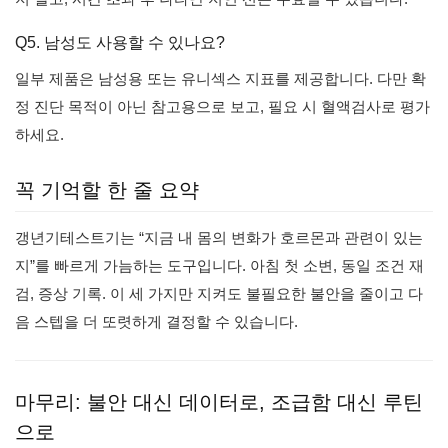
Q5. 남성도 사용할 수 있나요?
일부 제품은 남성용 또는 유니섹스 지표를 제공합니다. 다만 확
정 진단 목적이 아닌 참고용으로 보고, 필요 시 혈액검사로 평가
하세요.
꼭 기억할 한 줄 요약
갱년기테스트기는 “지금 내 몸의 변화가 호르몬과 관련이 있는
지”를 빠르게 가늠하는 도구입니다. 아침 첫 소변, 동일 조건 재
검, 증상 기록. 이 세 가지만 지켜도 불필요한 불안을 줄이고 다
음 스텝을 더 또렷하게 결정할 수 있습니다.
마무리: 불안 대신 데이터로, 조급함 대신 루틴
으로