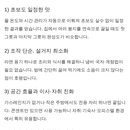
1) 초보도 일정한 맛
물 온도와 시간 관리가 자동으로 이뤄져 초보도 실수 없이 일정
한 결과를 얻습니다. 집에서 여러 봉지를 연속으로 끓일 때도 첫
그릇과 마지막 그릇의 완성도가 비슷합니다.
2) 조작 단순, 설거지 최소화
라면 용기 하나로 조리와 식사를 해결하니 냄비·국자·계량컵이
필요 없습니다. 밤에 간단히 끓여 먹기에도 소음이 크지 않다는
점이 호평입니다.
3) 공간 효율과 이사·자취 친화
가스레인지가 없거나 작은 주방에서도 전용 자리 하나면 끝입니
다. 콘센트만 있으면 사용 가능하니 자취·기숙사·오피스텔 환경
에서 특히 유용합니다.