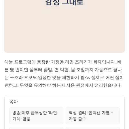
예능 프로그램에 등장한 가정용 라면 조리기가 화제입니다. 버
튼 몇 번이면 물부터 끓임, 면 익힘, 물 조절까지 자동으로 끝나
는 구조라 초보도 일정한 맛을 재현하기 쉽죠. 실제로 어떤 점이
편하고, 무엇을 유의해야 하는지 사용 관점에서 정리했습니다.
목차
방송 이후 급부상한 ‘라면
핵심 원리: 인덕션 가열 +
기계’ 열풍
자동 출수