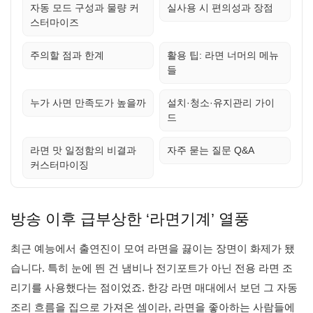
자동 모드 구성과 물량 커
실사용 시 편의성과 장점
스터마이즈
주의할 점과 한계
활용 팁: 라면 너머의 메뉴
들
누가 사면 만족도가 높을까
설치·청소·유지관리 가이
드
라면 맛 일정함의 비결과
자주 묻는 질문 Q&A
커스터마이징
방송 이후 급부상한 ‘라면기계’ 열풍
최근 예능에서 출연진이 모여 라면을 끓이는 장면이 화제가 됐
습니다. 특히 눈에 띈 건 냄비나 전기포트가 아닌 전용 라면 조
리기를 사용했다는 점이었죠. 한강 라면 매대에서 보던 그 자동
조리 흐름을 집으로 가져온 셈이라, 라면을 좋아하는 사람들에