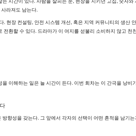
는 시간이 있다. 사람을 살피는 눈, 현장을 지키던 고집, 숫자와 
 사라져도 남는다.
. 현장 컨설팅, 안전 시스템 개선, 혹은 지역 커뮤니티의 생산 
로 전환할 수 있다. 드라마가 이 여지를 섣불리 소비하지 않고 천
을 이해하는 일은 늘 시간이 든다. 이번 회차는 이 간극을 낭비가
긴다
 방향성을 갖는다. 그 앞에서 각자의 선택이 어떤 흔적을 남기는