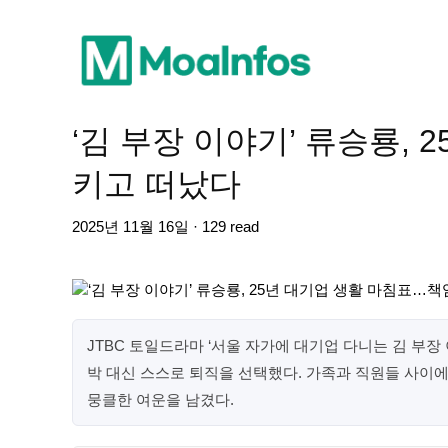
‘김 부장 이야기’ 류승룡,
키고 떠났다
2025년 11월 16일 · 129 read
JTBC 토일드라마 ‘서울 자가에 대기업 다니는 김 부장
박 대신 스스로 퇴직을 선택했다. 가족과 직원들 사이
뭉클한 여운을 남겼다.