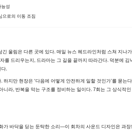
가능성
중심으로의 이동 조짐
남긴 울림은 다른 곳에 있다. 매일 뉴스 헤드라인처럼 스쳐 지나
림자를 드리우는지, 드라마는 그 길을 끝까지 따라간다. 덕분에 김
다.
 하지만 현장은 ‘다음에 어떻게 안전하게 일할 것인가’를 묻는다.
아니라, 반복을 막는 구조를 정비하는 일이다. 7회는 그 상식적인
전화가 바닥을 딛는 둔탁한 소리—이 회차의 사운드 디자인은 과장