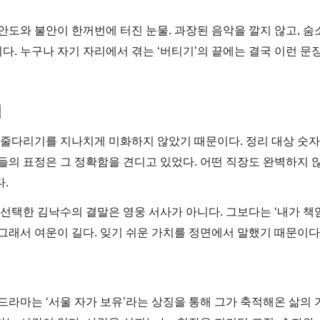
안도와 불안이 한꺼번에 터진 눈물. 과장된 음악을 깔지 않고, 숨
다. 누구나 자기 자리에서 겪는 ‘버티기’의 끝에는 결국 이런 문
이
 줄다리기를 지나치게 미화하지 않았기 때문이다. 정리 대상 숫자,
람들의 표정은 그 정확함을 견디고 있었다. 어떤 직장도 완벽하지 
.
 선택한 김낙수의 결말은 영웅 서사가 아니다. 그보다는 ‘내가 책
 그래서 여운이 길다. 잊기 쉬운 가치를 정면에서 말했기 때문이다
드라마는 ‘서울 자가 보유’라는 상징을 통해 그가 축적해온 삶의 