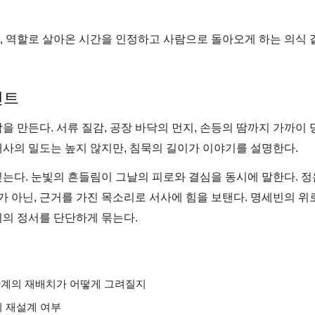
은, 역할로 살아온 시간을 인정하고 사람으로 돌아오게 하는 의식 
인트
 만든다. 서류 질감, 공장 바닥의 먼지, 손등의 땀까지 가까이 
사의 밀도는 높지 않지만, 침묵의 길이가 이야기를 설명한다.
는다. 눈빛의 흔들림이 그날의 피로와 결심을 동시에 말한다. 정
가 아닌, 근거를 가진 목소리로 서사에 힘을 보탠다. 명세빈의 위
기의 정서를 단단하게 묶는다.
간관계의 재배치가 어떻게 그려질지
의 재설계 여부