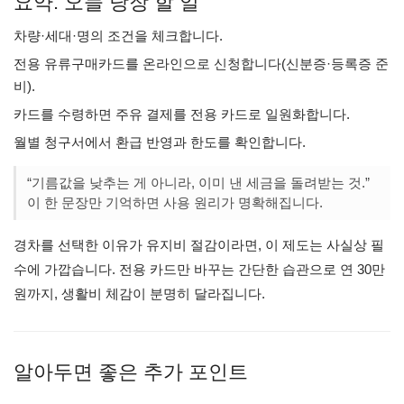
요약: 오늘 당장 할 일
차량·세대·명의 조건을 체크합니다.
전용 유류구매카드를 온라인으로 신청합니다(신분증·등록증 준
비).
카드를 수령하면 주유 결제를 전용 카드로 일원화합니다.
월별 청구서에서 환급 반영과 한도를 확인합니다.
“기름값을 낮추는 게 아니라, 이미 낸 세금을 돌려받는 것.”
이 한 문장만 기억하면 사용 원리가 명확해집니다.
경차를 선택한 이유가 유지비 절감이라면, 이 제도는 사실상 필
수에 가깝습니다. 전용 카드만 바꾸는 간단한 습관으로 연 30만
원까지, 생활비 체감이 분명히 달라집니다.
알아두면 좋은 추가 포인트