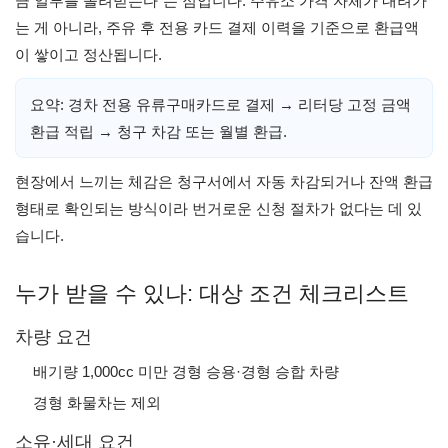
금 일부를 돌려받는다”는 점입니다. 주유소 가격 자체가 내려가
는 게 아니라, 주유 후 전용 카드 결제 이력을 기준으로 환급액
이 쌓이고 정산됩니다.
요약: 경차 전용 유류구매카드로 결제 → 리터당 고정 금액
환급 적립 → 청구 차감 또는 월별 환급.
현장에서 느끼는 체감은 청구서에서 자동 차감되거나 잔액 환급
형태로 확인되는 방식이라 번거로운 신청 절차가 없다는 데 있
습니다.
누가 받을 수 있나: 대상 조건 체크리스트
차량 요건
배기량 1,000cc 미만 경형 승용·경형 승합 차량
경형 화물차는 제외
소유·세대 요건