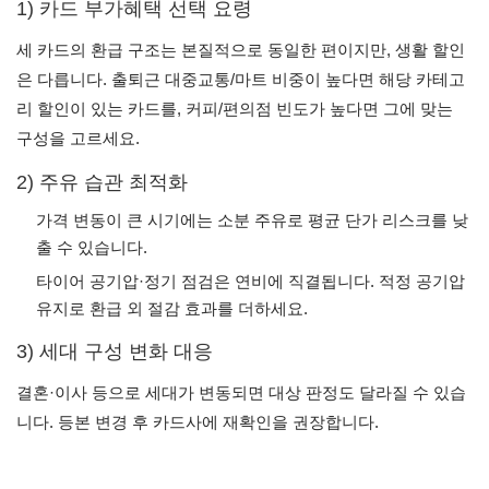
1) 카드 부가혜택 선택 요령
세 카드의 환급 구조는 본질적으로 동일한 편이지만, 생활 할인
은 다릅니다. 출퇴근 대중교통/마트 비중이 높다면 해당 카테고
리 할인이 있는 카드를, 커피/편의점 빈도가 높다면 그에 맞는
구성을 고르세요.
2) 주유 습관 최적화
가격 변동이 큰 시기에는 소분 주유로 평균 단가 리스크를 낮
출 수 있습니다.
타이어 공기압·정기 점검은 연비에 직결됩니다. 적정 공기압
유지로 환급 외 절감 효과를 더하세요.
3) 세대 구성 변화 대응
결혼·이사 등으로 세대가 변동되면 대상 판정도 달라질 수 있습
니다. 등본 변경 후 카드사에 재확인을 권장합니다.