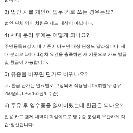
3) 법인 차를 개인이 업무 외로 쓰는 경우는요?
법인·단체 명의 차량은 제도 대상이 아닙니다.
4) 세대 분리 후에는 어떻게 되나요?
주민등록표상 세대 기준이 바뀌면 대상 판정도 달라집니다. 세
대 분리로 1세대 1경차 요건을 충족하면 새 기준으로 카드 발급
및 환급이 가능합니다.
5) 유종을 바꾸면 단가도 바뀌나요?
네. 환급 단가는 연료별로 고정되어 적용됩니다(휘발유·경유
250원/L, LPG 161원/L 수준).
6) 주유 후 영수증을 잃어버렸는데 환급은 되나요?
전용 카드 결제 내역이 핵심이므로 영수증 분실과 무관하게 적
립·정산됩니다.