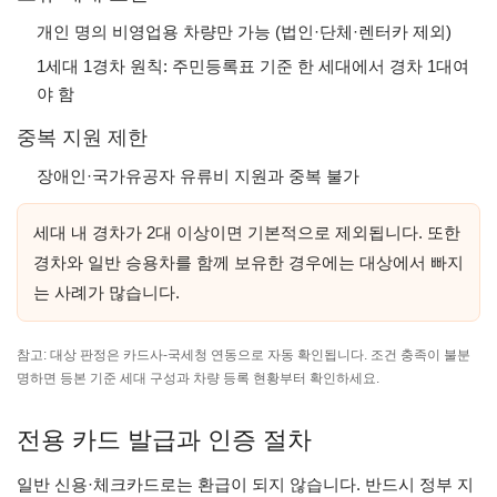
개인 명의 비영업용 차량만 가능 (법인·단체·렌터카 제외)
1세대 1경차 원칙: 주민등록표 기준 한 세대에서 경차 1대여
야 함
중복 지원 제한
장애인·국가유공자 유류비 지원과 중복 불가
세대 내 경차가 2대 이상이면 기본적으로 제외됩니다. 또한
경차와 일반 승용차를 함께 보유한 경우에는 대상에서 빠지
는 사례가 많습니다.
참고: 대상 판정은 카드사-국세청 연동으로 자동 확인됩니다. 조건 충족이 불분
명하면 등본 기준 세대 구성과 차량 등록 현황부터 확인하세요.
전용 카드 발급과 인증 절차
일반 신용·체크카드로는 환급이 되지 않습니다. 반드시 정부 지