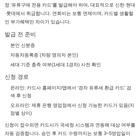
정 ‘유류구매 전용 카드’를 발급해야 하며, 대표적으로 신한·현대
·롯데에서 취급합니다. 연회비는 보통 면제이며, 카드별 생활할
인 부가혜택만 차이가 있습니다.
발급 전 준비
본인 신분증
자동차등록증 (차량 명의자 본인)
세대 기준 충족 여부(1세대 1경차) 사전 확인
신청 경로
온라인: 카드사 홈페이지/앱에서 ‘경차 유류세 환급 카드’ 검
색 후 신청
오프라인: 제휴 은행 영업점에서 신청 가능한 카드가 있음(지
점별 상이)
신청이 접수되면 카드사가 국세청 시스템과 연동해 대상 여부를
자동 검증합니다. 승인 후 카드 수령까지는 보통 3~5영업일이