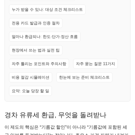
누가 받을 수 있나: 대상 조건 체크리스트
전용 카드 발급과 인증 절차
얼마나 환급되나: 한도·단가·정산 흐름
현장에서 쓰는 법과 실전 팁
자주 틀리는 포인트와 주의사항
자주 묻는 질문 11가지
비용 절감 시뮬레이션
한눈에 보는 준비 체크리스트
요약: 오늘 당장 할 일
경차 유류세 환급, 무엇을 돌려받나
이 제도의 핵심은 “기름값 할인”이 아니라 “기름값에 포함된 세