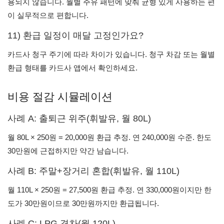
용되지 않습니다. 월별 주유 패턴에 맞춰 균형 있게 사용하는 편
이 실무적으로 편합니다.
11) 환급 일정이 매달 고정인가요?
카드사 청구 주기에 따라 차이가 있습니다. 청구 차감 또는 월별
환급 형태를 카드사 앱에서 확인하세요.
비용 절감 시뮬레이션
사례 A: 출퇴근 위주(휘발유, 월 80L)
월 80L × 250원 = 20,000원 환급 추정. 연 240,000원 수준. 한도
30만원에 근접하지만 약간 남습니다.
사례 B: 주말+장거리 혼합(휘발유, 월 110L)
월 110L × 250원 = 27,500원 환급 추정. 연 330,000원이지만 한
도가 30만원이므로 30만원까지만 환급됩니다.
사례 C: LPG 경차(월 120L)