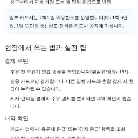
청구서에서 자동 차감 또는 월 단위 환급으로 반영
일부 카드사는 1회/1일 이용한도를 운영합니다(예: 1회 6만
원, 1일 12만원 등). 한도 정책은 카드사 공지에 따릅니다.
현장에서 쓰는 법과 실전 팁
결제 루틴
주유 전 주유기 연료 종류를 확인합니다(휘발유/경유/LPG).
전용 카드로만 결제합니다. 다른 일반 카드와 혼합 결제 시 환
급이 누락될 수 있습니다.
세차·편의점 결제와 주유 결제를 분리하면 내역 확인이 쉽습
니다.
내역 확인
카드사 앱에서 ‘유류세 환급’ 또는 ‘경차 환급’ 항목을 조회