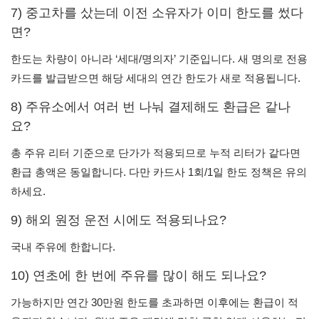
7) 중고차를 샀는데 이전 소유자가 이미 한도를 썼다
면?
한도는 차량이 아니라 ‘세대/명의자’ 기준입니다. 새 명의로 전용
카드를 발급받으면 해당 세대의 연간 한도가 새로 적용됩니다.
8) 주유소에서 여러 번 나눠 결제해도 환급은 같나
요?
총 주유 리터 기준으로 단가가 적용되므로 누적 리터가 같다면
환급 총액은 동일합니다. 다만 카드사 1회/1일 한도 정책은 유의
하세요.
9) 해외 원정 운전 시에도 적용되나요?
국내 주유에 한합니다.
10) 연초에 한 번에 주유를 많이 해도 되나요?
가능하지만 연간 30만원 한도를 초과하면 이후에는 환급이 적