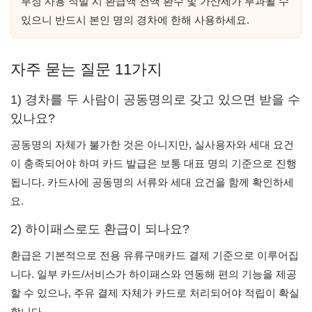
부정 사용 적발 시 환급액 전액 환수 및 가산세가 부과될 수
있으니 반드시 본인 명의 경차에 한해 사용하세요.
자주 묻는 질문 11가지
1) 경차를 두 사람이 공동명의로 갖고 있으면 받을 수
있나요?
공동명의 자체가 불가한 것은 아니지만, 실사용자와 세대 요건
이 충족되어야 하며 카드 발급은 보통 대표 명의 기준으로 진행
됩니다. 카드사에 공동명의 서류와 세대 요건을 함께 확인하세
요.
2) 하이패스로도 환급이 되나요?
환급은 기본적으로 전용 유류구매카드 결제 기준으로 이루어집
니다. 일부 카드/서비스가 하이패스와 연동해 편의 기능을 제공
할 수 있으나, 주유 결제 자체가 카드로 처리되어야 적립이 확실
합니다.