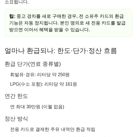
소요됩니다.
팁:
중고 경차를 새로 구매한 경우, 전 소유주 카드의 환급
기능은 자동 정지됩니다. 본인 명의로 새 전용 카드를 발급
받으면 이어서 혜택을 받을 수 있습니다.
얼마나 환급되나: 한도·단가·정산 흐름
환급 단가(연료 종류별)
휘발유·경유: 리터당 약 250원
LPG(수소 포함): 리터당 약 161원
연간 한도
연 최대 30만원 (이월 없음)
정산 방식
전용 카드로 결제한 주유 내역만 환급 적립