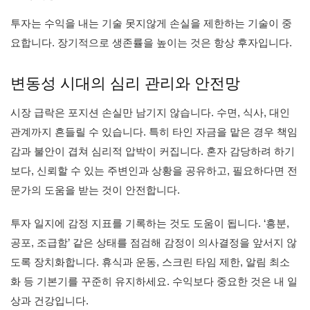
투자는 수익을 내는 기술 못지않게 손실을 제한하는 기술이 중
요합니다. 장기적으로 생존률을 높이는 것은 항상 후자입니다.
변동성 시대의 심리 관리와 안전망
시장 급락은 포지션 손실만 남기지 않습니다. 수면, 식사, 대인
관계까지 흔들릴 수 있습니다. 특히 타인 자금을 맡은 경우 책임
감과 불안이 겹쳐 심리적 압박이 커집니다. 혼자 감당하려 하기
보다, 신뢰할 수 있는 주변인과 상황을 공유하고, 필요하다면 전
문가의 도움을 받는 것이 안전합니다.
투자 일지에 감정 지표를 기록하는 것도 도움이 됩니다. ‘흥분,
공포, 조급함’ 같은 상태를 점검해 감정이 의사결정을 앞서지 않
도록 장치화합니다. 휴식과 운동, 스크린 타임 제한, 알림 최소
화 등 기본기를 꾸준히 유지하세요. 수익보다 중요한 것은 내 일
상과 건강입니다.