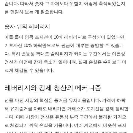
습니다. 따라서 숫자 그 자체보다 위험이 어떻게 축적되었는지
를 면밀히 보는 게 필요합니다.
숫자 뒤의 레버리지
예를 들어 명목 포지션이 10배 레버리지로 구성되어 있었다면,
기초자산 10% 하락만으로도 원금이 대부분 증발할 수 있습니
다. 특히 변동성 확대로 슬리피지가 커지는 구간에서는 이론상
청산가 이전에 강제 축소가 일어나며, 실제 손실은 수치보다 더
크게 체감될 수 있습니다.
레버리지와 강제 청산의 메커니즘
선물·마진 시장의 핵심은 증거금 유지비율입니다. 가격이 하락
해 유지증거금 아래로 내려가면 거래소가 포지션을 강제 정리합
니다. 이때 시장가 청산은 유동성 부족 구간에서 불리한 가격으
로 체결되기 쉬워 손실을 키웁니다. 여러 계정에서 비슷한 포지