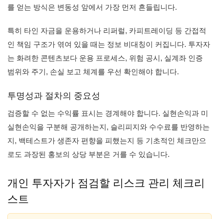
를 얻는 방식은 변동성 앞에서 가장 먼저 흔들립니다.
특히 타인 자금을 운용하거나 리퍼럴, 카피트레이딩 등 간접적
인 책임 구조가 엮여 있을 때는 정보 비대칭이 커집니다. 투자자
는 화려한 콘텐츠보다 운용 프로세스, 위험 공시, 실계좌 인증
범위와 주기, 손실 보고 체계를 우선 확인해야 합니다.
투명성과 절차의 중요성
검증할 수 없는 수익률 표시는 경계해야 합니다. 실현손익과 미
실현손익을 구분해 공개하는지, 슬리피지와 수수료를 반영하는
지, 백테스트가 생존자 편향을 피했는지 등 기초적인 체크만으
로도 과장된 홍보의 상당 부분은 거를 수 있습니다.
개인 투자자가 점검할 리스크 관리 체크리
스트