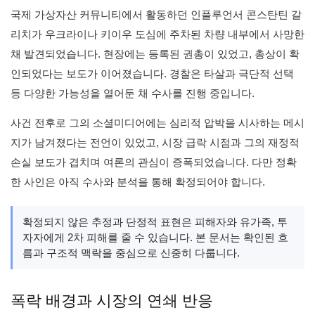
국제 가상자산 커뮤니티에서 활동하던 인플루언서 콘스탄틴 갈
리치가 우크라이나 키이우 도심에 주차된 차량 내부에서 사망한
채 발견되었습니다. 현장에는 등록된 권총이 있었고, 총상이 확
인되었다는 보도가 이어졌습니다. 경찰은 타살과 극단적 선택
등 다양한 가능성을 열어둔 채 수사를 진행 중입니다.
사건 전후로 그의 소셜미디어에는 심리적 압박을 시사하는 메시
지가 남겨졌다는 전언이 있었고, 시장 급락 시점과 그의 재정적
손실 보도가 겹치며 여론의 관심이 증폭되었습니다. 다만 정확
한 사인은 아직 수사와 분석을 통해 확정되어야 합니다.
확정되지 않은 추정과 단정적 표현은 피해자와 유가족, 투
자자에게 2차 피해를 줄 수 있습니다. 본 문서는 확인된 흐
름과 구조적 맥락을 중심으로 신중히 다룹니다.
폭락 배경과 시장의 연쇄 반응