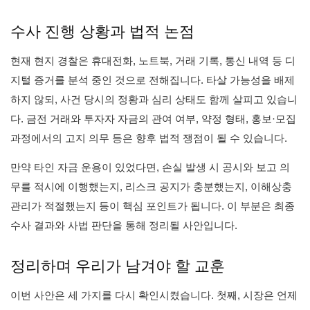
수사 진행 상황과 법적 논점
현재 현지 경찰은 휴대전화, 노트북, 거래 기록, 통신 내역 등 디
지털 증거를 분석 중인 것으로 전해집니다. 타살 가능성을 배제
하지 않되, 사건 당시의 정황과 심리 상태도 함께 살피고 있습니
다. 금전 거래와 투자자 자금의 관여 여부, 약정 형태, 홍보·모집
과정에서의 고지 의무 등은 향후 법적 쟁점이 될 수 있습니다.
만약 타인 자금 운용이 있었다면, 손실 발생 시 공시와 보고 의
무를 적시에 이행했는지, 리스크 공지가 충분했는지, 이해상충
관리가 적절했는지 등이 핵심 포인트가 됩니다. 이 부분은 최종
수사 결과와 사법 판단을 통해 정리될 사안입니다.
정리하며 우리가 남겨야 할 교훈
이번 사안은 세 가지를 다시 확인시켰습니다. 첫째, 시장은 언제