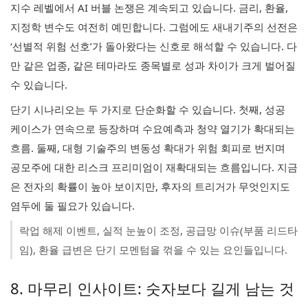
지수 레벨에서 AI 버블 논쟁은 계속되고 있습니다. 금리, 환율,
지정학 변수도 여전히 예민합니다. 그럼에도 새내기주의 선전은
‘선별적 위험 선호’가 돌아왔다는 신호로 해석할 수 있습니다. 다
만 같은 업종, 같은 테마라도 종목별로 성과 차이가 크게 벌어질
수 있습니다.
단기 시나리오는 두 가지로 단순화할 수 있습니다. 첫째, 성공
케이스가 연속으로 등장하며 수요예측과 청약 열기가 확대되는
흐름. 둘째, 대형 기술주의 변동성 확대가 위험 회피로 번지며
공모주에 대한 리스크 프리미엄이 재확대되는 흐름입니다. 지금
은 전자의 확률이 높아 보이지만, 후자의 트리거가 무엇인지도
염두에 둘 필요가 있습니다.
락업 해제 이벤트, 실적 눈높이 조정, 공급망 이슈(부품 리드타
임), 환율 급변은 단기 모멘텀을 꺾을 수 있는 요인들입니다.
8. 마무리 인사이트: 숫자보다 길게 남는 것