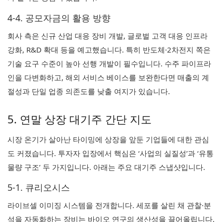
4-4. 공모자금의 활용 방향
회사 측은 신규 산업 대응 장비 개발, 글로벌 고객 대응 인프라
강화, R&D 확대 등을 예고했습니다. 특히 반도체·2차전지 쪽은
기술 요구 수준이 높아 선행 개발이 필수입니다. 수주 파이프라
인을 다변화하고, 해외 서비스 베이스를 보완한다면 매출의 계
절성과 단일 업종 의존도를 낮출 여지가 있습니다.
5. 연말 상장 대기주 간단 지도
시장 온기가 살아난 타이밍에 상장을 앞둔 기업들에 대한 관심
도 커졌습니다. 투자자 입장에서 핵심은 ‘사업의 실질성’과 ‘유통
물량 구조’ 두 가지입니다. 아래는 주요 대기주 스냅샷입니다.
5-1. 큐리오시스
라이브셀 이미징 시스템을 전개합니다. 세포를 살린 채 관찰·분
석을 자동화하는 장비는 바이오 연구의 생산성을 끌어올립니다.