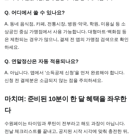
Q. 어디에서 쓸 수 있나요?
A. 동네 음식점, 카페, 전통시장, 병원·약국, 학원, 미용실 등 소
상공인 중심 가맹점에서 사용 가능합니다. 대형마트·백화점 등
은 제한되는 경우가 많으니, 결제 전 앱의 가맹점 검색으로 확인
하세요.
Q. 연말정산은 자동 적용되나요?
A. 아닙니다. 앱에서 ‘소득공제 신청’을 먼저 완료해야 합니다.
신청 전 결제분은 소급되지 않는 점을 주의하세요.
마치며: 준비된 10분이 한 달 혜택을 좌우한
다
수원페이는 타이밍과 루틴이 전부라고 해도 과장이 아닙니다.
전날 체크리스트를 끝내고, 공지된 시작 시각에 맞춰 충전한 뒤,