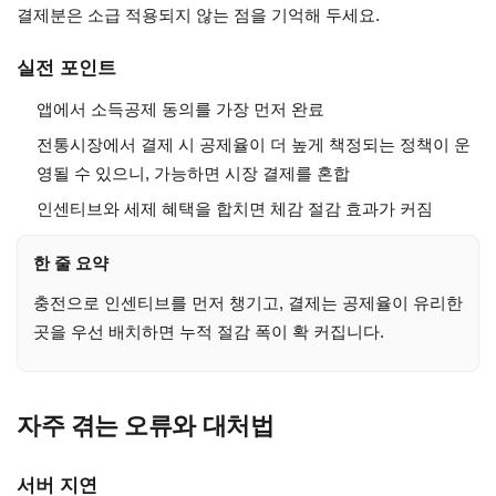
결제분은 소급 적용되지 않는 점을 기억해 두세요.
실전 포인트
앱에서 소득공제 동의를 가장 먼저 완료
전통시장에서 결제 시 공제율이 더 높게 책정되는 정책이 운
영될 수 있으니, 가능하면 시장 결제를 혼합
인센티브와 세제 혜택을 합치면 체감 절감 효과가 커짐
한 줄 요약
충전으로 인센티브를 먼저 챙기고, 결제는 공제율이 유리한
곳을 우선 배치하면 누적 절감 폭이 확 커집니다.
자주 겪는 오류와 대처법
서버 지연