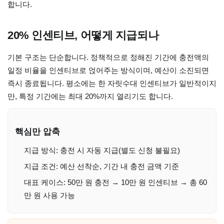
합니다.
20% 인센티브, 어떻게 지급되나
기본 구조는 단순합니다. 정책적으로 정해진 기간에 충전액의
일정 비율을 인센티브로 얹어주는 방식이며, 예산이 소진되면
즉시 종료됩니다. 평소에는 한 자릿수대 인센티브가 일반적이지
만, 특정 기간에는 최대 20%까지 열리기도 합니다.
핵심만 압축
지급 방식: 충전 시 자동 지급(별도 신청 불필요)
지급 조건: 예산 선착순, 기간 내 충전 금액 기준
대표 케이스: 50만 원 충전 → 10만 원 인센티브 → 총 60
만 원 사용 가능