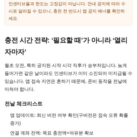
인센티브율과 한도는 고정값이 아닙니다. 안내 공지에 따라 수
시로 달라질 수 있으니, 충전 전 반드시 앱 공지 배너를 확인하
세요.
충전 시간 전략: ‘필요할 때’가 아니라 ‘열리
자마자’
월초 오전, 특히 공지된 시작 시각 직후가 승부처입니다. 늦게
들어가면 같은 날이라도 인센티브가 이미 소진되어 미지급될 수
있습니다. 앱 접속 지연은 흔하기 때문에, 준비 동작을 전날에
마쳐야 합니다.
전날 체크리스트
앱 업데이트: 최신 버전 여부 확인(구버전은 접속 오류 확률
증가)
연결 계좌 잔액: 목표 충전액+여유분 확보