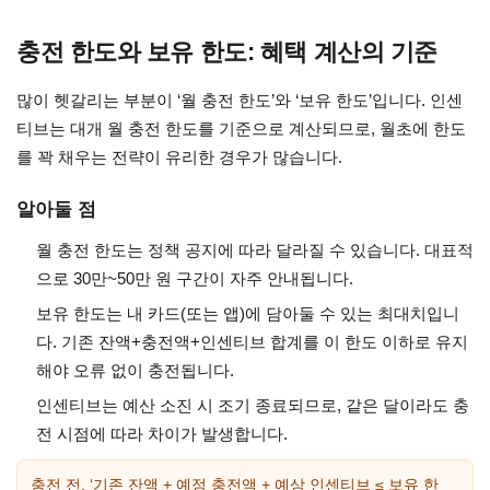
충전 한도와 보유 한도: 혜택 계산의 기준
많이 헷갈리는 부분이 ‘월 충전 한도’와 ‘보유 한도’입니다. 인센
티브는 대개 월 충전 한도를 기준으로 계산되므로, 월초에 한도
를 꽉 채우는 전략이 유리한 경우가 많습니다.
알아둘 점
월 충전 한도는 정책 공지에 따라 달라질 수 있습니다. 대표적
으로 30만~50만 원 구간이 자주 안내됩니다.
보유 한도는 내 카드(또는 앱)에 담아둘 수 있는 최대치입니
다. 기존 잔액+충전액+인센티브 합계를 이 한도 이하로 유지
해야 오류 없이 충전됩니다.
인센티브는 예산 소진 시 조기 종료되므로, 같은 달이라도 충
전 시점에 따라 차이가 발생합니다.
충전 전, ‘기존 잔액 + 예정 충전액 + 예상 인센티브 ≤ 보유 한