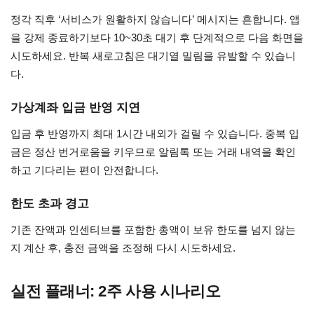
정각 직후 ‘서비스가 원활하지 않습니다’ 메시지는 흔합니다. 앱
을 강제 종료하기보다 10~30초 대기 후 단계적으로 다음 화면을
시도하세요. 반복 새로고침은 대기열 밀림을 유발할 수 있습니
다.
가상계좌 입금 반영 지연
입금 후 반영까지 최대 1시간 내외가 걸릴 수 있습니다. 중복 입
금은 정산 번거로움을 키우므로 알림톡 또는 거래 내역을 확인
하고 기다리는 편이 안전합니다.
한도 초과 경고
기존 잔액과 인센티브를 포함한 총액이 보유 한도를 넘지 않는
지 계산 후, 충전 금액을 조정해 다시 시도하세요.
실전 플래너: 2주 사용 시나리오