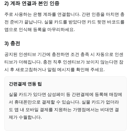
2) 계좌 연결과 본인 인증
주로 사용하는 은행 계좌를 연결합니다. 간편 인증을 마치면 충
전 준비가 끝납니다. 실물 카드를 받았다면 카드 뒷면 바코드를
앱으로 인식해 등록을 마무리하세요.
3) 충전
공지된 인센티브 기간에 충전하면 조건 충족 시 자동으로 인센
티브가 더해집니다. 충전 직후 인센티브가 보이지 않는다면 잠
시 후 새로고침하거나 알림 메시지를 확인해 주세요.
간편결제 연동 팁
실물 카드가 있다면 삼성페이 등 간편결제에 등록해 매장에
서 휴대폰만으로 결제할 수 있습니다. 실물 카드가 없더라
도 앱 내 모바일 결제를 지원하는 가맹점에서는 비대면 결
제가 수월합니다.