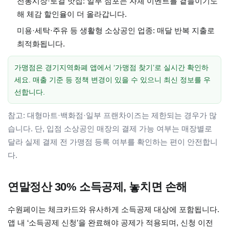
전통시장·로컬 맛집: 일부 점포는 자체 이벤트를 곁들이기도
해 체감 할인율이 더 올라갑니다.
미용·세탁·주유 등 생활형 소상공인 업종: 매달 반복 지출로
최적화됩니다.
가맹점은 경기지역화폐 앱에서 ‘가맹점 찾기’로 실시간 확인하
세요. 매출 기준 등 정책 변경이 있을 수 있으니 최신 정보를 우
선합니다.
참고: 대형마트·백화점·일부 프랜차이즈는 제한되는 경우가 많
습니다. 단, 입점 소상공인 매장의 결제 가능 여부는 매장별로
달라 실제 결제 전 가맹점 등록 여부를 확인하는 편이 안전합니
다.
연말정산 30% 소득공제, 놓치면 손해
수원페이는 체크카드와 유사하게 소득공제 대상에 포함됩니다.
앱 내 ‘소득공제 신청’을 완료해야 공제가 적용되며, 신청 이전