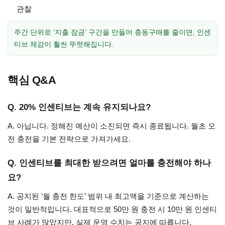
관찰
주간 단위로 ‘지출 잠금’ 구간을 만들어 충동구매를 줄이면, 인센
티브 체감이 훨씬 뚜렷해집니다.
핵심 Q&A
Q. 20% 인센티브는 계속 유지되나요?
A. 아닙니다. 정해진 예산이 소진되면 즉시 종료됩니다. 월초 오
전 충전을 기본 전략으로 가져가세요.
Q. 인센티브를 최대한 받으려면 얼마를 충전해야 하나
요?
A. 공지된 ‘월 충전 한도’ 범위 내 최고액을 기준으로 계산하는
것이 일반적입니다. 대표적으로 50만 원 충전 시 10만 원 인센티
브 사례가 많았지만, 실제 운영 수치는 공지에 따릅니다.