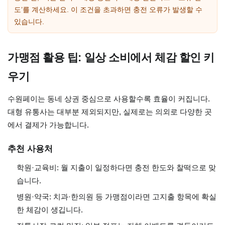
도’를 계산하세요. 이 조건을 초과하면 충전 오류가 발생할 수
있습니다.
가맹점 활용 팁: 일상 소비에서 체감 할인 키
우기
수원페이는 동네 상권 중심으로 사용할수록 효율이 커집니다.
대형 유통사는 대부분 제외되지만, 실제로는 의외로 다양한 곳
에서 결제가 가능합니다.
추천 사용처
학원·교육비: 월 지출이 일정하다면 충전 한도와 찰떡으로 맞
습니다.
병원·약국: 치과·한의원 등 가맹점이라면 고지출 항목에 확실
한 체감이 생깁니다.