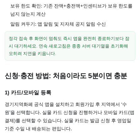
보유 한도 확인: 기존 잔액+충전액+인센티브가 보유 한도를
넘지 않는지 계산
알림 켜두기: 앱 알림 및 지자체 공지 알림 수신
정각 접속 후 화면이 멈춰도 즉시 앱을 완전히 종료하기보다 잠
시 대기하세요. 연속 새로고침은 종종 서버 대기열을 초기화해
오히려 지연을 키웁니다.
신청·충전 방법: 처음이라도 5분이면 충분
1) 카드/모바일 등록
경기지역화폐 공식 앱을 설치하고 회원가입 후 지역에서 ‘수
원’을 선택합니다. 실물 카드 신청을 진행하거나 모바일 카드(앱
결제)를 선택할 수 있습니다. 실물 카드는 발급 신청 후 영업일
기준 수일 내 배송되는 편입니다.