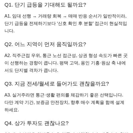
Q1. 단기 급등을 기대해도 될까요?
A1. 임대 선행 → 거래량 회복 → 매매 반응 순서가 일반적이라,
단기 급등을 전제하기보다 ‘신호 확인 후 분할’ 접근이 현실적입
니다.
Q2. 어느 지역이 먼저 움직일까요?
A2. 직주근접 우위, 통근 노선 접근성, 상권 형성 속도가 빠른 곳
이 선행하는 경향이 큽니다. 평택 고덕, 용인 기흥·원삼 축 내에
서도 단지별 격차가 큽니다.
Q3. 지금 전세/월세로 들어가도 괜찮을까요?
A3. 실거주라면 통근·생활 편의를 체감하기 좋은 선택입니다.
다만 계약 기간, 보증금 안전장치, 향후 매수 계획을 함께 설계
하세요.
Q4. 상가 투자도 괜찮나요?