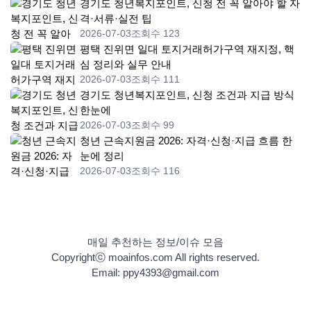
경기도 청년복지포인트, 신청 전 꼭 알아야 할 자
격·서류·실전 팁
2026-07-03
조회수 123
평택 진위면 일대 토지거래허가구역 재지정, 핵
심 정리와 실무 안내
2026-07-03
조회수 111
경기도 청년복지포인트, 신청 조건과 지급 방식
한눈에
2026-07-03
조회수 99
청년 근속지원금 2026: 자격·신청·지급 흐름 한
눈에 정리
2026-07-03
조회수 116
매일 추천하는 정보/이슈 모음
Copyrightⓒ moainfos.com All rights reserved.
Email: ppy4393@gmail.com