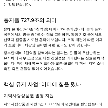
는 감액됐습니다.
총지출 727.9조의 의미
올해 본예산(673조 3천억원) 대비 8.1% 증가입니다. 물가 둔화
국면에서의 명목 증가라는 점을 고려하면, 확장 기조 속에서도
선택과 집중을 시도한 흔적이 보입니다. 조직 개편에 따른 이체
가 포함되어, 체감상 분야별 재편 효과도 함께 읽힙니다.
정부안 대비 1천억원 감액이라는 결과는, 큰 틀의 우선순위는
유지하되 세부 조정으로 재정 건전성을 의식했다는 신호로 해석
됩니다. 특히 재해복구 인프라와 교통·모빌리티 혁신, 지역 소비
촉진 축은 흔들림 없이 이어졌습니다.
핵심 유지 사업: 어디에 힘을 줬나
지역사랑상품권 발행 지원
지역사랑상품권 지원 1조 1,500억원이 원안대로 반영됐습니다.