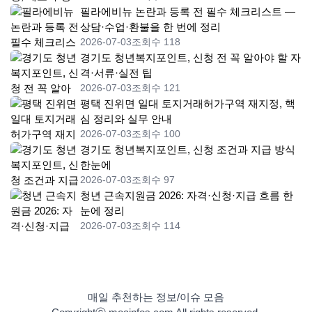
필라에비뉴 논란과 등록 전 필수 체크리스트 —
상담·수업·환불을 한 번에 정리
2026-07-03
조회수 118
경기도 청년복지포인트, 신청 전 꼭 알아야 할 자
격·서류·실전 팁
2026-07-03
조회수 121
평택 진위면 일대 토지거래허가구역 재지정, 핵
심 정리와 실무 안내
2026-07-03
조회수 100
경기도 청년복지포인트, 신청 조건과 지급 방식
한눈에
2026-07-03
조회수 97
청년 근속지원금 2026: 자격·신청·지급 흐름 한
눈에 정리
2026-07-03
조회수 114
매일 추천하는 정보/이슈 모음