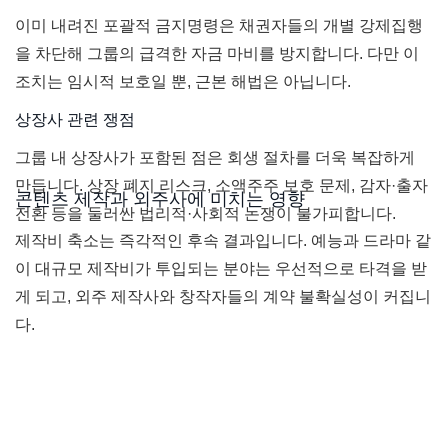
이미 내려진 포괄적 금지명령은 채권자들의 개별 강제집행
을 차단해 그룹의 급격한 자금 마비를 방지합니다. 다만 이
조치는 임시적 보호일 뿐, 근본 해법은 아닙니다.
상장사 관련 쟁점
그룹 내 상장사가 포함된 점은 회생 절차를 더욱 복잡하게
만듭니다. 상장 폐지 리스크, 소액주주 보호 문제, 감자·출자
콘텐츠 제작과 외주사에 미치는 영향
전환 등을 둘러싼 법리적·사회적 논쟁이 불가피합니다.
제작비 축소는 즉각적인 후속 결과입니다. 예능과 드라마 같
이 대규모 제작비가 투입되는 분야는 우선적으로 타격을 받
게 되고, 외주 제작사와 창작자들의 계약 불확실성이 커집니
다.