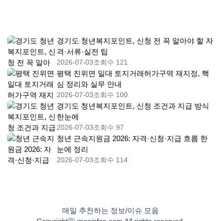
경기도 청년복지포인트, 신청 전 꼭 알아야 할 자
격·서류·실전 팁
2026-07-03
조회수 121
평택 진위면 일대 토지거래허가구역 재지정, 핵
심 정리와 실무 안내
2026-07-03
조회수 100
경기도 청년복지포인트, 신청 조건과 지급 방식
한눈에
2026-07-03
조회수 97
청년 근속지원금 2026: 자격·신청·지급 흐름 한
눈에 정리
2026-07-03
조회수 114
매일 추천하는 정보/이슈 모음