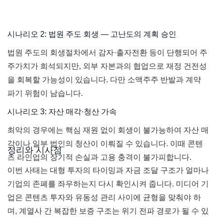
시나리오 2: 법원 주도 회생 — 고난도의 계획 승인
법원 주도의 회생절차에서 감자·출자전환 등이 단행되어 주
주가치가 희석되지만, 외부 자본과의 협업으로 재정 건전성
을 회복할 가능성이 있습니다. 다만 소액주주 반발과 계약
파기 위험이 남습니다.
시나리오 3: 자산 매각·청산 가속
최악의 경우에는 핵심 재원 없이 회생이 불가능하여 자산 매
각이나 일부 법인의 청산이 이뤄질 수 있습니다. 이때 콘텐
정리와 시사점
츠 라인업의 장기적 손실과 고용 충격이 불가피합니다.
이번 사태는 대형 투자의 타이밍과 자금 조달 구조가 얼마나
기업의 존폐를 좌우하는지 다시 확인시켜 줍니다. 미디어 기
업은 콘텐츠 투자와 유동성 관리 사이에 균형을 맞춰야 하
며, 계열사 간 복잡한 보증 구조는 위기 전파 경로가 될 수 있