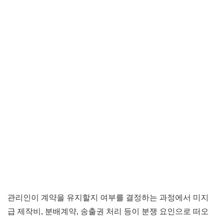
관리인이 계약을 유지할지 여부를 결정하는 과정에서 미지
급 제작비, 분배계약, 송출권 처리 등이 분쟁 요인으로 떠오