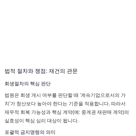
법적 절차와 쟁점: 재건의 관문
회생절차의 핵심 판단
법원은 회생 개시 여부를 판단할 때 '계속기업으로서의 가
치'가 청산보다 높아야 한다는 기준을 적용합니다. 따라서
재무적 회복 가능성과 핵심 계약(예: 중계권 재판매 계약)의
실효성이 핵심 심리 대상이 됩니다.
포괄적 금지명령의 의미