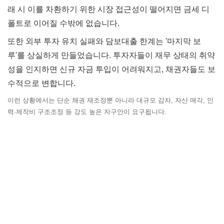
래 시 이를 차환하기 위한 시장 접근성이 떨어지면 금세 디
폴트로 이어질 수밖에 없습니다.
또한 외부 투자 유치 실패와 담보대출 한계는 '마지막 보
루'를 상실하게 만들었습니다. 투자자들이 재무 상태의 취약
성을 인지하면 신규 자금 투입이 어려워지고, 채권자들도 보
수적으로 변합니다.
이런 상황에서는 단순 채권 재조정뿐 아니라 대규모 감자, 자산 매각, 인
력·제작비 구조조정 등 강도 높은 자구안이 요구됩니다.