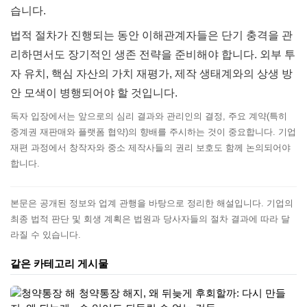
습니다.
법적 절차가 진행되는 동안 이해관계자들은 단기 충격을 관
리하면서도 장기적인 생존 전략을 준비해야 합니다. 외부 투
자 유치, 핵심 자산의 가치 재평가, 제작 생태계와의 상생 방
안 모색이 병행되어야 할 것입니다.
독자 입장에서는 앞으로의 심리 결과와 관리인의 결정, 주요 계약(특히
중계권 재판매와 플랫폼 협약)의 향배를 주시하는 것이 중요합니다. 기업
재편 과정에서 창작자와 중소 제작사들의 권리 보호도 함께 논의되어야
합니다.
본문은 공개된 정보와 업계 관행을 바탕으로 정리한 해설입니다. 기업의
최종 법적 판단 및 회생 계획은 법원과 당사자들의 절차 결과에 따라 달
라질 수 있습니다.
같은 카테고리 게시물
청약통장 해지, 왜 뒤늦게 후회할까: 다시 만들