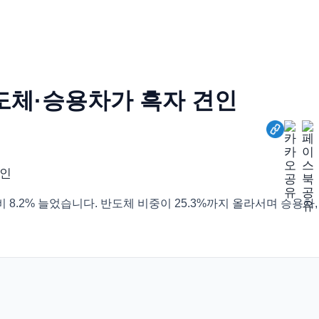
반도체·승용차가 흑자 견인
비 8.2% 늘었습니다. 반도체 비중이 25.3%까지 올라서며 승용차,