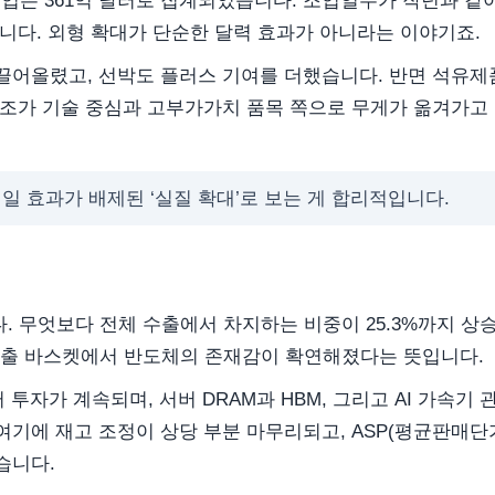
, 수입은 361억 달러로 집계되었습니다. 조업일수가 작년과 같
니다. 외형 확대가 단순한 달력 효과가 아니라는 이야기죠.
끌어올렸고, 선박도 플러스 기여를 더했습니다. 반면 석유제
구조가 기술 중심과 고부가가치 품목 쪽으로 무게가 옮겨가고
일 효과가 배제된 ‘실질 확대’로 보는 게 합리적입니다.
다. 무엇보다 전체 수출에서 차지하는 비중이 25.3%까지 상
, 수출 바스켓에서 반도체의 존재감이 확연해졌다는 뜻입니다.
투자가 계속되며, 서버 DRAM과 HBM, 그리고 AI 가속기 
기에 재고 조정이 상당 부분 마무리되고, ASP(평균판매단
습니다.