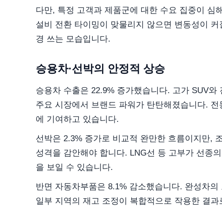
다만, 특정 고객과 제품군에 대한 수요 집중이 심
설비 전환 타이밍이 맞물리지 않으면 변동성이 커질
경 쓰는 모습입니다.
승용차·선박의 안정적 상승
승용차 수출은 22.9% 증가했습니다. 고가 SUV
주요 시장에서 브랜드 파워가 탄탄해졌습니다. 전
에 기여하고 있습니다.
선박은 2.3% 증가로 비교적 완만한 흐름이지만,
성격을 감안해야 합니다. LNG선 등 고부가 선종
을 보일 수 있습니다.
반면 자동차부품은 8.1% 감소했습니다. 완성차의 
일부 지역의 재고 조정이 복합적으로 작용한 결과