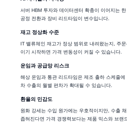
서버 HBM 투자와 데이터센터 확충이 이어지는 한
공정 전환과 장비 리드타임이 변수입니다.
재고 정상화 수준
IT 밸류체인 재고가 정상 범위로 내려왔는지, 주
이기 시작하면 가격 변동성이 커질 수 있습니다.
운임과 공급망 리스크
해상 운임과 통관 리드타임은 제조 출하 스케줄에 
차 수출의 월별 편차가 확대될 수 있습니다.
환율의 민감도
원화 강세는 수입 원가에는 우호적이지만, 수출 채
좁혀진다면 가격 경쟁력보다는 제품 믹스와 브랜