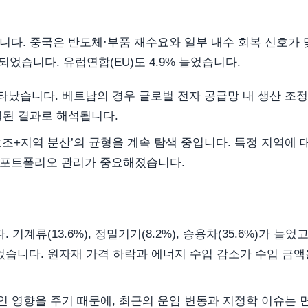
했습니다. 중국은 반도체·부품 재수요와 일부 내수 회복 신호가 
었습니다. 유럽연합(EU)도 4.9% 늘었습니다.
 나타났습니다. 베트남의 경우 글로벌 전자 공급망 내 생산 조
영된 결과로 해석됩니다.
조+지역 분산’의 균형을 계속 탐색 중입니다. 특정 지역에 
 포트폴리오 관리가 중요해졌습니다.
기계류(13.6%), 정밀기기(8.2%), 승용차(35.6%)가 늘었고
대)가 줄었습니다. 원자재 가격 하락과 에너지 수입 감소가 수입 금
 영향을 주기 때문에, 최근의 운임 변동과 지정학 이슈는 