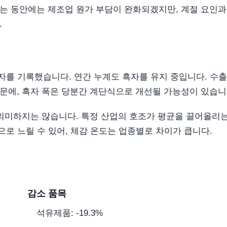
는 동안에는 제조업 원가 부담이 완화되겠지만, 계절 요인과
.
자를 기록했습니다. 연간 누계도 흑자를 유지 중입니다. 수출
문에, 흑자 폭은 당분간 계단식으로 개선될 가능성이 있습니
 의미하지는 않습니다. 특정 산업의 호조가 평균을 끌어올리는
로 느릴 수 있어, 체감 온도는 업종별로 차이가 큽니다.
감소 품목
석유제품: -19.3%