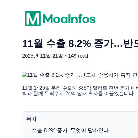
11월 수출 8.2% 증가…
2025년 11월 21일 · 149 read
11월 1~20일 우리 수출이 385억 달러로 전년 동기 대
박과 함께 무역수지 24억 달러 흑자를 이끌었습니다.
목차
수출 8.2% 증가, 무엇이 달라졌나