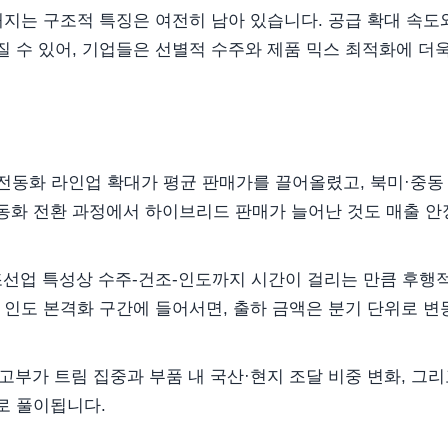
해지는 구조적 특징은 여전히 남아 있습니다. 공급 확대 속도
 수 있어, 기업들은 선별적 수주와 제품 믹스 최적화에 더욱
와 전동화 라인업 확대가 평균 판매가를 끌어올렸고, 북미·중동
동화 전환 과정에서 하이브리드 판매가 늘어난 것도 매출 안
 조선업 특성상 수주-건조-인도까지 시간이 걸리는 만큼 후행
의 인도 본격화 구간에 들어서면, 출하 금액은 분기 단위로 변
고부가 트림 집중과 부품 내 국산·현지 조달 비중 변화, 그
로 풀이됩니다.