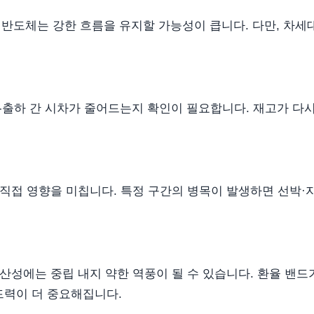
 반도체는 강한 흐름을 유지할 가능성이 큽니다. 다만, 차세
문-출하 간 시차가 줄어드는지 확인이 필요합니다. 재고가 다시
직접 영향을 미칩니다. 특정 구간의 병목이 발생하면 선박·
산성에는 중립 내지 약한 역풍이 될 수 있습니다. 환율 밴드
드력이 더 중요해집니다.