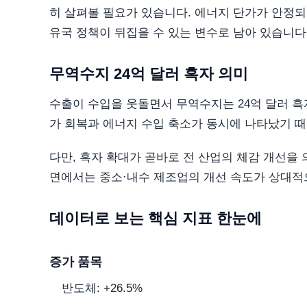
히 살펴볼 필요가 있습니다. 에너지 단가가 안정되
유국 정책이 뒤집을 수 있는 변수로 남아 있습니다
무역수지 24억 달러 흑자 의미
수출이 수입을 웃돌면서 무역수지는 24억 달러 흑
가 회복과 에너지 수입 축소가 동시에 나타났기 때
다만, 흑자 확대가 곧바로 전 산업의 체감 개선을
면에서는 중소·내수 제조업의 개선 속도가 상대적으
데이터로 보는 핵심 지표 한눈에
증가 품목
반도체: +26.5%