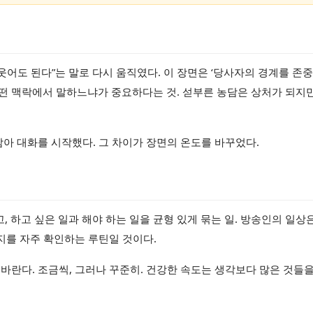
웃어도 된다”는 말로 다시 움직였다. 이 장면은 ‘당사자의 경계를 존
어떤 맥락에서 말하느냐가 중요하다는 것. 섣부른 농담은 상처가 되지만
삼아 대화를 시작했다. 그 차이가 장면의 온도를 바꾸었다.
, 하고 싶은 일과 해야 하는 일을 균형 있게 묶는 일. 방송인의 일상
이지를 자주 확인하는 루틴일 것이다.
바란다. 조금씩, 그러나 꾸준히. 건강한 속도는 생각보다 많은 것들을