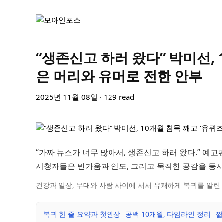
“생존신고 하러 왔다” 박미선, 
은 머리와 유머로 전한 안부
2025년 11월 08일 · 129 read
“가짜 뉴스가 너무 많아서, 생존신고 하러 왔다.” 예고
시청자들은 반가움과 안도, 그리고 묵직한 공감을 동시
건강과 일상, 무대와 사람 사이에 서서 유쾌하게 복귀를 알린
복귀 한 줄 요약과 첫인상
공백 10개월, 타임라인 정리
짧