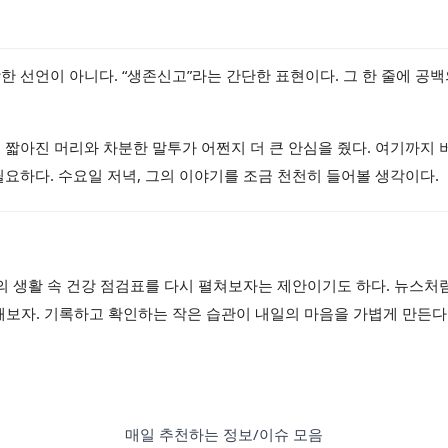
한 선언이 아니다. “생존신고”라는 간단한 표현이다. 그 한 줄에 공
 짧아진 머리와 차분한 말투가 어쩐지 더 큰 안심을 줬다. 여기까지 
필요하다. 수요일 저녁, 그의 이야기를 조금 천천히 들어볼 생각이다.
두의 생활 속 건강 점검표를 다시 펼쳐보자는 제안이기도 하다. 뉴스처
해보자. 기록하고 확인하는 작은 습관이 내일의 마음을 가볍게 만든다
매일 추천하는 정보/이슈 모음