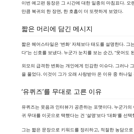
이번 예고편 등장은 그 시간에 대한 일종의 마침표다. 오
만큼 복귀의 한 장면, 한 호흡이 더 또렷하게 보였다.
짧은 머리에 담긴 메시지
짧은 헤어스타일은 ‘변화’ 자체보다 태도를 설명한다. 그
다”는 신호를 보냈다. 누군가 눈치를 보는 순간, “웃어도
외모의 급격한 변화는 개인에게 민감한 이슈다. 그러나 
을 풀었다. 이것이 그가 오래 사랑받아 온 이유 중 하나일 
‘유퀴즈’를 무대로 고른 이유
유퀴즈는 웃음과 인터뷰가 공존하는 포맷이다. 누군가의 
귀 무대를 이곳으로 택했다는 건 ‘설명’보다 ‘대화’를 선
그는 짧은 문장으로 키워드를 정리하고, 적절한 농담으로 