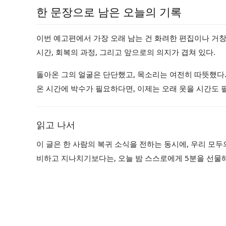
한 문장으로 남은 오늘의 기록
이번 예고편에서 가장 오래 남는 건 화려한 편집이나 거창
시간, 회복의 과정, 그리고 앞으로의 의지가 겹쳐 있다.
돌아온 그의 얼굴은 단단했고, 목소리는 여전히 따뜻했다.
온 시간에 박수가 필요하다면, 이제는 오래 웃을 시간도 
읽고 나서
이 글은 한 사람의 복귀 소식을 전하는 동시에, 우리 모
비하고 지나치기보다는, 오늘 밤 스스로에게 5분을 선물