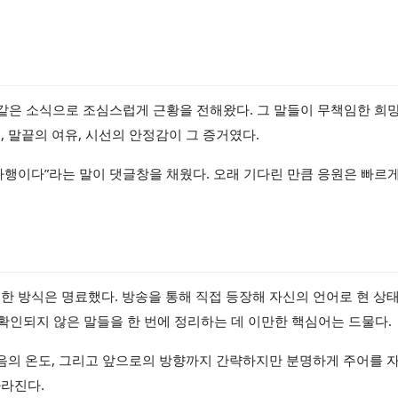
” 같은 소식으로 조심스럽게 근황을 전해왔다. 그 말들이 무책임한 희망
 말끝의 여유, 시선의 안정감이 그 증거였다.
 다행이다”라는 말이 댓글창을 채웠다. 오래 기다린 만큼 응원은 빠르게
.
한 방식은 명료했다. 방송을 통해 직접 등장해 자신의 언어로 현 상
 확인되지 않은 말들을 한 번에 정리하는 데 이만한 핵심어는 드물다.
마음의 온도, 그리고 앞으로의 방향까지 간략하지만 분명하게 주어를 
사라진다.