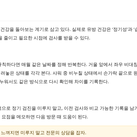
강을 돌아보는 계기로 삼고 있다. 실제로 유방 건강은 ‘정기성’과 ‘
을 줄이고 필요한 시점에 검사를 받을 수 있다.
불규칙하다면 매월 같은 날짜를 정해 반복한다. 거울 앞에서 좌우 비대칭
 내려놓은 상태를 각각 본다. 샤워 중 비누칠 상태에서 손가락 끝으로 
. 누워서도 같은 방식으로 다시 확인해 차이를 기록한다.
적으로 정기 검진을 미루지 말고, 이전 검사와 비교 가능한 기록을 남
 요점을 메모하면 다음 방문 때 도움이 된다.
 느껴지면 미루지 말고 전문의 상담을 잡자.