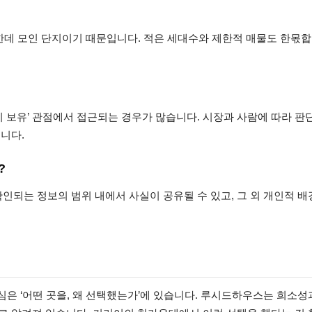
 한데 모인 단지이기 때문입니다. 적은 세대수와 제한적 매물도 한몫
장기 보유’ 관점에서 접근되는 경우가 많습니다. 시장과 사람에 따라 판
니다.
?
확인되는 정보의 범위 내에서 사실이 공유될 수 있고, 그 외 개인적 
심은 ‘어떤 곳을, 왜 선택했는가’에 있습니다. 루시드하우스는 희소성