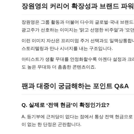
장원영의 커리어 확장성과 브랜드 파워
장원영은 그룹 활동과 더불어 다수의 글로벌·국내 브랜드와 
광고주가 선호하는 이미지는 ‘맑고 선명한 비주얼’과 ‘모
이런 이미지 자산은 프리미엄 주거 선택과도 일맥상통합니
스토리텔링과 만나 시너지를 내는 구조입니다.
아티스트가 생활 무대를 안정화할수록 아젠다 설정과 크리
도 높은 무대와 더 촘촘한 콘텐츠이죠.
팬과 대중이 궁금해하는 포인트 Q&A
Q. 실제로 ‘전액 현금’이 확정인가요?
A. 등기부에 근저당이 없다는 점에서 통상 전액 현금으로 
이 없는 한 단정은 곤란합니다.