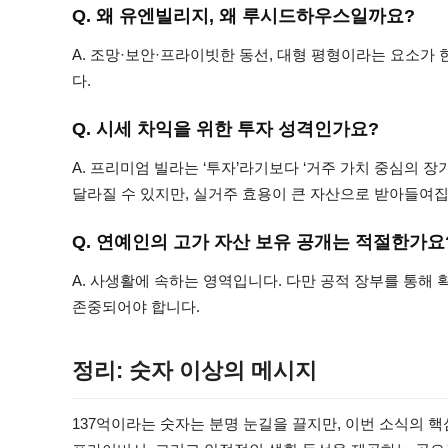
Q. 왜 유엔빌리지, 왜 루시드하우스일까요?
A. 조망·보안·프라이빗한 동선, 대형 평형이라는 요소가
다.
Q. 시세 차익을 위한 투자 성격인가요?
A. 프리미엄 빌라는 ‘투자’라기보다 ‘거주 가치 중심의 
달라질 수 있지만, 실거주 효용이 큰 자산으로 받아들여집
Q. 연예인의 고가 자산 보유 공개는 적절한가요
A. 사생활에 속하는 영역입니다. 다만 공적 장부를 통해 
존중되어야 합니다.
정리: 숫자 이상의 메시지
137억이라는 숫자는 분명 눈길을 끌지만, 이번 소식의 핵