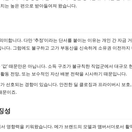
가치는 높은 편으로 받아들여져 왔습니다.
미합니다. 다만 ‘추정’이라는 단서를 붙이는 이유는 개인 간 자금 거
문입니다. 그럼에도 불구하고 고가 부동산을 신속하게 소유권 이전까지
 ‘값’ 때문만은 아닙니다. 소득 구조가 불규칙한 직업군에서 대규모 
활동 전망, 또는 보수적인 자산 배분 전략을 시사하기 때문입니다.
가 선호되는 경향이 있습니다. 안전한 딜 클로징과 프라이버시 보호,
때문이죠.
상징성
에서 영향력을 키워왔습니다. 메가 브랜드의 모델과 앰버서더로서 활