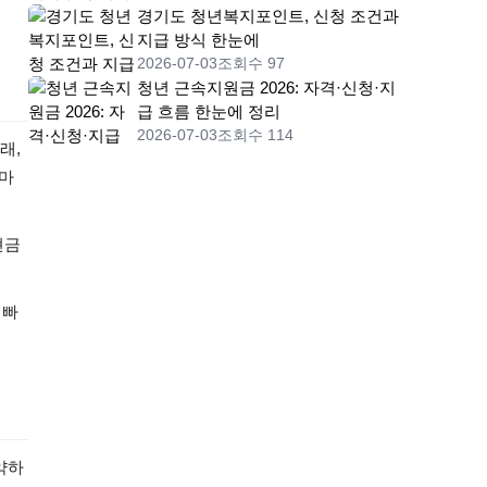
경기도 청년복지포인트, 신청 조건과
지급 방식 한눈에
2026-07-03
조회수 97
청년 근속지원금 2026: 자격·신청·지
급 흐름 한눈에 정리
2026-07-03
조회수 114
래,
 마
현금
 빠
약하