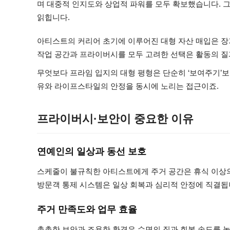
며 대중적 인지도와 상업적 파워를 모두 확보했습니다. 
읽힙니다.
아티스트의 커리어 초기에 이루어진 대형 자산 매입은 장기
작업 공간과 프라이버시를 모두 고려한 선택은 활동의 질
무엇보다 프라임 입지의 대형 평형은 단순히 ‘보여주기’
유와 라이프스타일의 안정을 동시에 노리는 접근이죠.
프라이버시·보안이 중요한 이유
연예인의 일상과 동선 보호
스케줄이 불규칙한 아티스트에게 주거 공간은 휴식 이상의
방문객 통제 시스템은 일상 회복과 심리적 안정에 직결됩
주거 만족도와 업무 효율
촘촘한 보안과 조용한 환경은 수면의 질과 회복 속도를 높