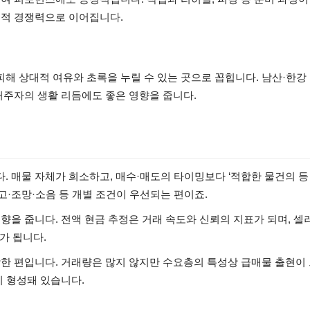
질적 경쟁력으로 이어집니다.
해 상대적 여유와 초록을 누릴 수 있는 곳으로 꼽힙니다. 남산·한강
거주자의 생활 리듬에도 좋은 영향을 줍니다.
 매물 자체가 희소하고, 매수·매도의 타이밍보다 ‘적합한 물건의 등
고·조망·소음 등 개별 조건이 우선되는 편이죠.
향을 줍니다. 전액 현금 추정은 거래 속도와 신뢰의 지표가 되며, 셀
가 됩니다.
감한 편입니다. 거래량은 많지 않지만 수요층의 특성상 급매물 출현이
이 형성돼 있습니다.