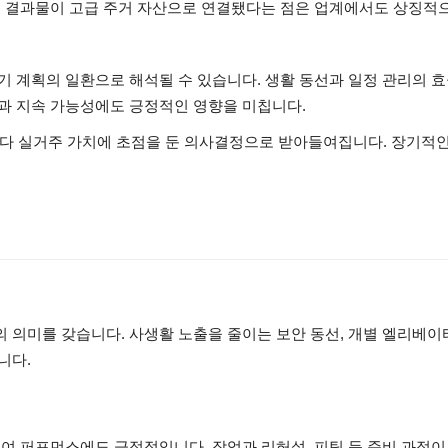
그 결과물이 고급 주거 자산으로 연결됐다는 점은 업계에서도 상징적
 계획의 일환으로 해석될 수 있습니다. 생활 동선과 일정 관리의 효
과 지속 가능성에도 긍정적인 영향을 미칩니다.
보다 실거주 가치에 초점을 둔 의사결정으로 받아들여집니다. 장기적인
 의미를 갖습니다. 사생활 노출을 줄이는 보안 동선, 개별 엘리베이
니다.
여 퍼포먼스에도 긍정적입니다. 작업과 리허설, 피팅 등 준비 과정이