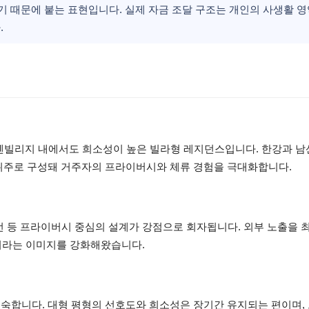
없기 때문에 붙는 표현입니다. 실제 자금 조달 구조는 개인의 사생활 
.
유엔빌리지 내에서도 희소성이 높은 빌라형 레지던스입니다. 한강과 
 위주로 구성돼 거주자의 프라이버시와 체류 경험을 극대화합니다.
동선 등 프라이버시 중심의 설계가 강점으로 회자됩니다. 외부 노출을 
’이라는 이미지를 강화해왔습니다.
익숙합니다. 대형 평형의 선호도와 희소성은 장기간 유지되는 편이며,