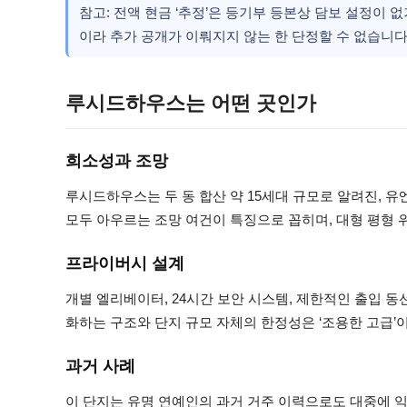
참고: 전액 현금 ‘추정’은 등기부 등본상 담보 설정이 
이라 추가 공개가 이뤄지지 않는 한 단정할 수 없습니다
루시드하우스는 어떤 곳인가
희소성과 조망
루시드하우스는 두 동 합산 약 15세대 규모로 알려진, 
모두 아우르는 조망 여건이 특징으로 꼽히며, 대형 평형
프라이버시 설계
개별 엘리베이터, 24시간 보안 시스템, 제한적인 출입 
화하는 구조와 단지 규모 자체의 한정성은 ‘조용한 고급
과거 사례
이 단지는 유명 연예인의 과거 거주 이력으로도 대중에 