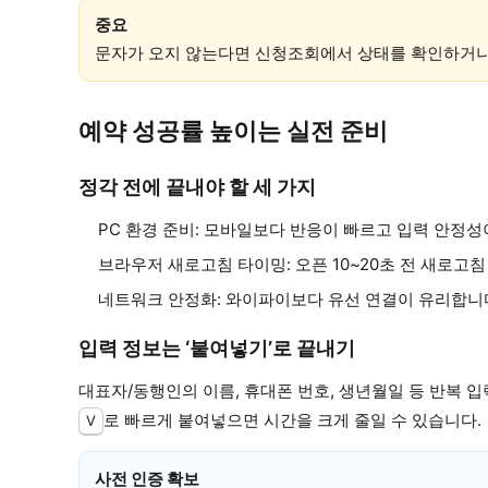
중요
문자가 오지 않는다면 신청조회에서 상태를 확인하거나
예약 성공률 높이는 실전 준비
정각 전에 끝내야 할 세 가지
PC 환경 준비: 모바일보다 반응이 빠르고 입력 안정성
브라우저 새로고침 타이밍: 오픈 10~20초 전 새로고침 
네트워크 안정화: 와이파이보다 유선 연결이 유리합니다
입력 정보는 ‘붙여넣기’로 끝내기
대표자/동행인의 이름, 휴대폰 번호, 생년월일 등 반복 
로 빠르게 붙여넣으면 시간을 크게 줄일 수 있습니다.
V
사전 인증 확보