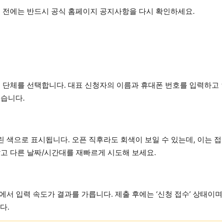
문 전에는 반드시 공식 홈페이지 공지사항을 다시 확인하세요.
은 단체를 선택합니다. 대표 신청자의 이름과 휴대폰 번호를 입력하고
있습니다.
린 색으로 표시됩니다. 오픈 직후라도 회색이 보일 수 있는데, 이는 
고 다른 날짜/시간대를 재빠르게 시도해 보세요.
에서 입력 속도가 결과를 가릅니다. 제출 후에는 ‘신청 접수’ 상태이며
다.