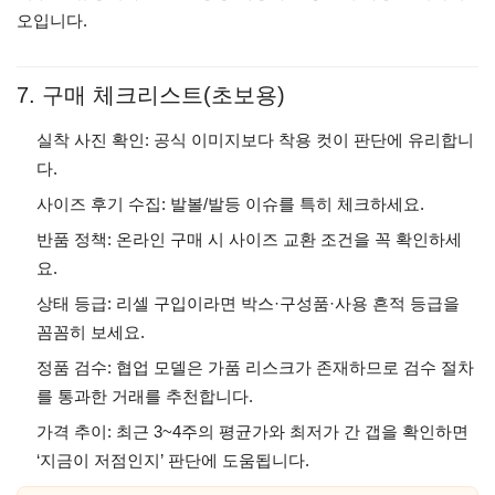
오입니다.
7. 구매 체크리스트(초보용)
실착 사진 확인: 공식 이미지보다 착용 컷이 판단에 유리합니
다.
사이즈 후기 수집: 발볼/발등 이슈를 특히 체크하세요.
반품 정책: 온라인 구매 시 사이즈 교환 조건을 꼭 확인하세
요.
상태 등급: 리셀 구입이라면 박스·구성품·사용 흔적 등급을
꼼꼼히 보세요.
정품 검수: 협업 모델은 가품 리스크가 존재하므로 검수 절차
를 통과한 거래를 추천합니다.
가격 추이: 최근 3~4주의 평균가와 최저가 간 갭을 확인하면
‘지금이 저점인지’ 판단에 도움됩니다.