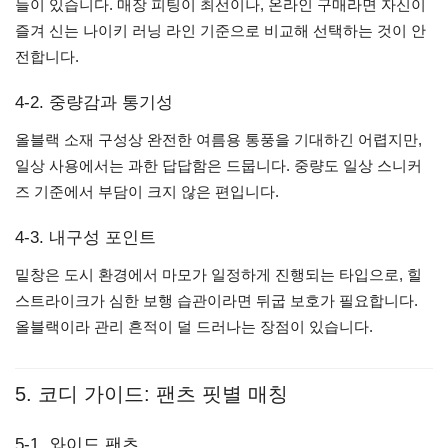
들이 있습니다. 매장 피팅이 최선이나, 온라인 구매라면 자신이
즐겨 신는 나이키 러닝 라인 기준으로 비교해 선택하는 것이 안
전합니다.
4-2. 중량감과 통기성
올블랙 소재 구성상 완전한 여름용 통풍을 기대하긴 어렵지만,
일상 사용에서는 과한 답답함은 드뭅니다. 중량도 일상 스니커
즈 기준에서 부담이 크지 않은 편입니다.
4-3. 내구성 포인트
밑창은 도시 환경에서 마모가 일정하게 진행되는 타입으로, 힐
스트라이크가 심한 보행 습관이라면 뒤굽 보호가 필요합니다.
올블랙이라 관리 흔적이 덜 드러나는 장점이 있습니다.
5. 코디 가이드: 팬츠 핏별 매칭
5-1. 와이드 팬츠