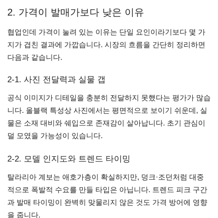
2. 가격이 발매가보다 낮은 이유
협업인데 가격이 눌려 있는 이유는 단일 요인이라기보다 몇 가
지가 겹친 결과에 가깝습니다. 시장의 흐름을 간단히 정리하면
다음과 같습니다.
2-1. 사진 전달력과 실물 갭
공식 이미지가 디테일을 충분히 전달하지 못했다는 평가가 많습
니다. 올블랙 특성상 사진에서는 평면적으로 보이기 쉬운데, 실
물은 소재 대비와 쉐입으로 존재감이 살아납니다. 초기 관심이
덜 모였을 가능성이 있습니다.
2-2. 모델 인지도와 트렌드 타이밍
탈라리아 계보는 애호가층이 확실하지만, 덩크·조던처럼 대중
적으로 폭발적 수요를 만들 타입은 아닙니다. 트렌드 피크 구간
과 발매 타이밍이 완벽히 맞물리지 않은 것도 가격 방어에 영향
을 줍니다.