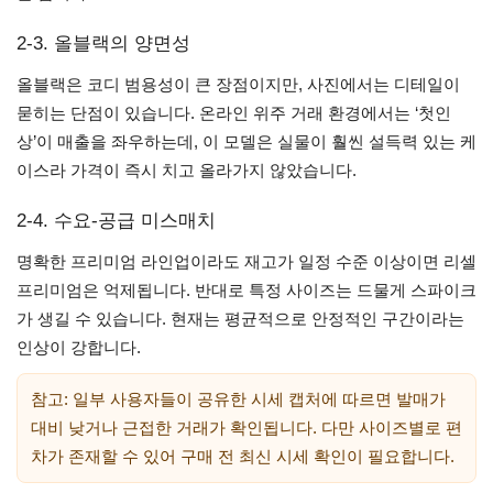
2-3. 올블랙의 양면성
올블랙은 코디 범용성이 큰 장점이지만, 사진에서는 디테일이
묻히는 단점이 있습니다. 온라인 위주 거래 환경에서는 ‘첫인
상’이 매출을 좌우하는데, 이 모델은 실물이 훨씬 설득력 있는 케
이스라 가격이 즉시 치고 올라가지 않았습니다.
2-4. 수요-공급 미스매치
명확한 프리미엄 라인업이라도 재고가 일정 수준 이상이면 리셀
프리미엄은 억제됩니다. 반대로 특정 사이즈는 드물게 스파이크
가 생길 수 있습니다. 현재는 평균적으로 안정적인 구간이라는
인상이 강합니다.
참고: 일부 사용자들이 공유한 시세 캡처에 따르면 발매가
대비 낮거나 근접한 거래가 확인됩니다. 다만 사이즈별로 편
차가 존재할 수 있어 구매 전 최신 시세 확인이 필요합니다.