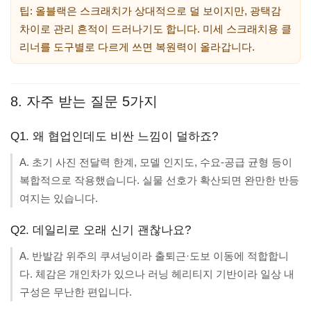
팁: 올블랙은 스크래치가 상대적으로 덜 보이지만, 광택감
차이로 관리 흔적이 드러나기도 합니다. 미세 스크래치용 클
리너를 도구별로 다르게 쓰면 복원력이 올라갑니다.
8. 자주 받는 질문 5가지
Q1. 왜 협업인데도 비싼 느낌이 덜하죠?
A. 초기 사진 전달력 한계, 모델 인지도, 수요-공급 균형 등이
복합적으로 작용했습니다. 실물 선호가 확산되면 완만한 반등
여지는 있습니다.
Q2. 데일리로 오래 신기 괜찮나요?
A. 반발감 위주의 쿠셔닝이라 출퇴근·도보 이동에 적합합니
다. 체감은 개인차가 있으나 러닝 헤리티지 기반이라 일상 내
구성은 무난한 편입니다.