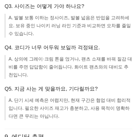
Q3. 사이즈는 어떻게 가야 하나요?
A. 발볼 보통 이하는 정사이즈, 발볼 넓음은 반업을 고려하세
요. 보유 중인 나이키 러닝 라인 기준과 비교하면 오차를 줄일
수 있습니다.
Q4. 코디가 너무 어두워 보일까 걱정돼요.
A. 상의에 그레이·크림 톤을 얹거나, 팬츠 소재를 바꿔 질감 대
비를 주면 답답함이 줄어듭니다. 화이트 팬츠와의 대비도 추
천입니다.
Q5. 지금 사는 게 맞을까요, 기다릴까요?
A. 단기 시세 예측은 어렵지만, 현재 구간은 협업 대비 합리적
입니다. 필요한 사이즈 재고가 충분하고, 사용 목적이 명확하
다면 큰 무리는 아닙니다.
9. 에디터 총평