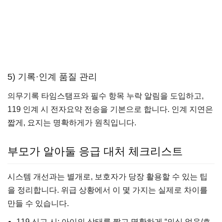
5) 기록·인계 품질 관리
의무기록 타임스탬프와 필수 항목 누락 알림을 도입하고,
119 인계 시 전자요약 전송을 기본으로 합니다. 인계 지연은
짧게, 요지는 명확하게가 원칙입니다.
부모가 알아둘 응급 대처 체크리스트
시스템 개선과는 별개로, 보호자가 당장 활용할 수 있는 팁
을 정리합니다. 위급 상황에서 이 몇 가지는 실제로 차이를
만들 수 있습니다.
119 신고 시: 아이의 상태를 짧고 명확하게 “의식 없음/호