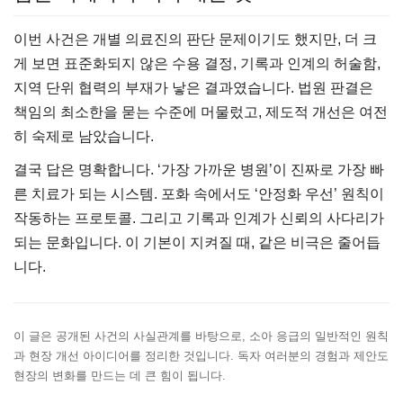
이번 사건은 개별 의료진의 판단 문제이기도 했지만, 더 크
게 보면 표준화되지 않은 수용 결정, 기록과 인계의 허술함,
지역 단위 협력의 부재가 낳은 결과였습니다. 법원 판결은
책임의 최소한을 묻는 수준에 머물렀고, 제도적 개선은 여전
히 숙제로 남았습니다.
결국 답은 명확합니다. ‘가장 가까운 병원’이 진짜로 가장 빠
른 치료가 되는 시스템. 포화 속에서도 ‘안정화 우선’ 원칙이
작동하는 프로토콜. 그리고 기록과 인계가 신뢰의 사다리가
되는 문화입니다. 이 기본이 지켜질 때, 같은 비극은 줄어듭
니다.
이 글은 공개된 사건의 사실관계를 바탕으로, 소아 응급의 일반적인 원칙
과 현장 개선 아이디어를 정리한 것입니다. 독자 여러분의 경험과 제안도
현장의 변화를 만드는 데 큰 힘이 됩니다.