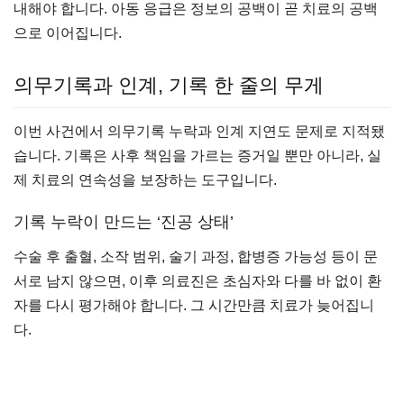
내해야 합니다. 아동 응급은 정보의 공백이 곧 치료의 공백
으로 이어집니다.
의무기록과 인계, 기록 한 줄의 무게
이번 사건에서 의무기록 누락과 인계 지연도 문제로 지적됐
습니다. 기록은 사후 책임을 가르는 증거일 뿐만 아니라, 실
제 치료의 연속성을 보장하는 도구입니다.
기록 누락이 만드는 ‘진공 상태’
수술 후 출혈, 소작 범위, 술기 과정, 합병증 가능성 등이 문
서로 남지 않으면, 이후 의료진은 초심자와 다를 바 없이 환
자를 다시 평가해야 합니다. 그 시간만큼 치료가 늦어집니
다.