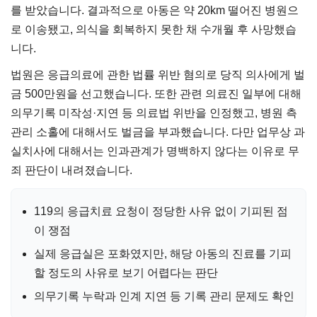
를 받았습니다. 결과적으로 아동은 약 20km 떨어진 병원으
로 이송됐고, 의식을 회복하지 못한 채 수개월 후 사망했습
니다.
법원은 응급의료에 관한 법률 위반 혐의로 당직 의사에게 벌
금 500만원을 선고했습니다. 또한 관련 의료진 일부에 대해
의무기록 미작성·지연 등 의료법 위반을 인정했고, 병원 측
관리 소홀에 대해서도 벌금을 부과했습니다. 다만 업무상 과
실치사에 대해서는 인과관계가 명백하지 않다는 이유로 무
죄 판단이 내려졌습니다.
119의 응급치료 요청이 정당한 사유 없이 기피된 점
이 쟁점
실제 응급실은 포화였지만, 해당 아동의 진료를 기피
할 정도의 사유로 보기 어렵다는 판단
의무기록 누락과 인계 지연 등 기록 관리 문제도 확인