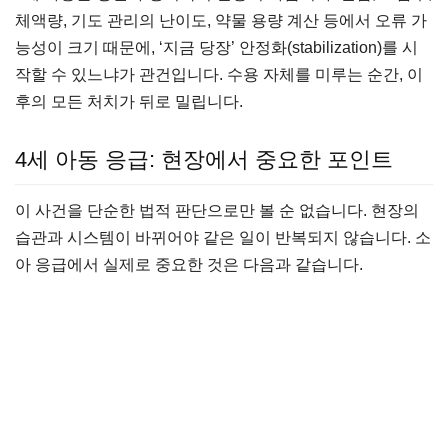
체액량, 기도 관리의 난이도, 약물 용량 계산 등에서 오류 가
능성이 크기 때문에, ‘지금 당장’ 안정화(stabilization)를 시
작할 수 있느냐가 관건입니다. 수용 자체를 미루는 순간, 이
후의 모든 처치가 뒤로 밀립니다.
4세 아동 응급: 현장에서 중요한 포인트
이 사건을 단순한 법적 판단으로만 볼 순 없습니다. 현장의
습관과 시스템이 바뀌어야 같은 일이 반복되지 않습니다. 소
아 응급에서 실제로 중요한 것은 다음과 같습니다.