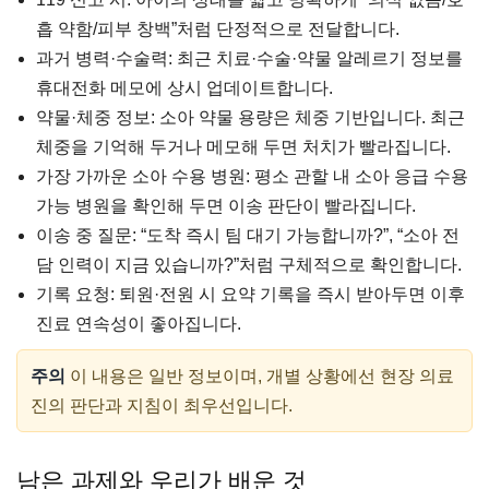
흡 약함/피부 창백”처럼 단정적으로 전달합니다.
과거 병력·수술력: 최근 치료·수술·약물 알레르기 정보를
휴대전화 메모에 상시 업데이트합니다.
약물·체중 정보: 소아 약물 용량은 체중 기반입니다. 최근
체중을 기억해 두거나 메모해 두면 처치가 빨라집니다.
가장 가까운 소아 수용 병원: 평소 관할 내 소아 응급 수용
가능 병원을 확인해 두면 이송 판단이 빨라집니다.
이송 중 질문: “도착 즉시 팀 대기 가능합니까?”, “소아 전
담 인력이 지금 있습니까?”처럼 구체적으로 확인합니다.
기록 요청: 퇴원·전원 시 요약 기록을 즉시 받아두면 이후
진료 연속성이 좋아집니다.
주의
이 내용은 일반 정보이며, 개별 상황에선 현장 의료
진의 판단과 지침이 최우선입니다.
남은 과제와 우리가 배운 것