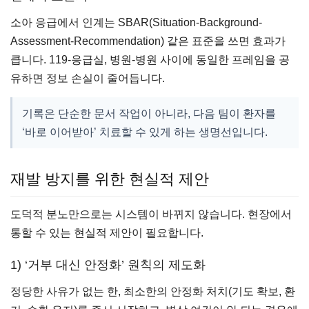
소아 응급에서 인계는 SBAR(Situation-Background-
Assessment-Recommendation) 같은 표준을 쓰면 효과가
큽니다. 119-응급실, 병원-병원 사이에 동일한 프레임을 공
유하면 정보 손실이 줄어듭니다.
기록은 단순한 문서 작업이 아니라, 다음 팀이 환자를
‘바로 이어받아’ 치료할 수 있게 하는 생명선입니다.
재발 방지를 위한 현실적 제안
도덕적 분노만으로는 시스템이 바뀌지 않습니다. 현장에서
통할 수 있는 현실적 제안이 필요합니다.
1) ‘거부 대신 안정화’ 원칙의 제도화
정당한 사유가 없는 한, 최소한의 안정화 처치(기도 확보, 환