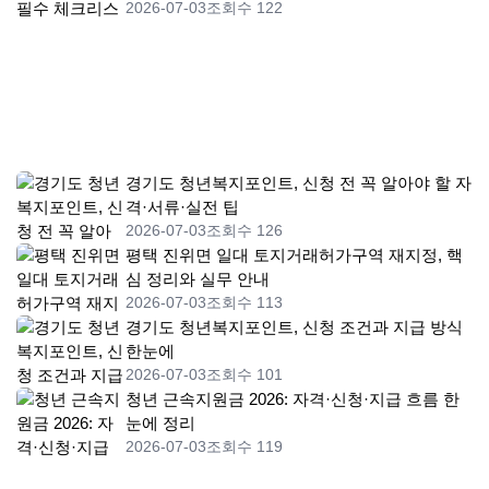
2026-07-03
조회수 122
경기도 청년복지포인트, 신청 전 꼭 알아야 할 자
격·서류·실전 팁
2026-07-03
조회수 126
평택 진위면 일대 토지거래허가구역 재지정, 핵
심 정리와 실무 안내
2026-07-03
조회수 113
경기도 청년복지포인트, 신청 조건과 지급 방식
한눈에
2026-07-03
조회수 101
청년 근속지원금 2026: 자격·신청·지급 흐름 한
눈에 정리
2026-07-03
조회수 119