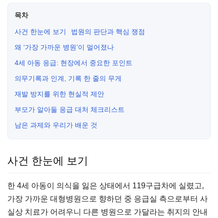
목차
사건 한눈에 보기
법원의 판단과 핵심 쟁점
왜 ‘가장 가까운 병원’이 멀어졌나
4세 아동 응급: 현장에서 중요한 포인트
의무기록과 인계, 기록 한 줄의 무게
재발 방지를 위한 현실적 제안
부모가 알아둘 응급 대처 체크리스트
남은 과제와 우리가 배운 것
사건 한눈에 보기
한 4세 아동이 의식을 잃은 상태에서 119구급차에 실렸고,
가장 가까운 대형병원으로 향하던 중 응급실 측으로부터 사
실상 치료가 어려우니 다른 병원으로 가달라는 취지의 안내