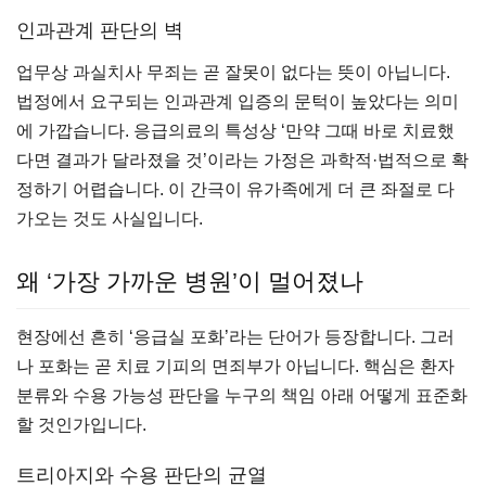
인과관계 판단의 벽
업무상 과실치사 무죄는 곧 잘못이 없다는 뜻이 아닙니다.
법정에서 요구되는 인과관계 입증의 문턱이 높았다는 의미
에 가깝습니다. 응급의료의 특성상 ‘만약 그때 바로 치료했
다면 결과가 달라졌을 것’이라는 가정은 과학적·법적으로 확
정하기 어렵습니다. 이 간극이 유가족에게 더 큰 좌절로 다
가오는 것도 사실입니다.
왜 ‘가장 가까운 병원’이 멀어졌나
현장에선 흔히 ‘응급실 포화’라는 단어가 등장합니다. 그러
나 포화는 곧 치료 기피의 면죄부가 아닙니다. 핵심은 환자
분류와 수용 가능성 판단을 누구의 책임 아래 어떻게 표준화
할 것인가입니다.
트리아지와 수용 판단의 균열