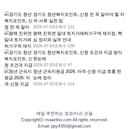
경기도 청년복지포인트, 신청 전 꼭 알아야 할 자
격·서류·실전 팁
2026-07-03
조회수 121
평택 진위면 일대 토지거래허가구역 재지정, 핵
심 정리와 실무 안내
2026-07-03
조회수 100
경기도 청년복지포인트, 신청 조건과 지급 방식
한눈에
2026-07-03
조회수 97
청년 근속지원금 2026: 자격·신청·지급 흐름 한
눈에 정리
2026-07-03
조회수 114
매일 추천하는 정보/이슈 모음
Copyrightⓒ moainfos.com All rights reserved.
Email: ppy4393@gmail.com