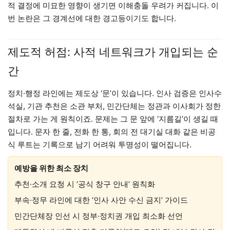
적 결정에 미묘한 영향이 생기면 이해충돌 우려가 커집니다. 이
번 논란은 그 경계선에 대한 경고등이기도 합니다.
제도적 허점: 사적 네트워크가 개입되는 순
간
정치·행정 라인에는 제도상 ‘문’이 있습니다. 인사 검증은 인사수
석실, 기관 추천은 소관 부처, 민간단체는 정관과 이사회가 정한
절차로 가는 게 원칙이죠. 문제는 그 문 앞에 ‘지름길’이 생길 때
입니다. 문자 한 줄, 전화 한 통, 회의 전 대기실 대화 같은 비공
식 루트는 기록으로 남기 어려워 투명성이 떨어집니다.
예방을 위한 최소 장치
추천·소개 요청 시 ‘공식 창구 안내’ 원칙화
부속·정무 라인에 대한 ‘인사 사안 수신 금지’ 가이드
민간단체장 인선 시 정부·정치권 개입 최소화 선언