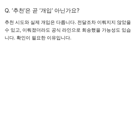
Q. ‘추천’은 곧 ‘개입’ 아닌가요?
추천 시도와 실제 개입은 다릅니다. 전달조차 이뤄지지 않았을
수 있고, 이뤄졌더라도 공식 라인으로 회송했을 가능성도 있습
니다. 확인이 필요한 이유입니다.