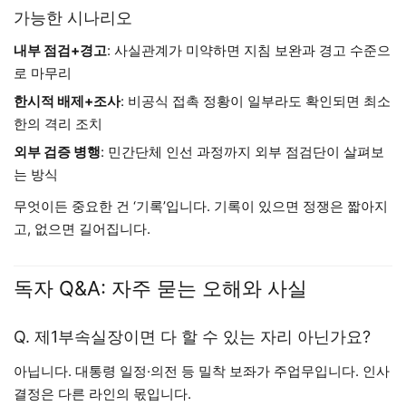
가능한 시나리오
내부 점검+경고
: 사실관계가 미약하면 지침 보완과 경고 수준으
로 마무리
한시적 배제+조사
: 비공식 접촉 정황이 일부라도 확인되면 최소
한의 격리 조치
외부 검증 병행
: 민간단체 인선 과정까지 외부 점검단이 살펴보
는 방식
무엇이든 중요한 건 ‘기록’입니다. 기록이 있으면 정쟁은 짧아지
고, 없으면 길어집니다.
독자 Q&A: 자주 묻는 오해와 사실
Q. 제1부속실장이면 다 할 수 있는 자리 아닌가요?
아닙니다. 대통령 일정·의전 등 밀착 보좌가 주업무입니다. 인사
결정은 다른 라인의 몫입니다.