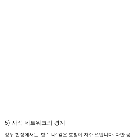
5) 사적 네트워크의 경계
정무 현장에서는 ‘형·누나’ 같은 호칭이 자주 쓰입니다. 다만 공