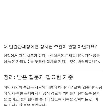
Q. 민간단체장이면 정치권 추천이 관행 아닌가요?
현장에서 그런 시도가 있다는 현실론은 존재합니다. 다만 공공
성 높은 자리일수록 투명한 절차를 지키는 것이 바람직합니다.
정리: 남은 질문과 필요한 기준
이번 사안의 본질은 사람의 이름이 아니라 ‘경로’에 있습니다. 공
적 인사·추천 문제에서 비공식 경로가 끼어들지 못하도록 문턱
을 높이고, 들어왔다면 흔적이 남도록 기록을 강화하는 것. 이
두 가지가 충돌을 줄입니다.