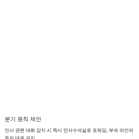
분기 원칙 제안
인사 관련 대화 감지 시 즉시 인사수석실로 포워딩, 부속 라인의
독자 대응 금지