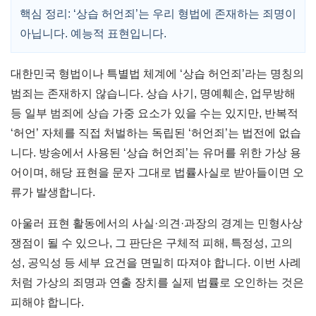
핵심 정리: ‘상습 허언죄’는 우리 형법에 존재하는 죄명이
아닙니다. 예능적 표현입니다.
대한민국 형법이나 특별법 체계에 ‘상습 허언죄’라는 명칭의
범죄는 존재하지 않습니다. 상습 사기, 명예훼손, 업무방해
등 일부 범죄에 상습 가중 요소가 있을 수는 있지만, 반복적
‘허언’ 자체를 직접 처벌하는 독립된 ‘허언죄’는 법전에 없습
니다. 방송에서 사용된 ‘상습 허언죄’는 유머를 위한 가상 용
어이며, 해당 표현을 문자 그대로 법률사실로 받아들이면 오
류가 발생합니다.
아울러 표현 활동에서의 사실·의견·과장의 경계는 민형사상
쟁점이 될 수 있으나, 그 판단은 구체적 피해, 특정성, 고의
성, 공익성 등 세부 요건을 면밀히 따져야 합니다. 이번 사례
처럼 가상의 죄명과 연출 장치를 실제 법률로 오인하는 것은
피해야 합니다.