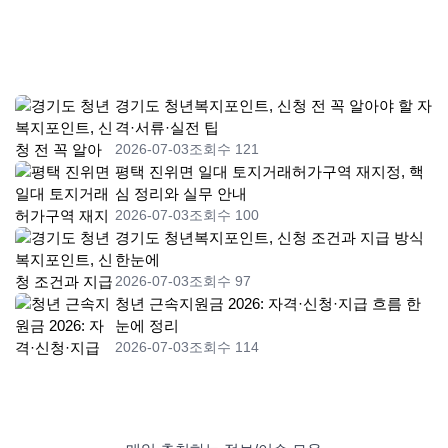
경기도 청년복지포인트, 신청 전 꼭 알아야 할 자
격·서류·실전 팁
2026-07-03
조회수 121
평택 진위면 일대 토지거래허가구역 재지정, 핵
심 정리와 실무 안내
2026-07-03
조회수 100
경기도 청년복지포인트, 신청 조건과 지급 방식
한눈에
2026-07-03
조회수 97
청년 근속지원금 2026: 자격·신청·지급 흐름 한
눈에 정리
2026-07-03
조회수 114