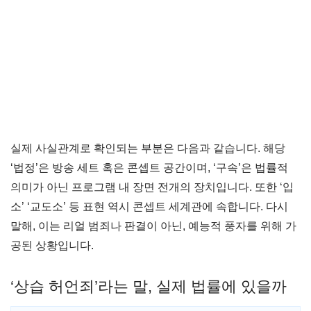
실제 사실관계로 확인되는 부분은 다음과 같습니다. 해당
‘법정’은 방송 세트 혹은 콘셉트 공간이며, ‘구속’은 법률적
의미가 아닌 프로그램 내 장면 전개의 장치입니다. 또한 ‘입
소’ ‘교도소’ 등 표현 역시 콘셉트 세계관에 속합니다. 다시
말해, 이는 리얼 범죄나 판결이 아닌, 예능적 풍자를 위해 가
공된 상황입니다.
‘상습 허언죄’라는 말, 실제 법률에 있을까