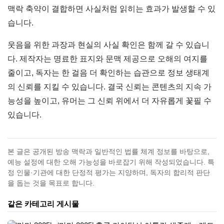
맥락 축약이 결합하면 사실처럼 읽히는 효과가 발생할 수 있
습니다.
웃음을 위한 과장과 현실의 사실 확인은 함께 갈 수 있습니
다. 제작자는 명료한 표지와 문맥 제공으로 오해의 여지를
줄이고, 독자는 한 걸음 더 확인하는 습관으로 정보 생태계
의 신뢰를 지킬 수 있습니다. 결국 신뢰는 콘텐츠의 지속 가
능성을 높이고, 유머는 그 신뢰 위에서 더 자유롭게 꽃필 수
있습니다.
본 글은 공개된 방송 맥락과 일반적인 법률 체계 정보를 바탕으로,
예능 설정에 대한 오해 가능성을 바로잡기 위해 작성되었습니다. 특
정 인물·기관에 대한 단정적 평가는 지양하며, 독자의 합리적 판단
을 돕는 것을 목표로 합니다.
같은 카테고리 게시물