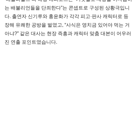
는 배불리언들을 단죄한다”는 콘셉트로 구성된 상황극입니
다. 출연자 신기루와 홍윤화가 각각 피고·판사 캐릭터로 등
장해 유쾌한 공방을 벌였고, “사식은 영치금 있어야 먹는 거
아냐?” 같은 대사는 현장 즉흥과 캐릭터 맞춤 대본이 어우러
진 연출 포인트였습니다.