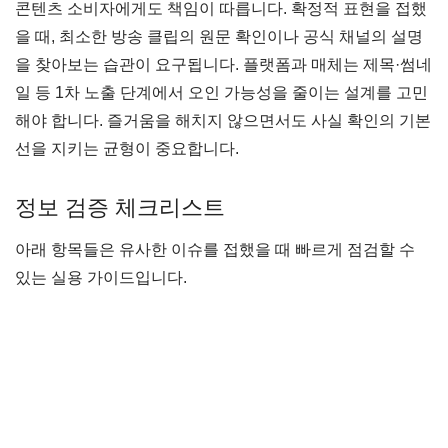
콘텐츠 소비자에게도 책임이 따릅니다. 확정적 표현을 접했
을 때, 최소한 방송 클립의 원문 확인이나 공식 채널의 설명
을 찾아보는 습관이 요구됩니다. 플랫폼과 매체는 제목·썸네
일 등 1차 노출 단계에서 오인 가능성을 줄이는 설계를 고민
해야 합니다. 즐거움을 해치지 않으면서도 사실 확인의 기본
선을 지키는 균형이 중요합니다.
정보 검증 체크리스트
아래 항목들은 유사한 이슈를 접했을 때 빠르게 점검할 수
있는 실용 가이드입니다.