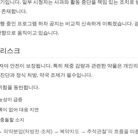
기입니다. 일부 시청자는 사과와 활동 중단을 책임 있는 조치로 
 존재합니다.
행 중인 프로그램 하차 공지는 비교적 신속하게 이뤄졌습니다. 광
방향으로 움직이고 있습니다.
 리스크
춰져야 안전이 보장됩니다. 특히 체중 감량과 관련한 약물은 개인의
 진단과 정식 처방, 약국 조제가 필수입니다.
위험을 동반합니다.
가능성이 급증
록이 없어 대응 지연
 충돌할 소지
→ 의약분업(처방전·조제) → 복약지도 → 추적관찰’의 흐름을 따