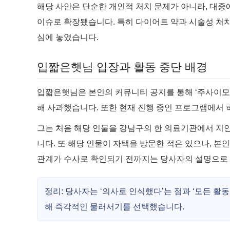
해당 사안은 단순한 개인적 처치 문제가 아니라, 대중
이슈로 확장됐습니다. 특히 다이어트 약과 시술성 처치가
심에 놓였습니다.
입짧은햇님 입장과 활동 중단 배경
입짧은햇님은 본인의 커뮤니티 공지를 통해 ‘주사이모’
해 사과했습니다. 또한 현재 진행 중인 프로그램에서
그는 처음 해당 인물을 강남구의 한 의료기관에서 지
니다. 또 해당 인물이 자택을 방문한 적은 있으나, 본
관계가 수사로 확인되기 전까지는 당사자의 설명으로 
정리: 당사자는 ‘의사로 인식했다’는 점과 ‘모든 활
해 즉각적인 물러서기를 선택했습니다.