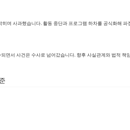
 밝히며 사과했습니다. 활동 중단과 프로그램 하차를 공식화해 파
수되면서 사건은 수사로 넘어갔습니다. 향후 사실관계와 법적 책임
기준