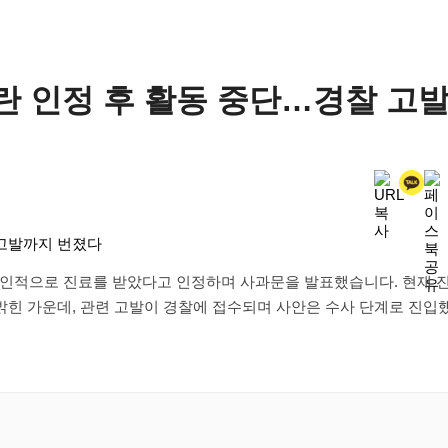
란 인정 후 활동 중단…경찰 고
개인적으로 진료를 받았다고 인정하며 사과문을 발표했습니다. 현재 
힌 가운데, 관련 고발이 경찰에 접수되며 사안은 수사 단계로 진입