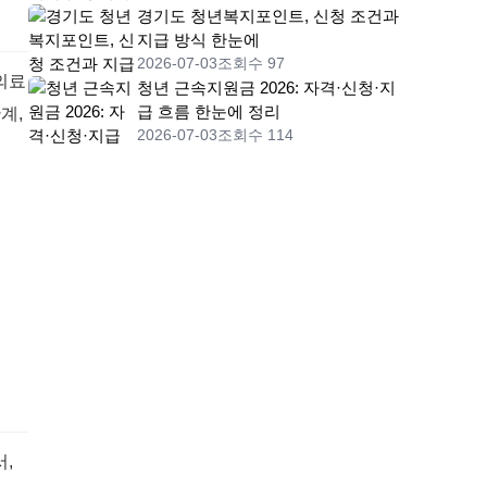
경기도 청년복지포인트, 신청 조건과
지급 방식 한눈에
2026-07-03
조회수 97
의료
청년 근속지원금 2026: 자격·신청·지
급 흐름 한눈에 정리
계,
2026-07-03
조회수 114
,