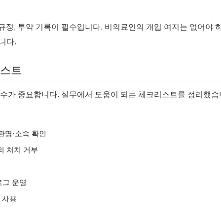
규정, 투약 기록이 필수입니다. 비의료인의 개입 여지는 없어야 하
니다.
리스트
준수가 중요합니다. 실무에서 도움이 되는 체크리스트를 정리했습
관명·소속 확인
의 처치 거부
로그 운영
만 사용