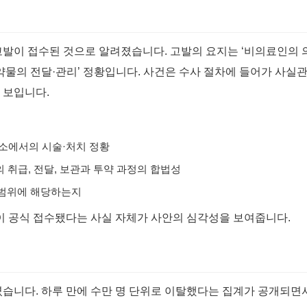
고발이 접수된 것으로 알려졌습니다. 고발의 요지는 ‘비의료인의 
약물의 전달·관리’ 정황입니다. 사건은 수사 절차에 들어가 사실관
 보입니다.
장소에서의 시술·처치 정황
취급, 전달, 보관과 투약 과정의 합법성
임 범위에 해당하는지
이 공식 접수됐다는 사실 자체가 사안의 심각성을 보여줍니다.
습니다. 하루 만에 수만 명 단위로 이탈했다는 집계가 공개되면서