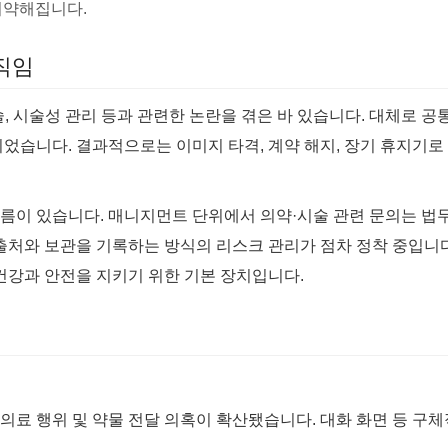
 취약해집니다.
직임
, 시술성 관리 등과 관련한 논란을 겪은 바 있습니다. 대체로 공
’이었습니다. 결과적으로는 이미지 타격, 계약 해지, 장기 휴지기로
름이 있습니다. 매니지먼트 단위에서 의약·시술 관련 문의는 법무
출처와 보관을 기록하는 방식의 리스크 관리가 점차 정착 중입니다
건강과 안전을 지키기 위한 기본 장치입니다.
비의료 행위 및 약물 전달 의혹이 확산됐습니다. 대화 화면 등 구체