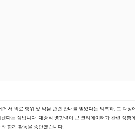
에게서 의료 행위 및 약물 관련 안내를 받았다는 의혹과, 그 과정
기됐다는 점입니다. 대중적 영향력이 큰 크리에이터가 관련 정황에
과와 함께 활동을 중단했습니다.