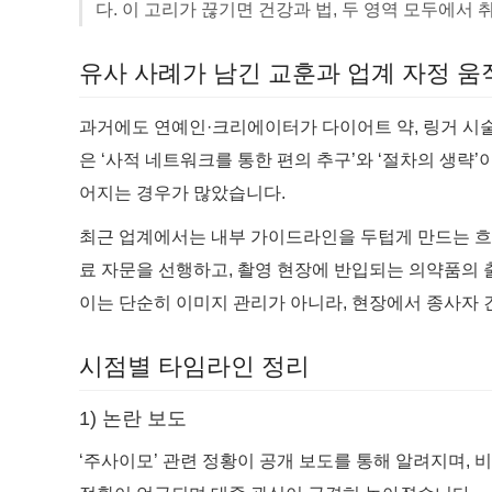
다. 이 고리가 끊기면 건강과 법, 두 영역 모두에서
유사 사례가 남긴 교훈과 업계 자정 움
과거에도 연예인·크리에이터가 다이어트 약, 링거 시술
은 ‘사적 네트워크를 통한 편의 추구’와 ‘절차의 생략
어지는 경우가 많았습니다.
최근 업계에서는 내부 가이드라인을 두텁게 만드는 흐
료 자문을 선행하고, 촬영 현장에 반입되는 의약품의 
이는 단순히 이미지 관리가 아니라, 현장에서 종사자 
시점별 타임라인 정리
1) 논란 보도
‘주사이모’ 관련 정황이 공개 보도를 통해 알려지며, 