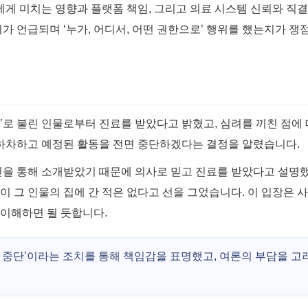
에게 미치는 영향과 플랫폼 책임, 그리고 의료 시스템 신뢰와 직
 언급되며 ‘누가, 어디서, 어떤 권한으로’ 행위를 했는지가 쟁점
로 불린 인물로부터 진료를 받았다고 밝혔고, 심려를 끼친 점에 
 하차하고 예정된 활동을 전면 중단하겠다는 결정을 알렸습니다.
인을 통해 소개받았기 때문에 의사로 믿고 진료를 받았다고 설명
인이 그 인물의 집에 간 적은 없다고 선을 그었습니다. 이 입장은 
이해하면 될 듯합니다.
동 중단’이라는 조치를 통해 책임감을 표명했고, 여론의 부담을 고