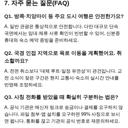
7. 자주 묻는 질문(FAQ)
Q1. 방콕·치앙마이 등 주요 도시 여행은 안전한가요?
A. 일반 관광은 통상적으로 안전합니다. 다만 대규모 단속
국면에서는 임대·체류 서류 확인이 빈번할 수 있어, 신분증
휴대와 숙소 예약 증빙을 준비하세요.
Q2. 국경 인접 지역으로 육로 이동을 계획했어요. 취
소할까요?
A. 전면 취소보다 ‘대체 루트·일정 유연성’이 관건입니다. 교
전 소식이 잦은 구간은 현지 교통사·숙소의 실시간 안내를
반영해 조정하세요.
Q3. 사칭 전화를 받았을 때 확실히 구분하는 법은?
A. 공식 기관은 메신저 링크로 송금이나 결제를 요구하지 않
습니다. 파일 첨부·앱 설치를 요구하면 99% 사칭으로 보시
면 됩니다. 통화를 끊고 기관의 공식 번호로 재문의하세요.