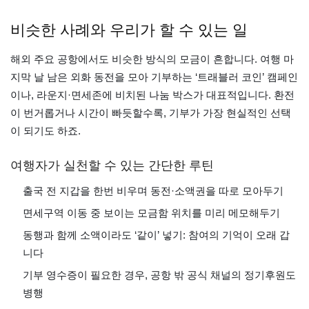
비슷한 사례와 우리가 할 수 있는 일
해외 주요 공항에서도 비슷한 방식의 모금이 흔합니다. 여행 마
지막 날 남은 외화 동전을 모아 기부하는 ‘트래블러 코인’ 캠페인
이나, 라운지·면세존에 비치된 나눔 박스가 대표적입니다. 환전
이 번거롭거나 시간이 빠듯할수록, 기부가 가장 현실적인 선택
이 되기도 하죠.
여행자가 실천할 수 있는 간단한 루틴
출국 전 지갑을 한번 비우며 동전·소액권을 따로 모아두기
면세구역 이동 중 보이는 모금함 위치를 미리 메모해두기
동행과 함께 소액이라도 ‘같이’ 넣기: 참여의 기억이 오래 갑
니다
기부 영수증이 필요한 경우, 공항 밖 공식 채널의 정기후원도
병행