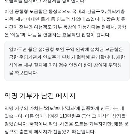
모금액을 집계하고 사용처를 정리합니다.
이런 공항형 모금함은 통상적으로 국내외 긴급구호, 취약계층
지원, 재난 이재민 돕기 등 인도적 사업에 쓰입니다. 짧은 체류
시간이 전부인 여행객도 기부 동참이 가능하다는 점에서, 공항
은 ‘이동’과 ‘나눔’을 연결하는 효율적인 접점이 됩니다.
알아두면 좋은 점: 공항 보안 구역 안팎에 설치된 모금함은
공항 운영기관과 인도주의 단체가 협력해 관리합니다. 개함
시에는 내부 절차에 따라 검수 인원이 함께 참여해 투명성
을 확보합니다.
익명 기부가 남긴 메시지
익명 기부의 가치는 ‘의도’보다 ‘결과’에 집중하게 만든다는 데
있습니다. 이름 없이 남겨진 110만원은 금액 그 이상의 상징을
얻었습니다. 국적이나 직업, 사연을 모르는 기부자지만, 짧은 문
장으로 충분히 메시지가 전달됐기 때문입니다.