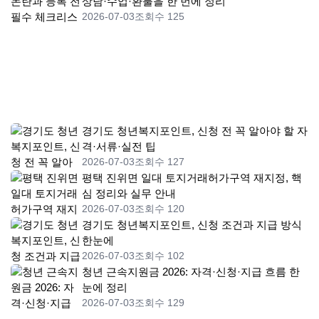
상담·수업·환불을 한 번에 정리
2026-07-03
조회수 125
경기도 청년복지포인트, 신청 전 꼭 알아야 할 자
격·서류·실전 팁
2026-07-03
조회수 127
평택 진위면 일대 토지거래허가구역 재지정, 핵
심 정리와 실무 안내
2026-07-03
조회수 120
경기도 청년복지포인트, 신청 조건과 지급 방식
한눈에
2026-07-03
조회수 102
청년 근속지원금 2026: 자격·신청·지급 흐름 한
눈에 정리
2026-07-03
조회수 129