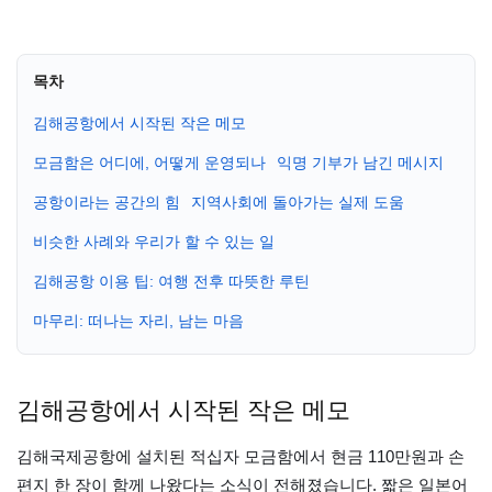
목차
김해공항에서 시작된 작은 메모
모금함은 어디에, 어떻게 운영되나
익명 기부가 남긴 메시지
공항이라는 공간의 힘
지역사회에 돌아가는 실제 도움
비슷한 사례와 우리가 할 수 있는 일
김해공항 이용 팁: 여행 전후 따뜻한 루틴
마무리: 떠나는 자리, 남는 마음
김해공항에서 시작된 작은 메모
김해국제공항에 설치된 적십자 모금함에서 현금 110만원과 손
편지 한 장이 함께 나왔다는 소식이 전해졌습니다. 짧은 일본어