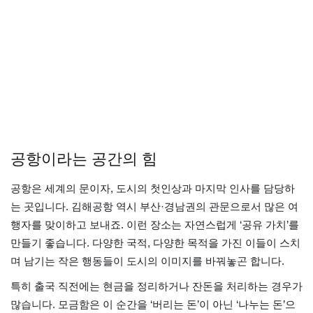
공항이라는 공간의 힘
공항은 세계의 문이자, 도시의 첫인상과 마지막 인사를 담당하
는 곳입니다. 김해공항 역시 부산·경남권의 관문으로서 많은 여
행자를 맞이하고 보내죠. 이런 장소는 자연스럽게 ‘공유 가치’를
만들기 좋습니다. 다양한 국적, 다양한 목적을 가진 이들이 스치
며 남기는 작은 행동들이 도시의 이미지를 바꿔놓곤 합니다.
특히 출국 직전에는 현금을 정리하거나 잔돈을 처리하는 경우가
많습니다. 모금함은 이 순간을 ‘버리는 돈’이 아닌 ‘나누는 돈’으