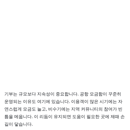
기부는 규모보다 지속성이 중요합니다. 공항 모금함이 꾸준히
운영되는 이유도 여기에 있습니다. 이용객이 많은 시기에는 자
연스럽게 모금도 늘고, 비수기에는 지역 커뮤니티의 참여가 빈
틈을 메웁니다. 이 리듬이 유지되면 도움이 필요한 곳에 제때 손
길이 닿습니다.