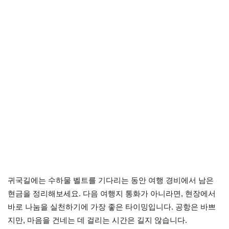
귀국길에는 수하물 벨트를 기다리는 동안 여행 경비에서 남은
현금을 정리해보세요. 다음 여행지 통화가 아니라면, 현장에서
바로 나눔을 실천하기에 가장 좋은 타이밍입니다. 공항은 바쁘
지만, 마음을 건네는 데 걸리는 시간은 길지 않습니다.