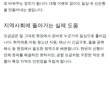
로 바꿔주는 장치가 됩니다. 대형 이벤트 없이도 일상 속 선순환
을 만들어내는 셈입니다.
지역사회에 돌아가는 실제 도움
모금금은 말 그대로 현장에서 곧바로 누군가의 일상으로 흘러갑
니다. 취약계층 아동·청소년 지원, 재난 시 긴급구호, 돌봄 공백
해소 등 현장에서 필요한 영역으로 배분됩니다. 한번의 선행이
전체 문제를 해결하진 못하지만, 공항 모금처럼 꾸준한 작은 흐
름이 특정 지역의 안전망을 두텁게 합니다.