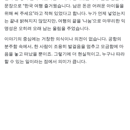
문장으로 “한국 여행 즐거웠습니다. 남은 돈은 어려운 아이들을
위해 써 주세요”라고 적혀 있었다고 합니다. 누가 언제 넣었는지
는 끝내 밝혀지지 않았지만, 여행의 끝을 ‘나눔’으로 마무리한 익
명성은 오히려 오래 남는 울림을 주었습니다.
이야기의 중심에는 거창한 의식이나 의전이 없습니다. 공항의
분주함 속에서, 한 사람이 조용히 발걸음을 멈추고 모금함에 마
음을 놓고 떠났을 뿐이죠. 그렇기에 더 현실적이고, 누구나 따라
할 수 있는 일이라는 점에서 의미가 큽니다.