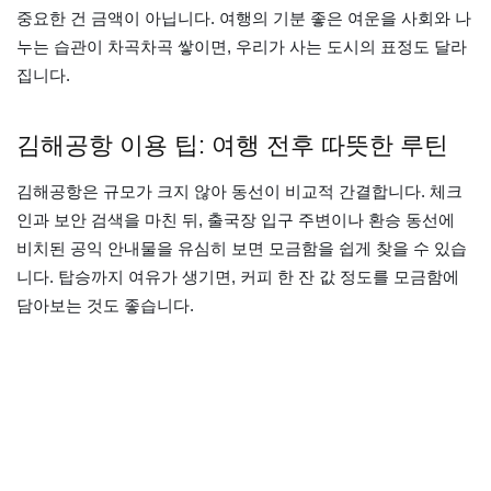
중요한 건 금액이 아닙니다. 여행의 기분 좋은 여운을 사회와 나
누는 습관이 차곡차곡 쌓이면, 우리가 사는 도시의 표정도 달라
집니다.
김해공항 이용 팁: 여행 전후 따뜻한 루틴
김해공항은 규모가 크지 않아 동선이 비교적 간결합니다. 체크
인과 보안 검색을 마친 뒤, 출국장 입구 주변이나 환승 동선에
비치된 공익 안내물을 유심히 보면 모금함을 쉽게 찾을 수 있습
니다. 탑승까지 여유가 생기면, 커피 한 잔 값 정도를 모금함에
담아보는 것도 좋습니다.