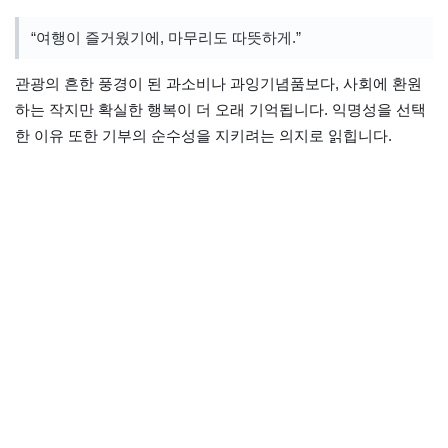
“여행이 즐거웠기에, 마무리도 따뜻하게.”
관광의 흔한 풍경이 된 과소비나 과잉기념품보다, 사회에 환원
하는 작지만 확실한 행복이 더 오래 기억됩니다. 익명성을 선택
한 이유 또한 기부의 순수성을 지키려는 의지로 읽힙니다.