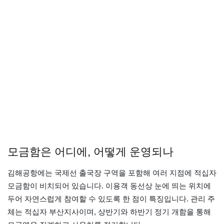
모금함은 어디에, 어떻게 운영되나
김해공항에는 국제선 출국장 구역을 포함해 여러 지점에 적십자
모금함이 비치되어 있습니다. 이용객 동선상 눈에 띄는 위치에
두어 자연스럽게 참여할 수 있도록 한 점이 특징입니다. 관리 주
체는 적십자 부산지사이며, 상반기와 하반기 정기 개함을 통해