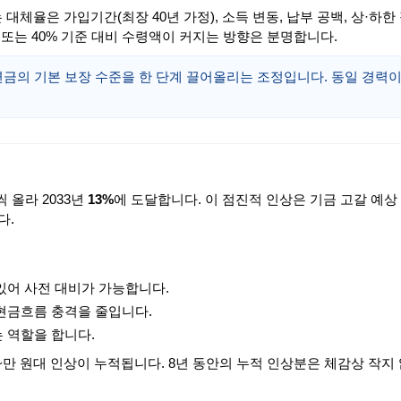
대체율은 가입기간(최장 40년 가정), 소득 변동, 납부 공백, 상·하한
% 또는 40% 기준 대비 수령액이 커지는 방향은 분명합니다.
 연금의 기본 보장 수준을 한 단계 끌어올리는 조정입니다. 동일 경력
씩 올라 2033년
13%
에 도달합니다. 이 점진적 인상은 기금 고갈 예상
다.
있어 사전 대비가 가능합니다.
 현금흐름 충격을 줄입니다.
 역할을 합니다.
천~만 원대 인상이 누적됩니다. 8년 동안의 누적 인상분은 체감상 작지