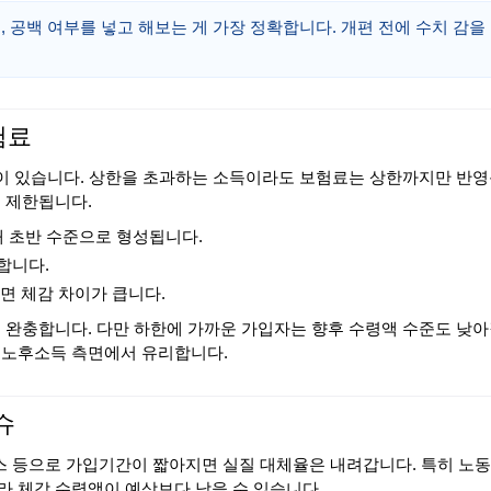
, 공백 여부를 넣고 해보는 게 가장 정확합니다. 개편 전에 수치 감을
험료
이 있습니다. 상한을 초과하는 소득이라도 보험료는 상한까지만 반
 제한됩니다.
원대 초반 수준으로 형성됩니다.
합니다.
면 체감 차이가 큽니다.
분 완충합니다. 다만 하한에 가까운 가입자는 향후 수령액 수준도 낮
 노후소득 측면에서 유리합니다.
슈
랜스 등으로 가입기간이 짧아지면 실질 대체율은 내려갑니다. 특히 노
라 체감 수령액이 예상보다 낮을 수 있습니다.