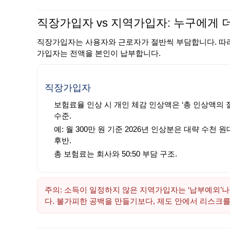
직장가입자 vs 지역가입자: 누구에게 
직장가입자는 사용자와 근로자가 절반씩 부담합니다. 따
가입자는 전액을 본인이 납부합니다.
직장가입자
보험료율 인상 시 개인 체감 인상액은 ‘총 인상액의 
수준.
예: 월 300만 원 기준 2026년 인상분은 대략 수천 원
후반.
총 보험료는 회사와 50:50 부담 구조.
주의: 소득이 일정하지 않은 지역가입자는 ‘납부예외’나
다. 불가피한 공백을 만들기보다, 제도 안에서 리스크를