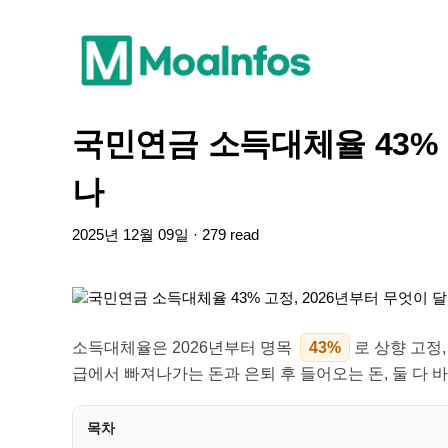
국민연금 소득대체율 43% 
나
2025년 12월 09일 · 279 read
소득대체율은 2026년부터 명목
43%
로 상향 고정
급에서 빠져나가는 돈과 은퇴 후 들어오는 돈, 둘 다 
목차