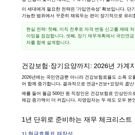
이 세대에게 필요한 전략은 ‘가입연속성’ 확보입니다. 단
가능한 범위에서 꾸준히 채워두는 편이 장기적으로 유리
현실 전략: 첫째, 이직 전후로 자격 변동 신고를 제때 
이밍을 점검합니다. 셋째, 장기 재무계획에서 국민연금 외
자를 함께 설계합니다.
건강보험·장기요양까지: 2026년 가계
2026년에는 국민연금뿐 아니라 건강보험료율도 소폭 
어 함께 증가합니다. 결과적으로 연금+건보+요양의
합산
예를 들어 월급 500만 원 직장인은 건강보험료 인상만으
체감 증가액이 더 커집니다. 자영업자는 두 제도 모두 본
1년 단위로 준비하는 재무 체크리스트
1) 현금흐름표 재작성