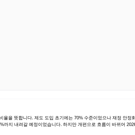
비율을 뜻합니다. 제도 도입 초기에는 70% 수준이었으나 재정 안정
0%까지 내려갈 예정이었습니다. 하지만 개편으로 흐름이 바뀌어 202