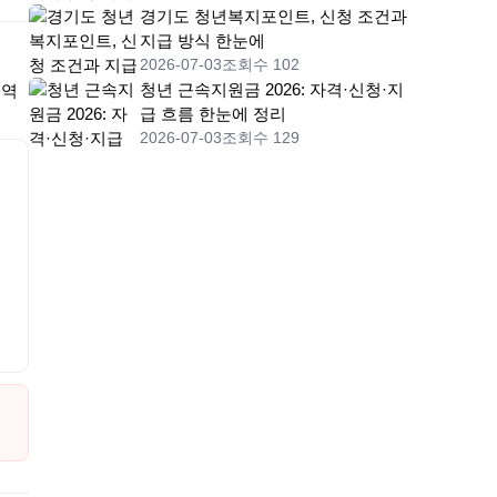
경기도 청년복지포인트, 신청 조건과
지급 방식 한눈에
2026-07-03
조회수 102
청년 근속지원금 2026: 자격·신청·지
지역
급 흐름 한눈에 정리
2026-07-03
조회수 129