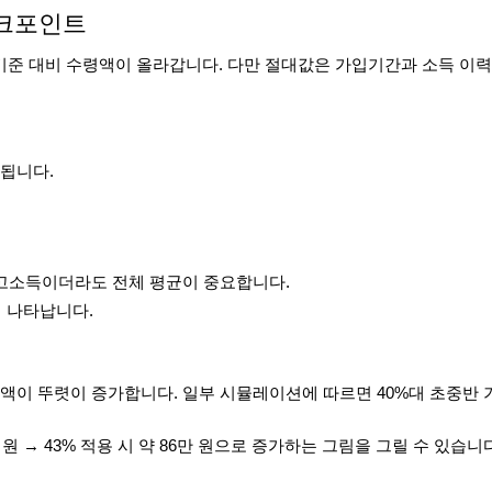
체크포인트
기준 대비 수령액이 올라갑니다. 다만 절대값은 가입기간과 소득 이
영됩니다.
 고소득이더라도 전체 평균이 중요합니다.
 나타납니다.
월 수령액이 뚜렷이 증가합니다. 일부 시뮬레이션에 따르면 40%대 초중반 
 원 → 43% 적용 시 약 86만 원으로 증가하는 그림을 그릴 수 있습니