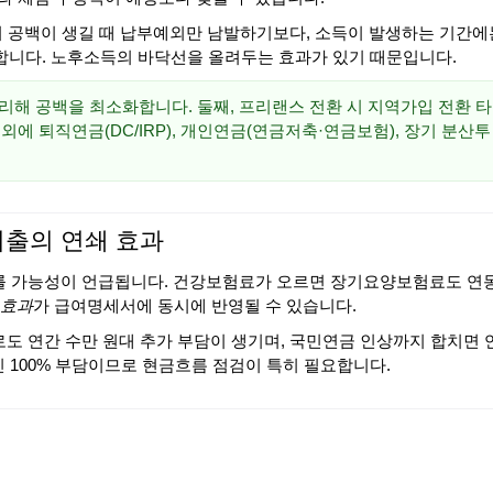
기 공백이 생길 때 납부예외만 남발하기보다, 소득이 발생하는 기간에
합니다. 노후소득의 바닥선을 올려두는 효과가 있기 때문입니다.
처리해 공백을 최소화합니다. 둘째, 프리랜스 전환 시 지역가입 전환 타
에 퇴직연금(DC/IRP), 개인연금(연금저축·연금보험), 장기 분산투
지출의 연쇄 효과
오를 가능성이 언급됩니다. 건강보험료가 오르면 장기요양보험료도 연
 효과
가 급여명세서에 동시에 반영될 수 있습니다.
로도 연간 수만 원대 추가 부담이 생기며, 국민연금 인상까지 합치면 
인 100% 부담이므로 현금흐름 점검이 특히 필요합니다.