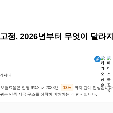
고정, 2026년부터 무엇이 달라
, 보험료율은 현행 9%에서 2033년
13%
까지 단계 인상됩니다.
바뀌는 만큼 지금 구조를 정확히 이해하는 게 먼저입니다.