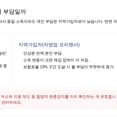
더 부담일까
라서 동일 소득이라도 개인 부담은 지역가입자보다 낮습니다. 반면 
지역가입자(자영업·프리랜서)
절반’
인상분 전액 본인 부담.
소득 변동이 크면 체감 압박이 더 커짐.
대 중
보험료율 13% 구간 도달 시 월 부담이 뚜렷하게 증가.
 저소득 지원 제도 등 합법적 완충장치를 미리 확인하는 게 유효합니
 관리하세요.