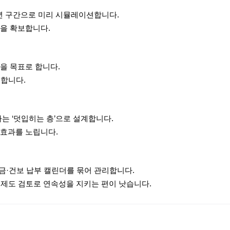
년 구간으로 미리 시뮬레이션합니다.
을 확보합니다.
을 목표로 합니다.
검합니다.
는 ‘덧입히는 층’으로 설계합니다.
 효과를 노립니다.
금·건보 납부 캘린더를 묶어 관리합니다.
제도 검토로 연속성을 지키는 편이 낫습니다.