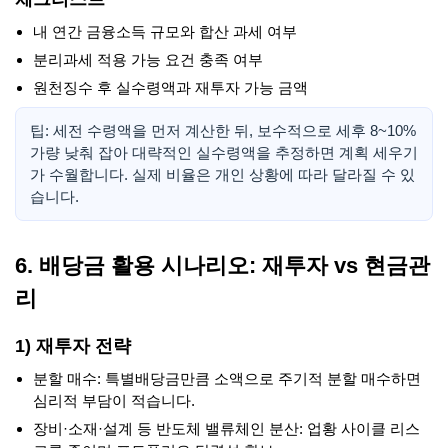
내 연간 금융소득 규모와 합산 과세 여부
분리과세 적용 가능 요건 충족 여부
원천징수 후 실수령액과 재투자 가능 금액
팁: 세전 수령액을 먼저 계산한 뒤, 보수적으로 세후 8~10%
가량 낮춰 잡아 대략적인 실수령액을 추정하면 계획 세우기
가 수월합니다. 실제 비율은 개인 상황에 따라 달라질 수 있
습니다.
6. 배당금 활용 시나리오: 재투자 vs 현금관
리
1) 재투자 전략
분할 매수: 특별배당금만큼 소액으로 주기적 분할 매수하면
심리적 부담이 적습니다.
장비·소재·설계 등 반도체 밸류체인 분산: 업황 사이클 리스