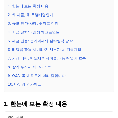
1. 한눈에 보는 확정 내용
2. 왜 지금, 왜 특별배당인가
3. 규모·단가·사례: 숫자로 정리
4. 지급 절차와 일정 체크포인트
5. 세금 관점: 분리과세와 실수령액 감각
6. 배당금 활용 시나리오: 재투자 vs 현금관리
7. 시장 맥락: 반도체 빅사이클과 동종 업계 흐름
8. 장기 투자자 체크리스트
9. Q&A: 독자 질문에 미리 답합니다
10. 마무리 인사이트
1. 한눈에 보는 확정 내용
결정 시점