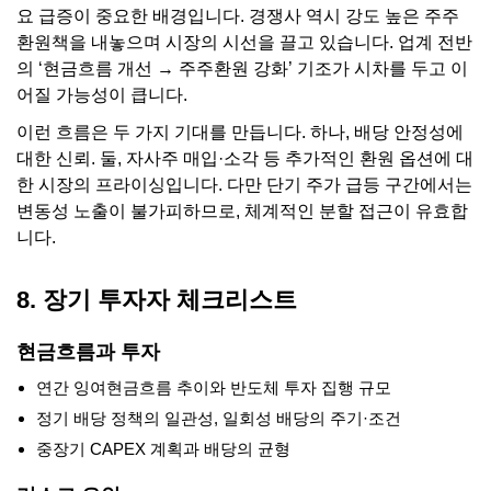
요 급증이 중요한 배경입니다. 경쟁사 역시 강도 높은 주주
환원책을 내놓으며 시장의 시선을 끌고 있습니다. 업계 전반
의 ‘현금흐름 개선 → 주주환원 강화’ 기조가 시차를 두고 이
어질 가능성이 큽니다.
이런 흐름은 두 가지 기대를 만듭니다. 하나, 배당 안정성에
대한 신뢰. 둘, 자사주 매입·소각 등 추가적인 환원 옵션에 대
한 시장의 프라이싱입니다. 다만 단기 주가 급등 구간에서는
변동성 노출이 불가피하므로, 체계적인 분할 접근이 유효합
니다.
8. 장기 투자자 체크리스트
현금흐름과 투자
연간 잉여현금흐름 추이와 반도체 투자 집행 규모
정기 배당 정책의 일관성, 일회성 배당의 주기·조건
중장기 CAPEX 계획과 배당의 균형