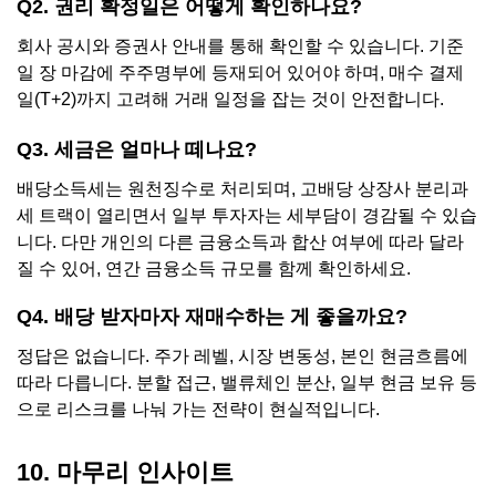
Q2. 권리 확정일은 어떻게 확인하나요?
회사 공시와 증권사 안내를 통해 확인할 수 있습니다. 기준
일 장 마감에 주주명부에 등재되어 있어야 하며, 매수 결제
일(T+2)까지 고려해 거래 일정을 잡는 것이 안전합니다.
Q3. 세금은 얼마나 떼나요?
배당소득세는 원천징수로 처리되며, 고배당 상장사 분리과
세 트랙이 열리면서 일부 투자자는 세부담이 경감될 수 있습
니다. 다만 개인의 다른 금융소득과 합산 여부에 따라 달라
질 수 있어, 연간 금융소득 규모를 함께 확인하세요.
Q4. 배당 받자마자 재매수하는 게 좋을까요?
정답은 없습니다. 주가 레벨, 시장 변동성, 본인 현금흐름에
따라 다릅니다. 분할 접근, 밸류체인 분산, 일부 현금 보유 등
으로 리스크를 나눠 가는 전략이 현실적입니다.
10. 마무리 인사이트