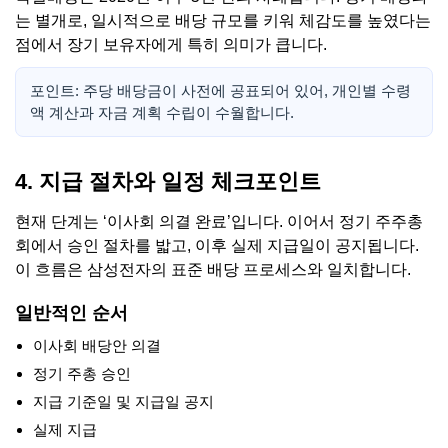
는 별개로, 일시적으로 배당 규모를 키워 체감도를 높였다는
점에서 장기 보유자에게 특히 의미가 큽니다.
포인트: 주당 배당금이 사전에 공표되어 있어, 개인별 수령
액 계산과 자금 계획 수립이 수월합니다.
4. 지급 절차와 일정 체크포인트
현재 단계는 ‘이사회 의결 완료’입니다. 이어서 정기 주주총
회에서 승인 절차를 밟고, 이후 실제 지급일이 공지됩니다.
이 흐름은 삼성전자의 표준 배당 프로세스와 일치합니다.
일반적인 순서
이사회 배당안 의결
정기 주총 승인
지급 기준일 및 지급일 공지
실제 지급