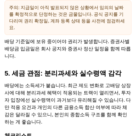
주의: 지급일이 아직 발표되지 않은 상황에서 임의의 날짜
를 확정적으로 단정하는 것은 금물입니다. 공식 공지를 기
다리며 권리 확정일, 계좌 등록 상태 등을 사전에 점검하세
요.
배당 기준일에 보유 중이어야 권리가 발생합니다. 증권사별
배당금 입금일은 회사 공지와 증권사 정산 일정을 함께 따릅
니다.
5. 세금 관점: 분리과세와 실수령액 감각
배당에는 소득세가 붙습니다. 최근 제도 변화로 고배당 상장
사에 대해 분리과세 혜택이 적용되는 트랙이 열리면서, 투자
자 입장에선 실수령액이 과거보다 유리해질 수 있습니다. 다
만 적용 요건과 개인의 다른 금융소득 합산 여부에 따라 체
감은 달라질 수 있으니, 본인의 종합소득 구조를 함께 확인
하는 게 좋습니다.
체크리스트