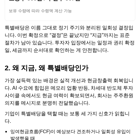
보유 수량에 따라 수령액 계산 가능
특별배당은 이름 그대로 정기 주기와 분리된 일회성 결정입
니다. 이번 확정으로 “결정”은 끝났지만 “지급”까지는 표준
절차가 남아 있습니다. 투자자 입장에서는 일정과 권리 확정
일, 세금까지 순서대로 확인하는 게 안전합니다.
2. 왜 지금, 왜 특별배당인가
가장 설득력 있는 배경은 실적 개선과 현금창출력 회복입니
다. AI 수요에 힘입은 메모리 업황 반등, 차세대 반도체 투자
사이클 속에서도 현금 여력이 확보되면서, 회사는 주주환원
의지를 메시지로 분명히 전달했습니다.
기업이 특별배당을 택할 때는 보통 세 가지 신호가 읽힙니
다.
잉여현금흐름(FCF)이 예상보다 견조하거나 일회성 유입이
발생했을 때