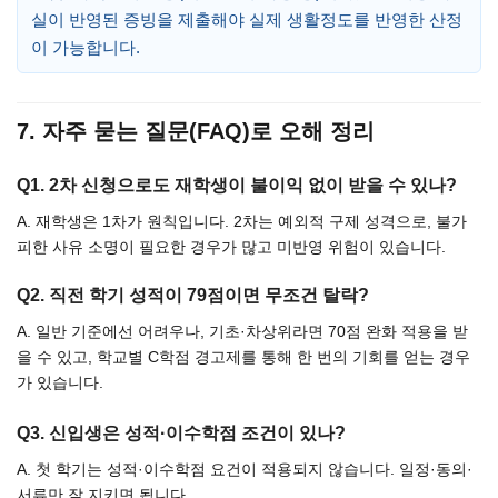
실이 반영된 증빙을 제출해야 실제 생활정도를 반영한 산정
이 가능합니다.
7. 자주 묻는 질문(FAQ)로 오해 정리
Q1. 2차 신청으로도 재학생이 불이익 없이 받을 수 있나?
A. 재학생은 1차가 원칙입니다. 2차는 예외적 구제 성격으로, 불가
피한 사유 소명이 필요한 경우가 많고 미반영 위험이 있습니다.
Q2. 직전 학기 성적이 79점이면 무조건 탈락?
A. 일반 기준에선 어려우나, 기초·차상위라면 70점 완화 적용을 받
을 수 있고, 학교별 C학점 경고제를 통해 한 번의 기회를 얻는 경우
가 있습니다.
Q3. 신입생은 성적·이수학점 조건이 있나?
A. 첫 학기는 성적·이수학점 요건이 적용되지 않습니다. 일정·동의·
서류만 잘 지키면 됩니다.