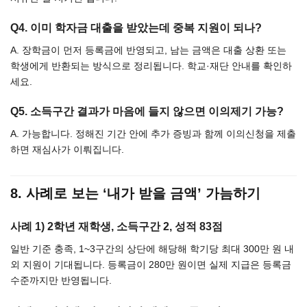
Q4. 이미 학자금 대출을 받았는데 중복 지원이 되나?
A. 장학금이 먼저 등록금에 반영되고, 남는 금액은 대출 상환 또는
학생에게 반환되는 방식으로 정리됩니다. 학교·재단 안내를 확인하
세요.
Q5. 소득구간 결과가 마음에 들지 않으면 이의제기 가능?
A. 가능합니다. 정해진 기간 안에 추가 증빙과 함께 이의신청을 제출
하면 재심사가 이뤄집니다.
8. 사례로 보는 ‘내가 받을 금액’ 가늠하기
사례 1) 2학년 재학생, 소득구간 2, 성적 83점
일반 기준 충족, 1~3구간의 상단에 해당해 학기당 최대 300만 원 내
외 지원이 기대됩니다. 등록금이 280만 원이면 실제 지급은 등록금
수준까지만 반영됩니다.