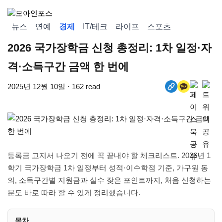
뉴스
연예
경제
IT/테크
라이프
스포츠
2026 국가장학금 신청 총정리: 1차 일정·자
격·소득구간 금액 한 번에
2025년 12월 10일 · 162 read
등록금 고지서 나오기 전에 꼭 끝내야 할 체크리스트. 2026년 1
학기 국가장학금 1차 일정부터 성적·이수학점 기준, 가구원 동
의, 소득구간별 지원금과 실수 잦은 포인트까지, 처음 신청하는
분도 바로 따라 할 수 있게 정리했습니다.
목차