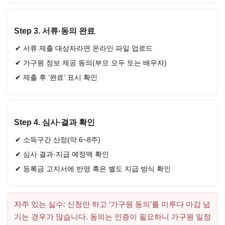
Step 3. 서류·동의 완료
서류 제출 대상자라면 온라인 파일 업로드
가구원 정보 제공 동의(부모 모두 또는 배우자)
제출 후 ‘완료’ 표시 확인
Step 4. 심사·결과 확인
소득구간 산정(약 6~8주)
심사 결과·지급 예정액 확인
등록금 고지서에 반영 혹은 별도 지급 방식 확인
자주 있는 실수: 신청만 하고 ‘가구원 동의’를 미루다 마감 넘
기는 경우가 많습니다. 동의는 인증이 필요하니 가구원 일정