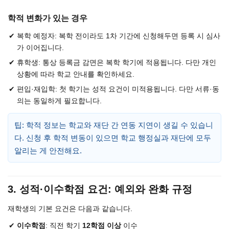
학적 변화가 있는 경우
복학 예정자: 복학 전이라도 1차 기간에 신청해두면 등록 시 심사
가 이어집니다.
휴학생: 통상 등록금 감면은 복학 학기에 적용됩니다. 다만 개인
상황에 따라 학교 안내를 확인하세요.
편입·재입학: 첫 학기는 성적 요건이 미적용됩니다. 다만 서류·동
의는 동일하게 필요합니다.
팁: 학적 정보는 학교와 재단 간 연동 지연이 생길 수 있습니
다. 신청 후 학적 변동이 있으면 학교 행정실과 재단에 모두
알리는 게 안전해요.
3. 성적·이수학점 요건: 예외와 완화 규정
재학생의 기본 요건은 다음과 같습니다.
이수학점
: 직전 학기
12학점 이상
이수