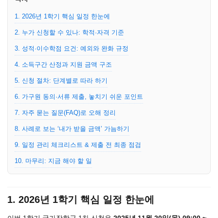
1. 2026년 1학기 핵심 일정 한눈에
2. 누가 신청할 수 있나: 학적·자격 기준
3. 성적·이수학점 요건: 예외와 완화 규정
4. 소득구간 산정과 지원 금액 구조
5. 신청 절차: 단계별로 따라 하기
6. 가구원 동의·서류 제출, 놓치기 쉬운 포인트
7. 자주 묻는 질문(FAQ)로 오해 정리
8. 사례로 보는 ‘내가 받을 금액’ 가늠하기
9. 일정 관리 체크리스트 & 제출 전 최종 점검
10. 마무리: 지금 해야 할 일
1. 2026년 1학기 핵심 일정 한눈에