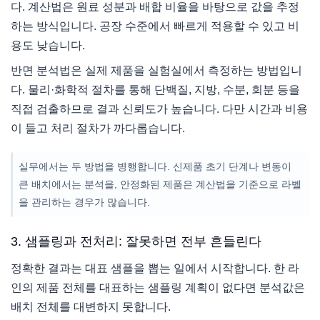
다. 계산법은 원료 성분과 배합 비율을 바탕으로 값을 추정
하는 방식입니다. 공장 수준에서 빠르게 적용할 수 있고 비
용도 낮습니다.
반면 분석법은 실제 제품을 실험실에서 측정하는 방법입니
다. 물리·화학적 절차를 통해 단백질, 지방, 수분, 회분 등을
직접 검출하므로 결과 신뢰도가 높습니다. 다만 시간과 비용
이 들고 처리 절차가 까다롭습니다.
실무에서는 두 방법을 병행합니다. 신제품 초기 단계나 변동이
큰 배치에서는 분석을, 안정화된 제품은 계산법을 기준으로 라벨
을 관리하는 경우가 많습니다.
3. 샘플링과 전처리: 잘못하면 전부 흔들린다
정확한 결과는 대표 샘플을 뽑는 일에서 시작합니다. 한 라
인의 제품 전체를 대표하는 샘플링 계획이 없다면 분석값은
배치 전체를 대변하지 못합니다.