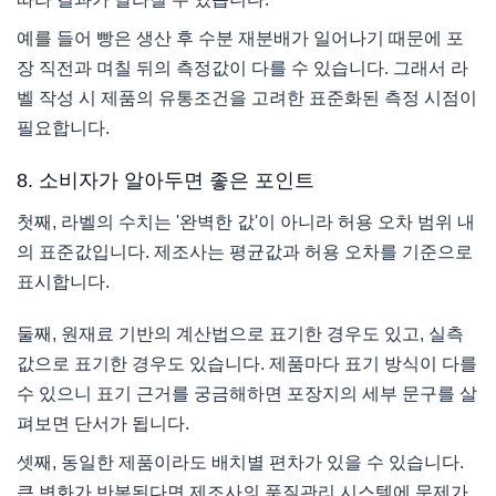
예를 들어 빵은 생산 후 수분 재분배가 일어나기 때문에 포
장 직전과 며칠 뒤의 측정값이 다를 수 있습니다. 그래서 라
벨 작성 시 제품의 유통조건을 고려한 표준화된 측정 시점이
필요합니다.
8. 소비자가 알아두면 좋은 포인트
첫째, 라벨의 수치는 '완벽한 값'이 아니라 허용 오차 범위 내
의 표준값입니다. 제조사는 평균값과 허용 오차를 기준으로
표시합니다.
둘째, 원재료 기반의 계산법으로 표기한 경우도 있고, 실측
값으로 표기한 경우도 있습니다. 제품마다 표기 방식이 다를
수 있으니 표기 근거를 궁금해하면 포장지의 세부 문구를 살
펴보면 단서가 됩니다.
셋째, 동일한 제품이라도 배치별 편차가 있을 수 있습니다.
큰 변화가 반복된다면 제조사의 품질관리 시스템에 문제가