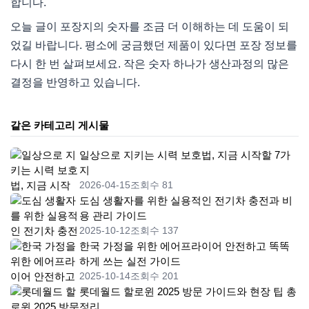
합니다.
오늘 글이 포장지의 숫자를 조금 더 이해하는 데 도움이 되
었길 바랍니다. 평소에 궁금했던 제품이 있다면 포장 정보를
다시 한 번 살펴보세요. 작은 숫자 하나가 생산과정의 많은
결정을 반영하고 있습니다.
같은 카테고리 게시물
일상으로 지키는 시력 보호법, 지금 시작할 7가
지
2026-04-15
조회수 81
도심 생활자를 위한 실용적인 전기차 충전과 비
용 관리 가이드
2025-10-12
조회수 137
한국 가정을 위한 에어프라이어 안전하고 똑똑
하게 쓰는 실전 가이드
2025-10-14
조회수 201
롯데월드 할로윈 2025 방문 가이드와 현장 팁 총
정리