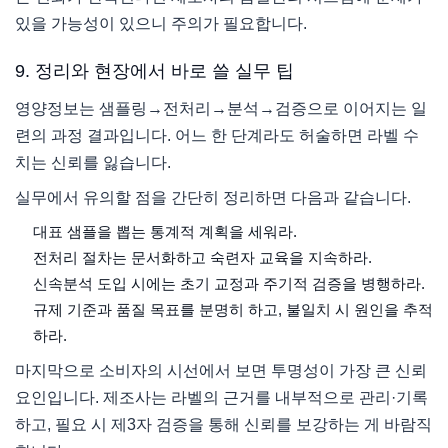
있을 가능성이 있으니 주의가 필요합니다.
9. 정리와 현장에서 바로 쓸 실무 팁
영양정보는 샘플링→전처리→분석→검증으로 이어지는 일
련의 과정 결과입니다. 어느 한 단계라도 허술하면 라벨 수
치는 신뢰를 잃습니다.
실무에서 유의할 점을 간단히 정리하면 다음과 같습니다.
대표 샘플을 뽑는 통계적 계획을 세워라.
전처리 절차는 문서화하고 숙련자 교육을 지속하라.
신속분석 도입 시에는 초기 교정과 주기적 검증을 병행하라.
규제 기준과 품질 목표를 분명히 하고, 불일치 시 원인을 추적
하라.
마지막으로 소비자의 시선에서 보면 투명성이 가장 큰 신뢰
요인입니다. 제조사는 라벨의 근거를 내부적으로 관리·기록
하고, 필요 시 제3자 검증을 통해 신뢰를 보강하는 게 바람직