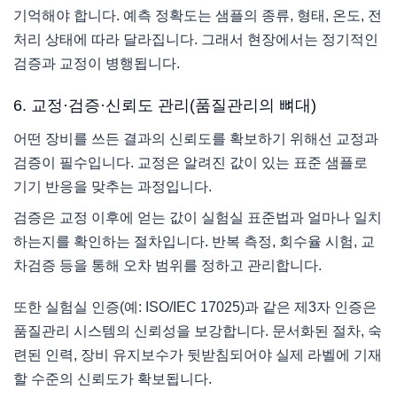
기억해야 합니다. 예측 정확도는 샘플의 종류, 형태, 온도, 전
처리 상태에 따라 달라집니다. 그래서 현장에서는 정기적인
검증과 교정이 병행됩니다.
6. 교정·검증·신뢰도 관리(품질관리의 뼈대)
어떤 장비를 쓰든 결과의 신뢰도를 확보하기 위해선 교정과
검증이 필수입니다. 교정은 알려진 값이 있는 표준 샘플로
기기 반응을 맞추는 과정입니다.
검증은 교정 이후에 얻는 값이 실험실 표준법과 얼마나 일치
하는지를 확인하는 절차입니다. 반복 측정, 회수율 시험, 교
차검증 등을 통해 오차 범위를 정하고 관리합니다.
또한 실험실 인증(예: ISO/IEC 17025)과 같은 제3자 인증은
품질관리 시스템의 신뢰성을 보강합니다. 문서화된 절차, 숙
련된 인력, 장비 유지보수가 뒷받침되어야 실제 라벨에 기재
할 수준의 신뢰도가 확보됩니다.