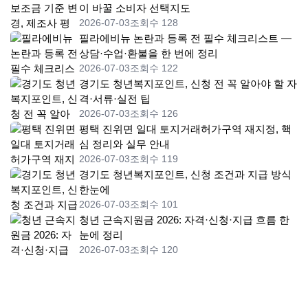
이 바꿀 소비자 선택지도
2026-07-03
조회수 128
필라에비뉴 논란과 등록 전 필수 체크리스트 —
상담·수업·환불을 한 번에 정리
2026-07-03
조회수 122
경기도 청년복지포인트, 신청 전 꼭 알아야 할 자
격·서류·실전 팁
2026-07-03
조회수 126
평택 진위면 일대 토지거래허가구역 재지정, 핵
심 정리와 실무 안내
2026-07-03
조회수 119
경기도 청년복지포인트, 신청 조건과 지급 방식
한눈에
2026-07-03
조회수 101
청년 근속지원금 2026: 자격·신청·지급 흐름 한
눈에 정리
2026-07-03
조회수 120