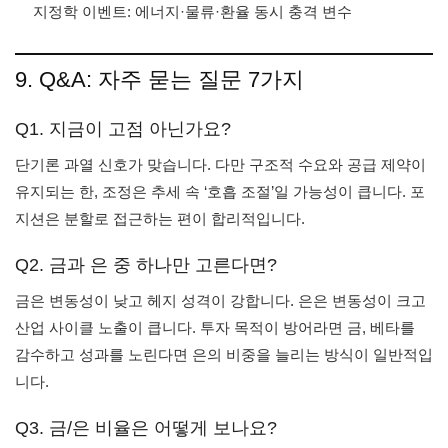
지정학 이벤트: 에너지·물류·환율 동시 충격 변수
9. Q&A: 자주 묻는 질문 7가지
Q1. 지금이 고점 아닌가요?
단기론 과열 신호가 맞습니다. 다만 구조적 수요와 공급 제약이
유지되는 한, 조정은 추세 속 ‘호흡 조절’일 가능성이 큽니다. 포
지션은 분할로 접근하는 편이 합리적입니다.
Q2. 금과 은 중 하나만 고른다면?
금은 변동성이 낮고 헤지 성격이 강합니다. 은은 변동성이 크고
산업 사이클 노출이 큽니다. 투자 목적이 방어라면 금, 베타를
감수하고 성과를 노린다면 은의 비중을 늘리는 방식이 일반적입
니다.
Q3. 금/은 비율은 어떻게 보나요?