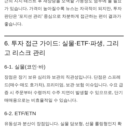
근의 지지 테스트 후 재상승을 모색할 가능성도 염두에 둘 필요
가 있습니다. 가격이 높아질수록 뉴스는 자극적이 되지만, 투자
판단은 ‘포지션 관리’ 중심으로 차분하게 접근하는 편이 결과가
좋습니다.
6. 투자 접근 가이드: 실물·ETF·파생, 그리
고 리스크 관리
6-1. 실물(코인·바)
장점은 장기 보유 심리와 보관의 직관성입니다. 단점은 스프레
드(매수·매도 호가차), 프리미엄, 보관·보험 이슈입니다. 수요 급
증 시 주문부터 수령까지 수주 지연이 발생할 수 있으므로, 단기
매매용으로는 비효율적일 수 있습니다.
6-2. ETF/ETN
유동성과 분산이 장점입니다. 실물 담보형, 선물 롤링형인지 확