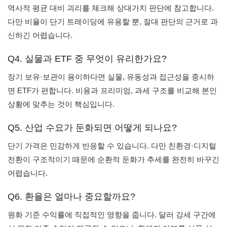
역사적 평균 대비 괴리를 체크해 상대가치 판단에 참고합니다.
다만 비율이 단기 트레이딩에 유용할 뿐, 절대 판단의 근거로 과
신하긴 어렵습니다.
Q4. 실물과 ETF 중 무엇이 유리한가요?
장기 보유·보관이 용이하다면 실물, 유동성과 접근성을 중시하
면 ETF가 편합니다. 비용과 프리미엄, 과세 구조를 비교해 본인
상황에 맞추는 것이 핵심입니다.
Q5. 산업 수요가 둔화되면 어떻게 되나요?
단기 가격은 민감하게 반응할 수 있습니다. 다만 친환경·디지털
전환이 구조적이기 때문에 순환적 둔화가 추세를 완전히 바꾸긴
어렵습니다.
Q6. 환율은 얼마나 중요할까요?
원화 기준 수익률에 직접적인 영향을 줍니다. 달러 강세 구간에