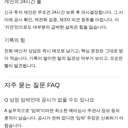
개인의 24시간 룰
신규 투자 제안은 무조건 24시간 보류 후 의사결정합니다. 그 사
이에 공시 확인, 역전화 검증, 제3자 의견 청취를 마칩니다. 이
‘지연’만으로도 대부분의 급박한 설득은 힘을 잃습니다.
기록의 힘
전화·메신저 상담은 즉시 메모로 남기고, 핵심 문장은 그대로 받
아 적습니다. 기록이 쌓이면 말의 일관성 여부가 보이고, 모순은
빨리 발견됩니다.
자주 묻는 질문 FAQ
Q 상장 임박인데 공시가 없을 수도 있나요
A 실무적으로 ‘임박’이라면 최소한 예비심사·주관사 정보 등의
흔적이 남습니다. 공시가 전혀 없다면 ‘임박’ 주장은 신뢰하기 어
렵습니다.