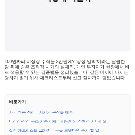
100원짜리 비상장 주식을 3만원에? ‘상장 임박’이라는 달콤한
말 뒤에 숨은 조직적 사기의 실체와, 개인 투자자가 현장에서 바
로 적용할 수 있는 검증법을 정리했습니다. 같은 미끼에 다시는
당하지 않기 위해 체크리스트부터 신고 절차까지 담았습니다.
바로가기
사건 한눈 정리
사기의 문장들 해부
비상장·상장 구조 기본 이해
리딩방의 전형적 시나리오
실전 체크리스트 12가지
돈을 보냈다면 즉시 할 일