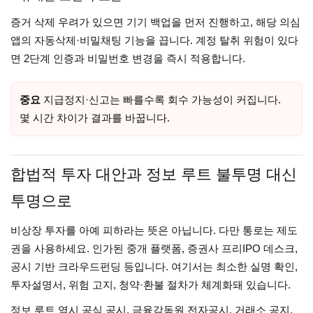
증거 삭제 우려가 있으면 기기 백업을 먼저 진행하고, 해당 의심
앱의 자동삭제·비밀채팅 기능을 끕니다. 계정 탈취 위험이 있다
면 2단계 인증과 비밀번호 변경을 즉시 적용합니다.
중요
지급정지·신고는 빠를수록 회수 가능성이 커집니다.
몇 시간 차이가 결과를 바꿉니다.
합법적 투자 대안과 정보 루트 불투명 대신
투명으로
비상장 투자를 아예 피하라는 뜻은 아닙니다. 다만 통로는 제도
권을 사용하세요. 인가된 중개 플랫폼, 증권사 프리IPO 데스크,
공시 기반 크라우드펀딩 등입니다. 여기서는 최소한 실명 확인,
투자설명서, 위험 고지, 청약·환불 절차가 체계화돼 있습니다.
정보 루트 역시 공식 공시, 금융감독원 전자공시, 거래소 공지,