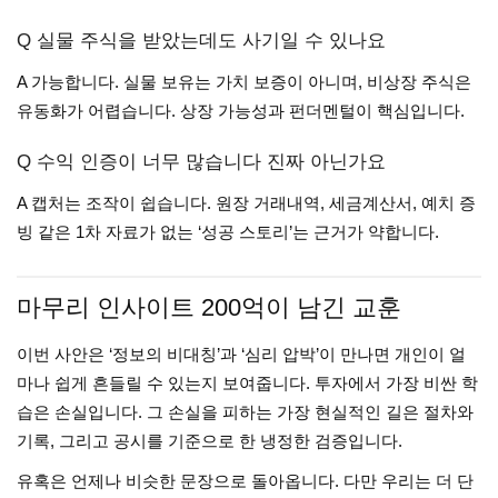
Q 실물 주식을 받았는데도 사기일 수 있나요
A 가능합니다. 실물 보유는 가치 보증이 아니며, 비상장 주식은
유동화가 어렵습니다. 상장 가능성과 펀더멘털이 핵심입니다.
Q 수익 인증이 너무 많습니다 진짜 아닌가요
A 캡처는 조작이 쉽습니다. 원장 거래내역, 세금계산서, 예치 증
빙 같은 1차 자료가 없는 ‘성공 스토리’는 근거가 약합니다.
마무리 인사이트 200억이 남긴 교훈
이번 사안은 ‘정보의 비대칭’과 ‘심리 압박’이 만나면 개인이 얼
마나 쉽게 흔들릴 수 있는지 보여줍니다. 투자에서 가장 비싼 학
습은 손실입니다. 그 손실을 피하는 가장 현실적인 길은 절차와
기록, 그리고 공시를 기준으로 한 냉정한 검증입니다.
유혹은 언제나 비슷한 문장으로 돌아옵니다. 다만 우리는 더 단