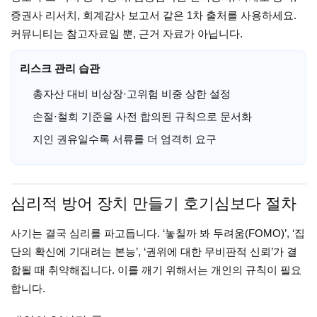
증권사 리서치, 회계감사 보고서 같은 1차 출처를 사용하세요.
커뮤니티는 참고자료일 뿐, 근거 자료가 아닙니다.
리스크 관리 습관
총자산 대비 비상장·고위험 비중 상한 설정
손절·철회 기준을 사전 합의된 규칙으로 문서화
지인 권유일수록 서류를 더 엄격히 요구
심리적 방어 장치 만들기 호기심보다 절차
사기는 결국 심리를 파고듭니다. ‘놓칠까 봐 두려움(FOMO)’, ‘집
단의 확신에 기대려는 본능’, ‘권위에 대한 무비판적 신뢰’가 결
합될 때 취약해집니다. 이를 깨기 위해서는 개인의 규칙이 필요
합니다.