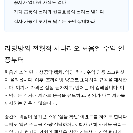
공시가 없다면 사실도 없다
가격 급등의 논리와 현금흐름의 논리는 별개다
실사 가능한 문서를 남기는 곳만 상대하라
리딩방의 전형적 시나리오 처음엔 수익 인
증부터
처음엔 소액 단타 성공담 캡처, 익명 후기, 수익 인증 스크린샷
이 올라옵니다. 이후 ‘프라이빗 방’으로 초대하며 규칙을 제시합
니다. 여기서 가격은 점점 높아지고, 언어는 더 강해집니다. 마
지막에는 직거래 계좌로 송금을 유도하고, 명의가 다른 계좌를
제시하는 경우가 많습니다.
중간에 의심이 생기면 소위 ‘실물 확인’ 이벤트를 하기도 합니다.
실제로 액면 주식을 소량 전달하거나, 회사 견학 사진을 올리는
식입니다. 하지만 가치의 핵심은 ‘상장 가능성과 기업 펀더멘