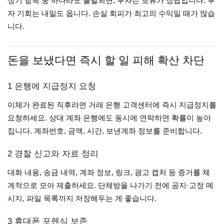
상기 항목 중 하나라도 불발되면, 투자는 보류가 정답입니다. 투
자 기회는 내일도 옵니다. 손실 회피가 최고의 수익일 때가 많습
니다.
돈을 보냈다면 즉시 할 일 피해 확산 차단
1 은행에 지급정지 요청
이체가 완료된 직후라면 거래 은행 고객센터에 즉시 지급정지를
요청하세요. 상대 계좌 은행에도 동시에 연락하면 확률이 높아
집니다. 계좌번호, 금액, 시간, 보낸계좌 정보를 준비합니다.
2 경찰 신고와 자료 정리
대화 내용, 송금 내역, 계좌 정보, 링크, 광고 캡처 등 증거를 체
계적으로 모아 제출하세요. 단체방을 나가기 전에 공지·고정 메
시지, 파일 목록까지 저장해두는 게 좋습니다.
3 휴대폰 포렌식 보존