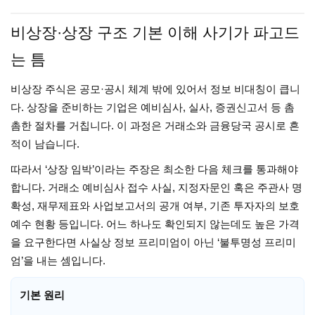
비상장·상장 구조 기본 이해 사기가 파고드
는 틈
비상장 주식은 공모·공시 체계 밖에 있어서 정보 비대칭이 큽니
다. 상장을 준비하는 기업은 예비심사, 실사, 증권신고서 등 촘
촘한 절차를 거칩니다. 이 과정은 거래소와 금융당국 공시로 흔
적이 남습니다.
따라서 ‘상장 임박’이라는 주장은 최소한 다음 체크를 통과해야
합니다. 거래소 예비심사 접수 사실, 지정자문인 혹은 주관사 명
확성, 재무제표와 사업보고서의 공개 여부, 기존 투자자의 보호
예수 현황 등입니다. 어느 하나도 확인되지 않는데도 높은 가격
을 요구한다면 사실상 정보 프리미엄이 아닌 ‘불투명성 프리미
엄’을 내는 셈입니다.
기본 원리