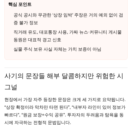
핵심 포인트
공식 공시와 무관한 ‘상장 임박’ 주장은 거의 예외 없이 검
증 불가 정보
직거래 유도, 대포통장 사용, 가짜 뉴스·커뮤니티 게시물
동원은 대표적 경고 신호
실물 주식 보유 사실 자체는 가치 보증이 아님
사기의 문장들 해부 달콤하지만 위험한 시
그널
현장에서 가장 자주 등장한 문장은 크게 세 가지로 요약됩니다.
“상장 확정이라 막차만 타면 된다”, “내부자 라인이 있어 정보가
빠르다”, “원금 보장+수익 공유”. 투자자의 두려움과 탐욕을 동
시에 자극하는 전형적 문법입니다.