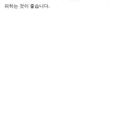
피하는 것이 좋습니다.