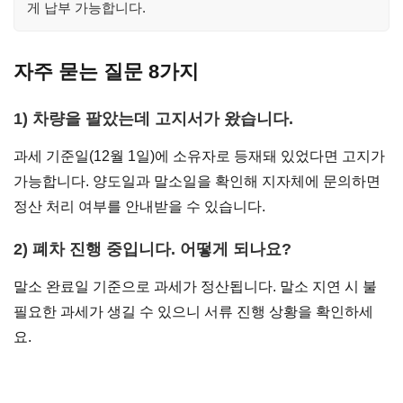
게 납부 가능합니다.
자주 묻는 질문 8가지
1) 차량을 팔았는데 고지서가 왔습니다.
과세 기준일(12월 1일)에 소유자로 등재돼 있었다면 고지가
가능합니다. 양도일과 말소일을 확인해 지자체에 문의하면
정산 처리 여부를 안내받을 수 있습니다.
2) 폐차 진행 중입니다. 어떻게 되나요?
말소 완료일 기준으로 과세가 정산됩니다. 말소 지연 시 불
필요한 과세가 생길 수 있으니 서류 진행 상황을 확인하세
요.