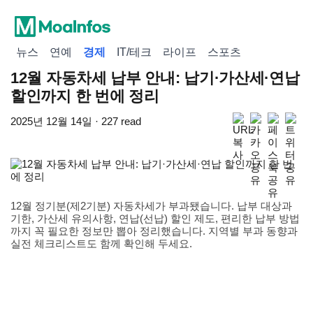
뉴스
연예
경제
IT/테크
라이프
스포츠
12월 자동차세 납부 안내: 납기·가산세·연납
할인까지 한 번에 정리
2025년 12월 14일 · 227 read
12월 정기분(제2기분) 자동차세가 부과됐습니다. 납부 대상과
기한, 가산세 유의사항, 연납(선납) 할인 제도, 편리한 납부 방법
까지 꼭 필요한 정보만 뽑아 정리했습니다. 지역별 부과 동향과
실전 체크리스트도 함께 확인해 두세요.