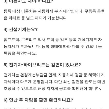
3) 이륜차도 내야 하나요?
등록 대상 이륜차는 자동차세 부과 대상입니다. 무등록 운행
은 과태료 등 별도 제재가 가능합니다.
4) 건설기계는요?
덤프트럭, 콘크리트 믹서 트럭 등 일부 등록 건설기계도 자
동차세가 부과됩니다. 등록 형태에 따라 다를 수 있으니 등
록증을 확인하세요.
5) 전기차·하이브리드는 감면이 있나요?
전기차는 환경개선부담금 면제, 자동차세 경감 등 혜택이 지
자체마다 다르게 운영됩니다. 다만 최신 감면율·한도는 매년
조정될 수 있으므로 해당 지자체 공고를 확인해야 합니다.
6) 연납 후 차량을 팔면 환급되나요?