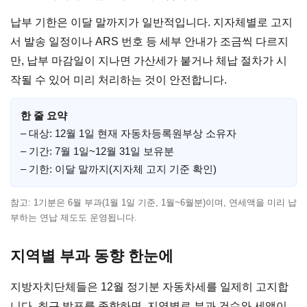
납부 기한은 이달 말까지가 일반적입니다. 지자체별로 고지
서 발송 일정이나 ARS 번호 등 세부 안내가 조금씩 다르지
만, 납부 마감일이 지나면 가산세가 붙거나 체납 절차가 시
작될 수 있어 미리 처리하는 것이 안전합니다.
한 줄 요약
– 대상: 12월 1일 현재 자동차등록원부상 소유자
– 기간: 7월 1일~12월 31일 보유분
– 기한: 이달 말까지(지자체 고지 기준 확인)
참고: 1기분은 6월 부과(1월 1일 기준, 1월~6월분)이며, 연세액을 미리 납
부하는 연납 제도도 운영됩니다.
지역별 부과 동향 한눈에
지방자치단체들은 12월 정기분 자동차세를 일제히 고지합
니다. 최근 발표를 종합하면, 지역별로 부과 건수와 세액이