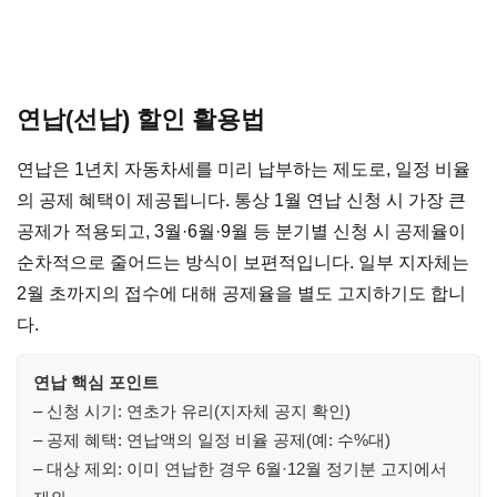
연납(선납) 할인 활용법
연납은 1년치 자동차세를 미리 납부하는 제도로, 일정 비율
의 공제 혜택이 제공됩니다. 통상 1월 연납 신청 시 가장 큰
공제가 적용되고, 3월·6월·9월 등 분기별 신청 시 공제율이
순차적으로 줄어드는 방식이 보편적입니다. 일부 지자체는
2월 초까지의 접수에 대해 공제율을 별도 고지하기도 합니
다.
연납 핵심 포인트
– 신청 시기: 연초가 유리(지자체 공지 확인)
– 공제 혜택: 연납액의 일정 비율 공제(예: 수%대)
– 대상 제외: 이미 연납한 경우 6월·12월 정기분 고지에서