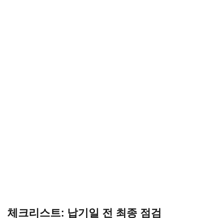
체크리스트: 납기일 전 최종 점검