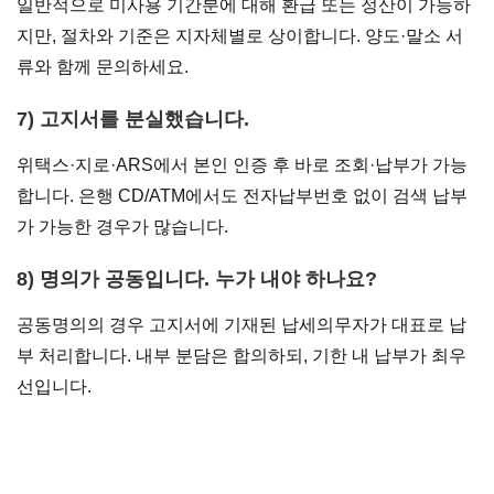
일반적으로 미사용 기간분에 대해 환급 또는 정산이 가능하
지만, 절차와 기준은 지자체별로 상이합니다. 양도·말소 서
류와 함께 문의하세요.
7) 고지서를 분실했습니다.
위택스·지로·ARS에서 본인 인증 후 바로 조회·납부가 가능
합니다. 은행 CD/ATM에서도 전자납부번호 없이 검색 납부
가 가능한 경우가 많습니다.
8) 명의가 공동입니다. 누가 내야 하나요?
공동명의의 경우 고지서에 기재된 납세의무자가 대표로 납
부 처리합니다. 내부 분담은 합의하되, 기한 내 납부가 최우
선입니다.