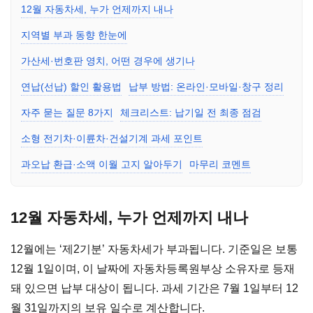
12월 자동차세, 누가 언제까지 내나
지역별 부과 동향 한눈에
가산세·번호판 영치, 어떤 경우에 생기나
연납(선납) 할인 활용법
납부 방법: 온라인·모바일·창구 정리
자주 묻는 질문 8가지
체크리스트: 납기일 전 최종 점검
소형 전기차·이륜차·건설기계 과세 포인트
과오납 환급·소액 이월 고지 알아두기
마무리 코멘트
12월 자동차세, 누가 언제까지 내나
12월에는 ‘제2기분’ 자동차세가 부과됩니다. 기준일은 보통
12월 1일이며, 이 날짜에 자동차등록원부상 소유자로 등재
돼 있으면 납부 대상이 됩니다. 과세 기간은 7월 1일부터 12
월 31일까지의 보유 일수로 계산합니다.