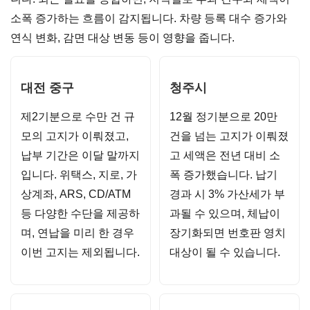
소폭 증가하는 흐름이 감지됩니다. 차량 등록 대수 증가와
연식 변화, 감면 대상 변동 등이 영향을 줍니다.
대전 중구
청주시
제2기분으로 수만 건 규
12월 정기분으로 20만
모의 고지가 이뤄졌고,
건을 넘는 고지가 이뤄졌
납부 기간은 이달 말까지
고 세액은 전년 대비 소
입니다. 위택스, 지로, 가
폭 증가했습니다. 납기
상계좌, ARS, CD/ATM
경과 시 3% 가산세가 부
등 다양한 수단을 제공하
과될 수 있으며, 체납이
며, 연납을 미리 한 경우
장기화되면 번호판 영치
이번 고지는 제외됩니다.
대상이 될 수 있습니다.