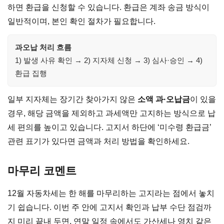
하면 환급을 신청할 수 있습니다. 환급은 계좌 송금 방식이
일반적이며, 본인 확인 절차가 필요합니다.
과오납 처리 흐름
1) 발생 사유 확인 → 2) 지자체 신청 → 3) 심사·승인 → 4)
환급 집행
일부 지자체는 장기간 찾아가지 않은
소액 과·오납금
이 있을
경우, 해당 금액을 제외하고 과세액만 고지하는 방식으로 납
세 편의를 높이고 있습니다. 고지서 하단에 ‘미수령 환급금’
관련 표기가 있다면 금액과 처리 방법을 확인하세요.
마무리 코멘트
12월 자동차세는 한 해를 마무리하는 고지라는 점에서 놓치
기 쉽습니다. 이번 주 안에 고지서 확인과 납부 수단 점검까
지 미리 끝내 두면, 연말 일정 속에서도 가산세나 영치 같은