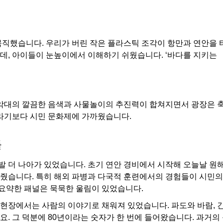
묵직했습니다. 우리가 버린 작은 플라스틱 조각이 항만과 연안을 
데, 아이들이 눈높이에서 이해하기 쉬웠습니다. ‘바다를 지키는
국악대의 깔끔한 음색과 사물놀이의 추진력이 합쳐지면서 광장은 
사라기보다 시민 문화제에 가까웠습니다.
들
발 더 나아가 있었습니다. 초기 연안 경비에서 시작해 오늘날 원해
줬습니다. 특히 해외 파병과 다국적 훈련에서의 경험들이 시민의
 요약한 패널은 묵묵한 울림이 있었습니다.
 현장에서는 사람의 이야기로 채워져 있었습니다. 파도와 바람, 긴
이요. 그 덕분에 80년이라는 숫자가 한 번에 들어왔습니다. 과거의