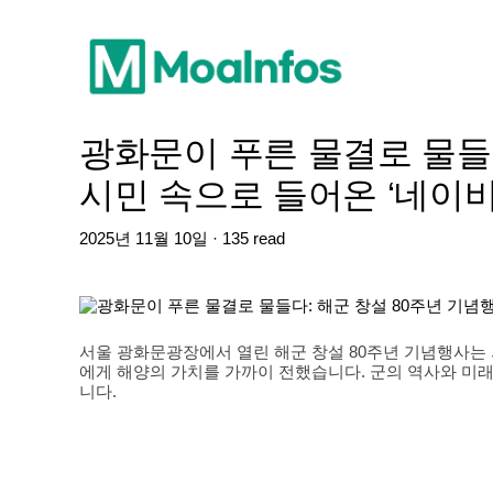
광화문이 푸른 물결로 물들다
시민 속으로 들어온 ‘네이비
2025년 11월 10일 · 135 read
서울 광화문광장에서 열린 해군 창설 80주년 기념행사는
에게 해양의 가치를 가까이 전했습니다. 군의 역사와 미
니다.