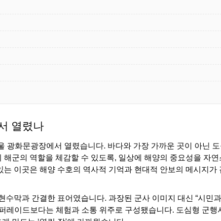
에서 열렸나
서울 광화문광장에서 열렸습니다. 바다와 가장 가까운 곳이 아닌 
 해군의 역할을 체감할 수 있도록, 일상에 해양의 중요성을 자연
있는 이곳은 해양 수호의 역사적 기억과 현대적 안보의 메시지가 
 현수막과 간결한 표어였습니다. 과장된 군사 이미지 대신 “시민과
도 퍼레이드보다는 체험과 소통 위주로 구성됐습니다. 도심형 군행