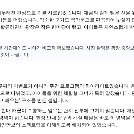
어우러진 편성으로 귀를 사로잡았습니다. 대금의 길게 뻗은 선율 
 리듬을 더했습니다. 익숙한 군가도 국악풍으로 편곡되어 낯설지 
이 합류하면서 광장은 작은 한마당이 됐고, 아이들은 자연스럽게 
많은 시간대에도 시야가 비교적 확보됐습니다. 사진 촬영은 광장 중앙
 컷이 나옵니다.
 하루짜리 이벤트가 아니라 주간 프로그램의 하이라이트였습니다. 
등으로 나뉘었고, 아이들을 위한 체험형 코너가 특히 알찼습니다. 
고 배우는’ 구조를 만든 셈입니다.
 현대 해군이 수행하는 임무는 단지 전투에 그치지 않습니다. 재
’ 영역이 넓습니다. 현장 안내 문구와 해설 패널은 바로 이 영역을
 해양안보의 스펙트럼을 이해하도록 배치되어 있었습니다.