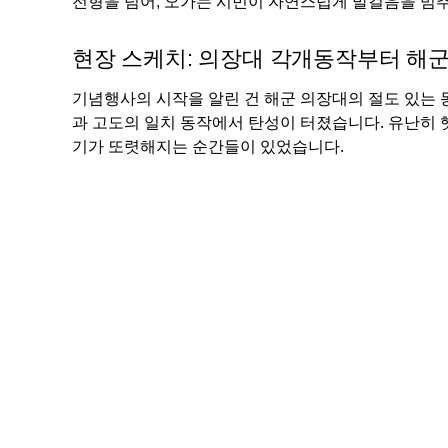
전형을 넘어, 오가는 시민이 자연스럽게 발걸음을 멈추
현장 스케치: 의장대 각개동작부터 해
기념행사의 시작을 알린 건 해군 의장대의 절도 있는
과 고도의 일치 동작에서 탄성이 터졌습니다. 유난히 
기가 또렷해지는 순간들이 있었습니다.