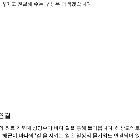
 않아도 전달해 주는 구성은 담백했습니다.
 연결
감의 원료 가운데 상당수가 바다 길을 통해 들어옵니다. 해상교역
 해군이 바다의 ‘길’을 지키는 일은 일상의 물가와도 연결되어 있