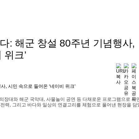
: 해군 창설 80주년 기념행사,
 위크’
 의장대와 해군 국악대, 사물놀이 공연 등 다채로운 프로그램으로 시
래전력, 그리고 바다와 일상의 연결고리를 체험으로 풀어낸 현장을 담