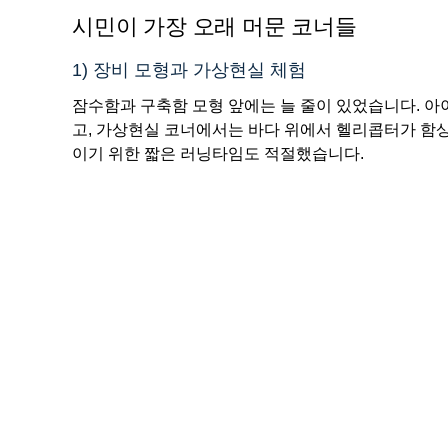
시민이 가장 오래 머문 코너들
1) 장비 모형과 가상현실 체험
잠수함과 구축함 모형 앞에는 늘 줄이 있었습니다. 
고, 가상현실 코너에서는 바다 위에서 헬리콥터가 함상
이기 위한 짧은 러닝타임도 적절했습니다.