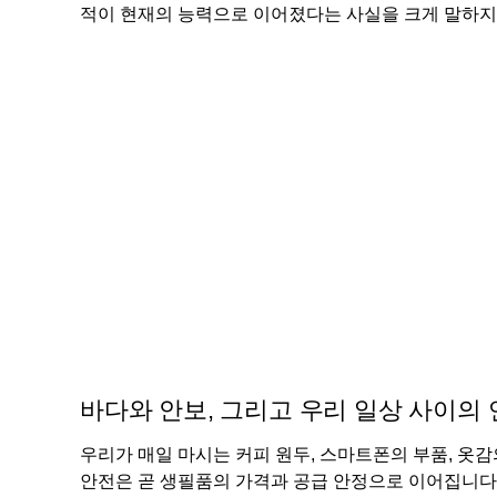
적이 현재의 능력으로 이어졌다는 사실을 크게 말하지
바다와 안보, 그리고 우리 일상 사이의
우리가 매일 마시는 커피 원두, 스마트폰의 부품, 옷
안전은 곧 생필품의 가격과 공급 안정으로 이어집니다.