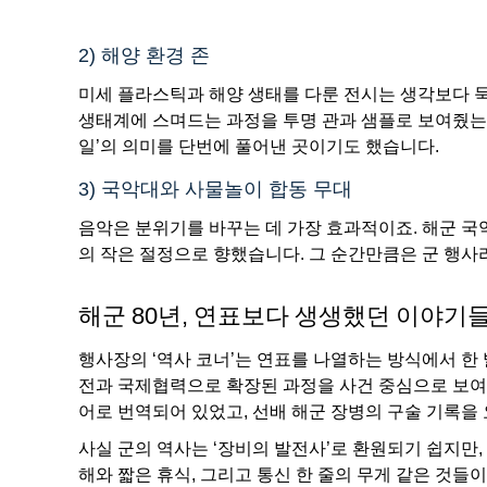
2) 해양 환경 존
미세 플라스틱과 해양 생태를 다룬 전시는 생각보다 
생태계에 스며드는 과정을 투명 관과 샘플로 보여줬는
일’의 의미를 단번에 풀어낸 곳이기도 했습니다.
3) 국악대와 사물놀이 합동 무대
음악은 분위기를 바꾸는 데 가장 효과적이죠. 해군 
의 작은 절정으로 향했습니다. 그 순간만큼은 군 행
해군 80년, 연표보다 생생했던 이야기
행사장의 ‘역사 코너’는 연표를 나열하는 방식에서 한 
전과 국제협력으로 확장된 과정을 사건 중심으로 보여
어로 번역되어 있었고, 선배 해군 장병의 구술 기록을
사실 군의 역사는 ‘장비의 발전사’로 환원되기 쉽지만,
해와 짧은 휴식, 그리고 통신 한 줄의 무게 같은 것들