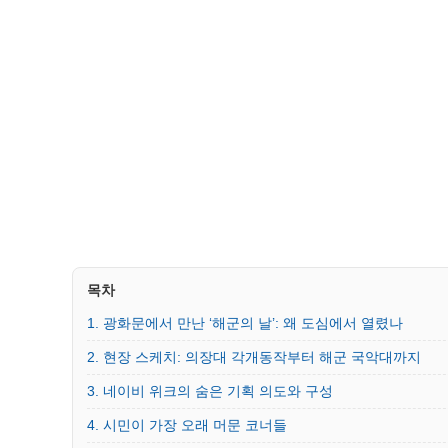
목차
1. 광화문에서 만난 ‘해군의 날’: 왜 도심에서 열렸나
2. 현장 스케치: 의장대 각개동작부터 해군 국악대까지
3. 네이비 위크의 숨은 기획 의도와 구성
4. 시민이 가장 오래 머문 코너들