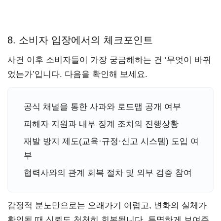
8. 소비자 입장에서의 체크포인트
사건 이후 소비자들이 가장 궁금해하는 건 ‘무엇이 바뀌
었는가’입니다. 다음을 확인해 보세요.
공식 채널을 통한 사과와 로드맵 공개 여부
피해자 지원과 내부 징계 조치의 진행상황
재발 방지 제도(교육·규정·신고 시스템) 도입 여
부
협력사와의 관계 회복 절차 및 외부 검증 참여
감정적 분노만으로는 오래가기 어렵고, 변화의 실체가
확인될 때 신뢰도 천천히 회복됩니다. 투명하게 보여주