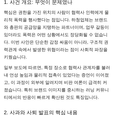
1. 사건 개요: 무엇이 문제였나
핵심은 권한을 가진 위치의 사람이 협력사 인력에게 물
리적 폭력을 행사했다는 점입니다. 하청업체는 브랜드
와 총판의 공급망을 지탱하는 파트너이며, 업무 갈등이
있더라도 폭력은 어떤 상황에서도 정당화될 수 없습니
다. 이번 사안은 단순한 감정 싸움이 아니라, 구조적 권
력관계 속에서 발생한 위협이라는 점이 사회적 파장을
키웠습니다.
일부 보도에 따르면, 특정 장소로 협력사 관계자를 불러
내 언성 높임과 물리적 접촉이 있었다는 증언이 이어졌
고, 이 과정이 외부에 알려지며 비판 여론이 급격히 커
졌습니다. 특히 브랜드 이미지를 중시하는 러닝 커뮤니
티에서의 반응이 빠르게 확산된 것도 특징입니다.
2. 사과와 사퇴 발표의 핵심 내용