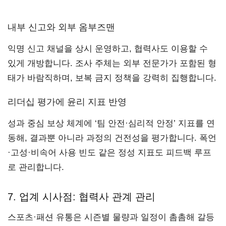
내부 신고와 외부 옴부즈맨
익명 신고 채널을 상시 운영하고, 협력사도 이용할 수
있게 개방합니다. 조사 주체는 외부 전문가가 포함된 형
태가 바람직하며, 보복 금지 정책을 강력히 집행합니다.
리더십 평가에 윤리 지표 반영
성과 중심 보상 체계에 ‘팀 안전·심리적 안정’ 지표를 연
동해, 결과뿐 아니라 과정의 건전성을 평가합니다. 폭언
·고성·비속어 사용 빈도 같은 정성 지표도 피드백 루프
로 관리합니다.
7. 업계 시사점: 협력사 관계 관리
스포츠·패션 유통은 시즌별 물량과 일정이 촘촘해 갈등