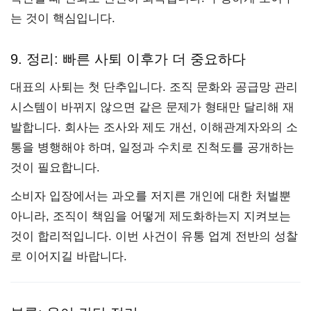
는 것이 핵심입니다.
9. 정리: 빠른 사퇴 이후가 더 중요하다
대표의 사퇴는 첫 단추입니다. 조직 문화와 공급망 관리
시스템이 바뀌지 않으면 같은 문제가 형태만 달리해 재
발합니다. 회사는 조사와 제도 개선, 이해관계자와의 소
통을 병행해야 하며, 일정과 수치로 진척도를 공개하는
것이 필요합니다.
소비자 입장에서는 과오를 저지른 개인에 대한 처벌뿐
아니라, 조직이 책임을 어떻게 제도화하는지 지켜보는
것이 합리적입니다. 이번 사건이 유통 업계 전반의 성찰
로 이어지길 바랍니다.