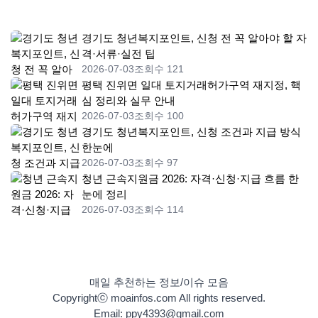
경기도 청년복지포인트, 신청 전 꼭 알아야 할 자
격·서류·실전 팁
2026-07-03
조회수 121
평택 진위면 일대 토지거래허가구역 재지정, 핵
심 정리와 실무 안내
2026-07-03
조회수 100
경기도 청년복지포인트, 신청 조건과 지급 방식
한눈에
2026-07-03
조회수 97
청년 근속지원금 2026: 자격·신청·지급 흐름 한
눈에 정리
2026-07-03
조회수 114
매일 추천하는 정보/이슈 모음
Copyrightⓒ moainfos.com All rights reserved.
Email: ppy4393@gmail.com