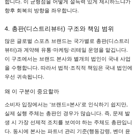
합니다. 이 균형점을 어떻게 설득력 있게 제시하느냐가
향후 회복의 방향을 좌우합니다.
4. 총판(디스트리뷰터) 구조와 책임 범위
많은 글로벌 스포츠 브랜드는 국가별로 총판(디스트리
뷰터)과 계약해 유통·마케팅·리테일 운영을 맡깁니다.
이 구조에서는 브랜드 본사와 별개의 법인이 국내 사업
을 수행합니다. 따라서 법적·조직적 책임은 국내 법인에
우선 귀속됩니다.
왜 이 구분이 중요할까
소비자 입장에서는 ‘브랜드=본사’로 인식하기 쉽지만,
실제 실행 주체는 총판인 경우가 많습니다. 즉, 문제 발
생 시 가장 선제적 조치를 보여야 하는 주체도 총판입니
다. 동시에 본사는 파트너 관리 기준(행동강령, 벤더 윤