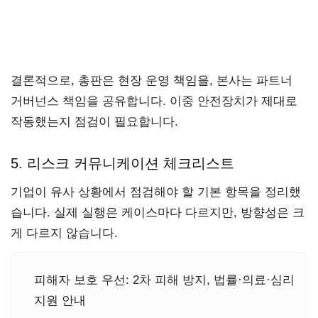
결론적으로, 총판은 현장 운영 책임을, 본사는 파트너
거버넌스 책임을 공유합니다. 이중 안전장치가 제대로
작동했는지 점검이 필요합니다.
5. 리스크 커뮤니케이션 체크리스트
기업이 유사 상황에서 점검해야 할 기본 항목을 정리했
습니다. 실제 실행은 케이스마다 다르지만, 방향성은 크
게 다르지 않습니다.
피해자 보호 우선: 2차 피해 방지, 법률·의료·심리
지원 안내