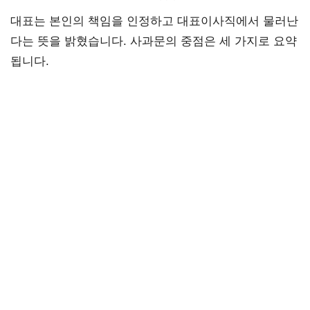
대표는 본인의 책임을 인정하고 대표이사직에서 물러난
다는 뜻을 밝혔습니다. 사과문의 중점은 세 가지로 요약
됩니다.