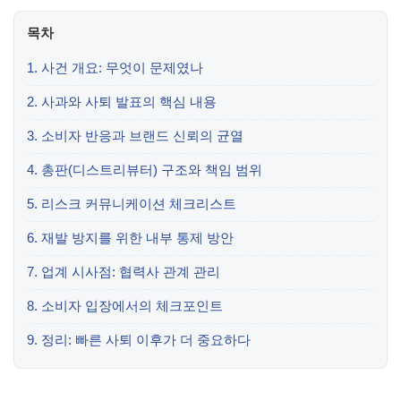
목차
1. 사건 개요: 무엇이 문제였나
2. 사과와 사퇴 발표의 핵심 내용
3. 소비자 반응과 브랜드 신뢰의 균열
4. 총판(디스트리뷰터) 구조와 책임 범위
5. 리스크 커뮤니케이션 체크리스트
6. 재발 방지를 위한 내부 통제 방안
7. 업계 시사점: 협력사 관계 관리
8. 소비자 입장에서의 체크포인트
9. 정리: 빠른 사퇴 이후가 더 중요하다