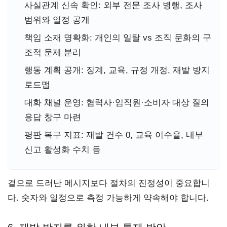
사실관계 신속 확인: 외부 전문 조사 병행, 조사
범위와 일정 공개
책임 소재 명확화: 개인의 일탈 vs 조직 문화의 구
조적 문제 분리
행동 계획 공개: 징계, 교육, 규정 개정, 재발 방지
로드맵
대화 채널 운영: 협력사·임직원·소비자 대상 질의
응답 창구 마련
평판 복구 지표: 재발 건수 0, 교육 이수율, 내부
신고 활성화 수치 등
겉으로 드러난 메시지보다 절차의 진정성이 중요합니
다. 숫자와 일정으로 측정 가능하게 약속해야 합니다.