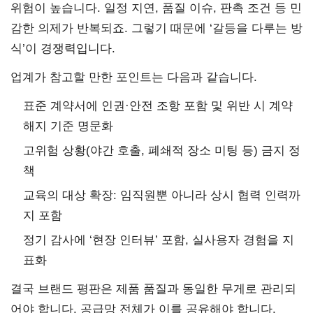
위험이 높습니다. 일정 지연, 품질 이슈, 판촉 조건 등 민
감한 의제가 반복되죠. 그렇기 때문에 ‘갈등을 다루는 방
식’이 경쟁력입니다.
업계가 참고할 만한 포인트는 다음과 같습니다.
표준 계약서에 인권·안전 조항 포함 및 위반 시 계약
해지 기준 명문화
고위험 상황(야간 호출, 폐쇄적 장소 미팅 등) 금지 정
책
교육의 대상 확장: 임직원뿐 아니라 상시 협력 인력까
지 포함
정기 감사에 ‘현장 인터뷰’ 포함, 실사용자 경험을 지
표화
결국 브랜드 평판은 제품 품질과 동일한 무게로 관리되
어야 합니다. 공급망 전체가 이를 공유해야 합니다.