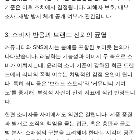
기준은 이후 조치에서 결정됩니다. 피해자 보호, 내부
조사, 재발 방지 체계 공개 여부가 관건입니다.
3. 소비자 반응과 브랜드 신뢰의 균열
커뮤니티와 SNS에서는 불매를 포함한 보이콧 논의가
나타났습니다. 러닝화는 기능성과 이미지 두 축으로 소
비가 이뤄지는데, 윤리적 소비 기준이 강화된 최근 트렌
드에서 리더의 폭력 이슈는 치명적인 감점 요인이 됩니
다. 특히 러너들은 ‘브랜드 스토리’와 ‘커뮤니티 기여
도’를 중시해, 부정적 사건이 신뢰 지표에 직접 반영됩니
다.
한편 소비자들 사이에서도 의견은 갈립니다. 제품 품질
과 별개로 조직의 책임을 묻는 접근, 혹은 총판과 글로
벌 본사, 소매점의 구분을 고려해야 한다는 시각이 공존