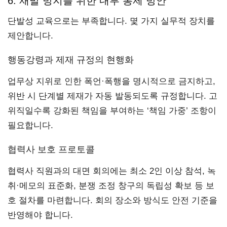
6. 재발 방지를 위한 내부 통제 방안
단발성 교육으로는 부족합니다. 몇 가지 실무적 장치를
제안합니다.
행동강령과 제재 규정의 현행화
업무상 지위로 인한 폭언·폭행을 명시적으로 금지하고,
위반 시 단계별 제재가 자동 발동되도록 규정합니다. 고
위직일수록 강화된 책임을 부여하는 ‘책임 가중’ 조항이
필요합니다.
협력사 보호 프로토콜
협력사 직원과의 대면 회의에는 최소 2인 이상 참석, 녹
취·메모의 표준화, 분쟁 조정 창구의 독립성 확보 등 보
호 절차를 마련합니다. 회의 장소와 방식도 안전 기준을
반영해야 합니다.