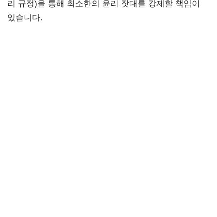
리 규정)을 통해 최소한의 윤리 잣대를 강제할 책임이
있습니다.