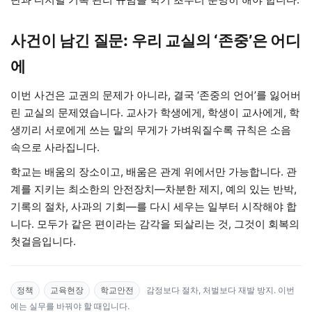
사건이 남긴 질문: 우리 교실의 ‘존중’은 어디
에
이번 사건은 교권의 문제가 아니라, 결국 ‘존중의 언어’를 잃어버
린 교실의 문제였습니다. 교사가 학생에게, 학생이 교사에게, 학
생끼리 서로에게 쓰는 말의 무게가 가벼워질수록 규칙은 소음
속으로 사라집니다.
학교는 배움의 장소이고, 배움은 관계 위에서만 가능합니다. 관
계를 지키는 최소한의 안전장치—차분한 제지, 예의 있는 반박,
기록의 절차, 사과의 기회—를 다시 세우는 일부터 시작해야 합
니다. 모두가 같은 편이라는 감각을 되살리는 것, 그것이 회복의
첫걸음입니다.
정책
교육현장
학교안전
감정보다 절차, 처벌보다 재발 방지. 이번
에는 실무를 바꿔야 할 때입니다.