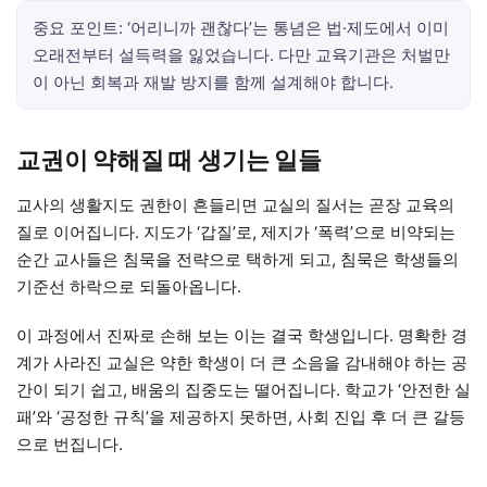
중요 포인트: ‘어리니까 괜찮다’는 통념은 법·제도에서 이미
오래전부터 설득력을 잃었습니다. 다만 교육기관은 처벌만
이 아닌 회복과 재발 방지를 함께 설계해야 합니다.
교권이 약해질 때 생기는 일들
교사의 생활지도 권한이 흔들리면 교실의 질서는 곧장 교육의
질로 이어집니다. 지도가 ‘갑질’로, 제지가 ‘폭력’으로 비약되는
순간 교사들은 침묵을 전략으로 택하게 되고, 침묵은 학생들의
기준선 하락으로 되돌아옵니다.
이 과정에서 진짜로 손해 보는 이는 결국 학생입니다. 명확한 경
계가 사라진 교실은 약한 학생이 더 큰 소음을 감내해야 하는 공
간이 되기 쉽고, 배움의 집중도는 떨어집니다. 학교가 ‘안전한 실
패’와 ‘공정한 규칙’을 제공하지 못하면, 사회 진입 후 더 큰 갈등
으로 번집니다.