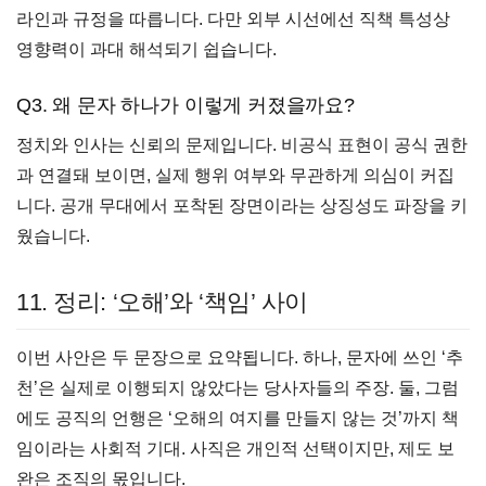
라인과 규정을 따릅니다. 다만 외부 시선에선 직책 특성상
영향력이 과대 해석되기 쉽습니다.
Q3. 왜 문자 하나가 이렇게 커졌을까요?
정치와 인사는 신뢰의 문제입니다. 비공식 표현이 공식 권한
과 연결돼 보이면, 실제 행위 여부와 무관하게 의심이 커집
니다. 공개 무대에서 포착된 장면이라는 상징성도 파장을 키
웠습니다.
11. 정리: ‘오해’와 ‘책임’ 사이
이번 사안은 두 문장으로 요약됩니다. 하나, 문자에 쓰인 ‘추
천’은 실제로 이행되지 않았다는 당사자들의 주장. 둘, 그럼
에도 공직의 언행은 ‘오해의 여지를 만들지 않는 것’까지 책
임이라는 사회적 기대. 사직은 개인적 선택이지만, 제도 보
완은 조직의 몫입니다.