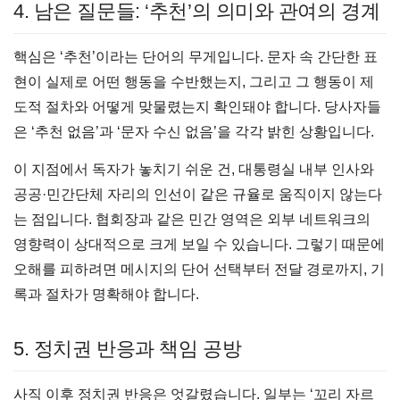
4. 남은 질문들: ‘추천’의 의미와 관여의 경계
핵심은 ‘추천’이라는 단어의 무게입니다. 문자 속 간단한 표
현이 실제로 어떤 행동을 수반했는지, 그리고 그 행동이 제
도적 절차와 어떻게 맞물렸는지 확인돼야 합니다. 당사자들
은 ‘추천 없음’과 ‘문자 수신 없음’을 각각 밝힌 상황입니다.
이 지점에서 독자가 놓치기 쉬운 건, 대통령실 내부 인사와
공공·민간단체 자리의 인선이 같은 규율로 움직이지 않는다
는 점입니다. 협회장과 같은 민간 영역은 외부 네트워크의
영향력이 상대적으로 크게 보일 수 있습니다. 그렇기 때문에
오해를 피하려면 메시지의 단어 선택부터 전달 경로까지, 기
록과 절차가 명확해야 합니다.
5. 정치권 반응과 책임 공방
사직 이후 정치권 반응은 엇갈렸습니다. 일부는 ‘꼬리 자르