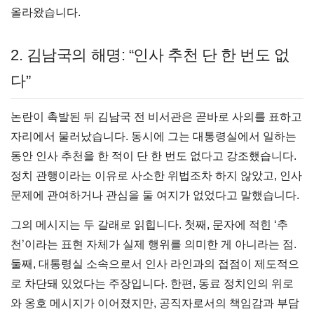
올라왔습니다.
2. 김남국의 해명: “인사 추천 단 한 번도 없
다”
논란이 촉발된 뒤 김남국 전 비서관은 곧바로 사의를 표하고
자리에서 물러났습니다. 동시에 그는 대통령실에서 일하는
동안 인사 추천을 한 적이 단 한 번도 없다고 강조했습니다.
정치 관행이라는 이유로 사소한 위법조차 하지 않았고, 인사
문제에 관여하거나 관심을 둘 여지가 없었다고 말했습니다.
그의 메시지는 두 갈래로 읽힙니다. 첫째, 문자에 적힌 ‘추
천’이라는 표현 자체가 실제 행위를 의미한 게 아니라는 점.
둘째, 대통령실 소속으로서 인사 라인과의 접점이 제도적으
로 차단돼 있었다는 주장입니다. 한편, 동료 정치인의 위로
와 옹호 메시지가 이어졌지만, 공직자로서의 책임감과 부담