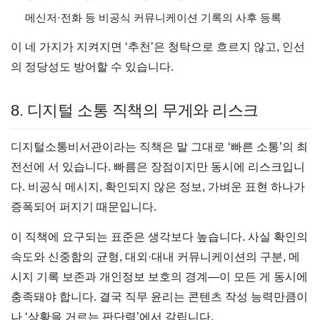
메신저·전화 등 비공식 커뮤니케이션 기록의 사후 등록
이 네 가지가 지켜지면 ‘추천’은 청탁으로 흐르지 않고, 인선
의 정당성도 방어할 수 있습니다.
8. 디지털 소통 직책의 무게와 리스크
디지털소통비서관이라는 직책은 말 그대로 ‘빠른 소통’의 최
전선에 서 있습니다. 빠름은 장점이지만 동시에 리스크입니
다. 비공식 메시지, 확인되지 않은 정보, 가벼운 표현 하나가
증폭되어 퍼지기 때문입니다.
이 직책에 요구되는 표준은 생각보다 높습니다. 사실 확인의
속도와 신중함의 균형, 대외·대내 커뮤니케이션의 구분, 메
시지 기록 보존과 개인정보 보호의 경계—이 모든 게 동시에
충족돼야 합니다. 결국 직무 윤리는 콘텐츠 작성 능력만큼이
나 ‘상황을 거르는 판단력’에서 갈립니다.