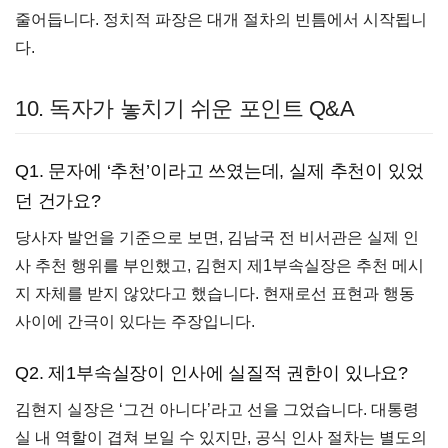
줄어듭니다. 정치적 파장은 대개 절차의 빈틈에서 시작됩니
다.
10. 독자가 놓치기 쉬운 포인트 Q&A
Q1. 문자에 ‘추천’이라고 쓰였는데, 실제 추천이 있었
던 건가요?
당사자 발언을 기준으로 보면, 김남국 전 비서관은 실제 인
사 추천 행위를 부인했고, 김현지 제1부속실장은 추천 메시
지 자체를 받지 않았다고 했습니다. 현재로선 표현과 행동
사이에 간극이 있다는 주장입니다.
Q2. 제1부속실장이 인사에 실질적 권한이 있나요?
김현지 실장은 ‘그건 아니다’라고 선을 그었습니다. 대통령
실 내 역할이 겹쳐 보일 수 있지만, 공식 인사 절차는 별도의