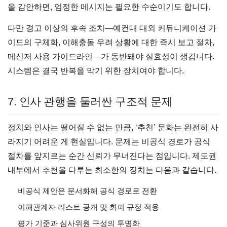
을 감안하면, 엄정한 메시지는 필요한 수순이기도 합니다.
다만 경고 이상의 후속 조치—예컨대 대외 커뮤니케이션 가
이드의 구체화, 이해충돌 우려 상황에 대한 즉시 보고 절차,
메신저 사용 가이드라인—가 동반돼야 실효성이 생깁니다.
시스템은 결국 반복을 막기 위한 장치여야 합니다.
7. 인사 관행을 둘러싼 구조적 문제
정치와 인사는 떨어질 수 없는 만큼, ‘추천’ 문화는 완전히 사
라지기 어려운 게 현실입니다. 문제는 비공식 경로가 공식
절차를 앞지르는 순간 신뢰가 무너진다는 점입니다. 제도권
내부에서 추천을 다루는 최소한의 장치는 다음과 같습니다.
비공식 제안은 문서화해 공식 경로로 전환
이해관계자 리스트 공개 및 회피 규정 적용
평가 기준과 심사위원 구성의 투명화