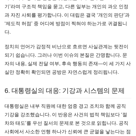
기’라며 구조적 책임을 묻고, 다른 일부는 개인의 과오 인정
과 자진 사퇴를 평가합니다. 이 대립은 결국 ‘개인의 판단’과
‘제도적 허점’ 중 어디에 방점이 찍혀야 하는가로 귀결됩니
다.
정치의 언어가 감정적 비난으로 흐르면 사실관계는 뒷전이
되기 쉽습니다. 그러나 이번 이슈의 본질은 간명합니다. 문
자의 내용, 실제 전달 여부, 후속 행동의 존재—이 세 가지 사
실만 정확히 확인되면 공방은 자연스럽게 정리됩니다.
6. 대통령실의 대응: 기강과 시스템의 문제
대통령실은 내부 직원에 대한 엄중 경고 조치와 함께 공직
기강을 강조했습니다. 이 반응은 사건의 법적 책임보다 ‘절
차와 태도’를 우선 질서의 문제로 본 것으로 읽힙니다. 공직
사회에서 사소한 언행 하나가 신뢰에 큰 균열을 낳는다는 점