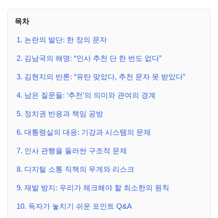
목차
1. 논란의 발단: 한 장의 문자
2. 김남국의 해명: “인사 추천 단 한 번도 없다”
3. 김현지의 반론: “유탄 맞았다, 추천 문자 못 받았다”
4. 남은 질문들: ‘추천’의 의미와 관여의 경계
5. 정치권 반응과 책임 공방
6. 대통령실의 대응: 기강과 시스템의 문제
7. 인사 관행을 둘러싼 구조적 문제
8. 디지털 소통 직책의 무게와 리스크
9. 재발 방지: 우리가 체크해야 할 최소한의 원칙
10. 독자가 놓치기 쉬운 포인트 Q&A