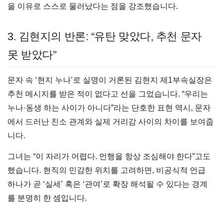
을 이유로 스스로 물러났다는 점을 강조했습니다.
3. 김현지의 반론: “유탄 맞았다, 추천 문자
못 받았다”
문자 속 ‘현지 누나’로 실명이 거론된 김현지 제1부속실장은
추천 메시지를 받은 적이 없다고 선을 그었습니다. “우리는
누나·동생 하는 사이가 아니다”라는 단호한 표현 역시, 문자
에서 드러난 친소 관계와 실제 거리감 사이의 차이를 보여줍
니다.
그녀는 “이 자리가 어렵다. 언행을 항상 조심해야 한다”고도
했습니다. 현직의 민감한 위치를 고려하면, 비공식적 언급
하나가 곧 ‘실세’ 혹은 ‘관여’로 확장 해석될 수 있다는 경계
를 분명히 한 셈입니다.