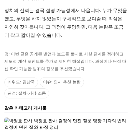
정치의 신뢰는 결국 설명 가능성에서 나옵니다. 누가 무엇을
했고, 무엇을 하지 않았는지 구체적으로 보여줄 때 의심은
자연히 잦아듭니다. 그 과정이 투명하면, 다음 논란은 조금
더 작고 짧아질 수 있습니다.
덧: 이번 글은 공개된 발언과 보도를 토대로 사실 관계를 정리하고,
제도적 개선 포인트를 추가로 제안한 해설입니다. 과장이나 단정 대
신 확인 가능한 범위의 정보를 우선했습니다.
키워드: 김남국
이슈: 인사 추천 논란
관점: 절차·기강·소통
같은 카테고리 게시물
박정호 판사 결정이 던진 질문 영장 기각의 법리
와 파장 정리