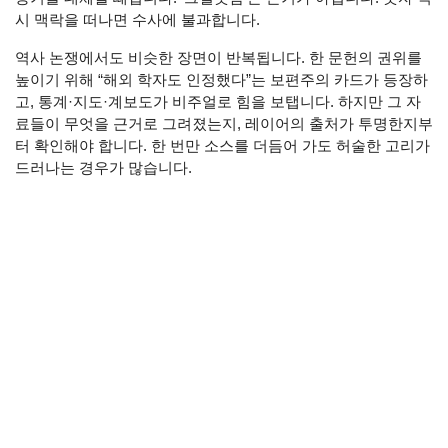
시 맥락을 떠나면 수사에 불과합니다.
역사 논쟁에서도 비슷한 장면이 반복됩니다. 한 문헌의 권위를
높이기 위해 “해외 학자도 인정했다”는 보편주의 카드가 등장하
고, 통계·지도·계보도가 비주얼로 힘을 보탭니다. 하지만 그 자
료들이 무엇을 근거로 그려졌는지, 레이어의 출처가 투명한지부
터 확인해야 합니다. 한 번만 소스를 더듬어 가도 허술한 고리가
드러나는 경우가 많습니다.