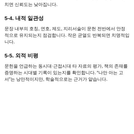
치면 신뢰도는 낮아집니다.
5-4. 내적 일관성
문장 내부의 호칭, 연호, 제도, 지리서술이 문헌 전반에서 안정
적으로 유지되는지 점검합니다. 작은 균열도 반복되면 치명적입
니다.
5-5. 외적 비평
문헌을 언급하는 동시대·근접시대 타 자료의 평가, 책의 존재를
증명하는 시대별 기록이 있는지를 확인합니다. “나만 아는 고
서”는 낭만적이지만, 학술적으로는 근거가 얕습니다.