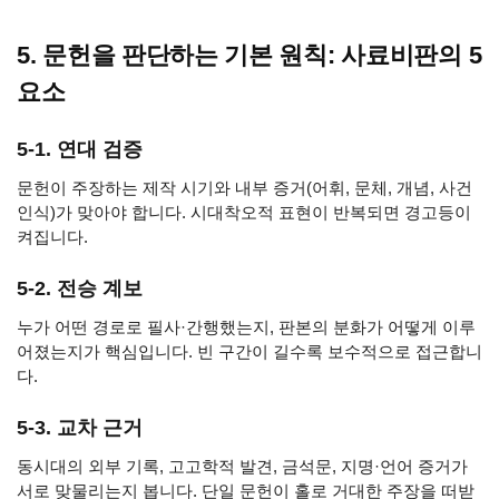
5. 문헌을 판단하는 기본 원칙: 사료비판의 5
요소
5-1. 연대 검증
문헌이 주장하는 제작 시기와 내부 증거(어휘, 문체, 개념, 사건
인식)가 맞아야 합니다. 시대착오적 표현이 반복되면 경고등이
켜집니다.
5-2. 전승 계보
누가 어떤 경로로 필사·간행했는지, 판본의 분화가 어떻게 이루
어졌는지가 핵심입니다. 빈 구간이 길수록 보수적으로 접근합니
다.
5-3. 교차 근거
동시대의 외부 기록, 고고학적 발견, 금석문, 지명·언어 증거가
서로 맞물리는지 봅니다. 단일 문헌이 홀로 거대한 주장을 떠받