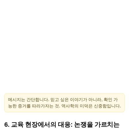
메시지는 간단합니다. 믿고 싶은 이야기가 아니라, 확인 가
능한 증거를 따라가자는 것. 역사학의 미덕은 신중함입니다.
6. 교육 현장에서의 대응: 논쟁을 가르치는