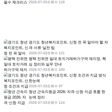
2026-07-03
조회수 118
경기도 청년복지포인트, 신청 전 꼭 알아야 할 자
격·서류·실전 팁
2026-07-03
조회수 121
평택 진위면 일대 토지거래허가구역 재지정, 핵
심 정리와 실무 안내
2026-07-03
조회수 100
경기도 청년복지포인트, 신청 조건과 지급 방식
한눈에
2026-07-03
조회수 97
청년 근속지원금 2026: 자격·신청·지급 흐름 한
눈에 정리
2026-07-03
조회수 114