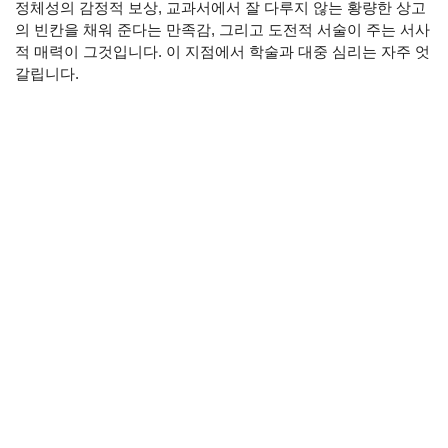
정체성의 감정적 보상, 교과서에서 잘 다루지 않는 황량한 상고
의 빈칸을 채워 준다는 만족감, 그리고 도전적 서술이 주는 서사
적 매력이 그것입니다. 이 지점에서 학술과 대중 심리는 자주 엇
갈립니다.