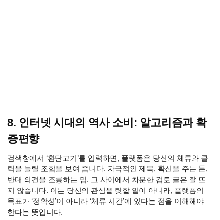
8. 인터넷 시대의 역사 소비: 알고리즘과 확
증편향
검색창에서 ‘환단고기’를 입력하면, 플랫폼은 당신의 체류와 클
릭을 늘릴 조합을 보여 줍니다. 자극적인 제목, 확신을 주는 톤,
반대 의견을 조롱하는 밈. 그 사이에서 차분한 검토 글은 잘 뜨
지 않습니다. 이는 당신의 관심을 탓할 일이 아니라, 플랫폼의
목표가 ‘정확성’이 아니라 ‘체류 시간’에 있다는 점을 이해해야
한다는 뜻입니다.