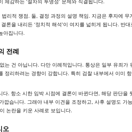
 체감하는 ‘절차의 투명성’ 문제와 직결됩니다.
 법리적 쟁점. 둘, 결정 과정의 설명 책임. 지금은 후자에 
 결론을 내리든 ‘정치적 해석’이 여지를 넓히게 됩니다. 반대
높아집니다.
의 전례
없는 건 아닙니다. 다만 이례적입니다. 통상은 일부 유죄가 
를 정리하려는 경향이 강합니다. 특히 검찰 내부에서 이미 
입니다. 항소 시한 임박 시점에 결론이 바뀐다면, 해당 판단을 
 가깝습니다. 그래야 내부 이견을 조정하고, 사후 설명도 가
이 논란을 키운 사례로 보입니다.
리오