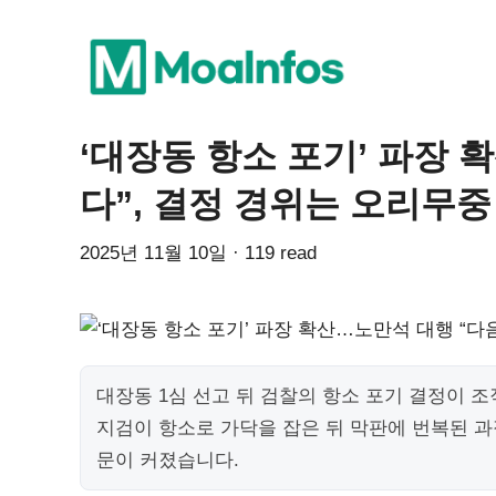
‘대장동 항소 포기’ 파장
다”, 결정 경위는 오리무중
2025년 11월 10일 · 119 read
대장동 1심 선고 뒤 검찰의 항소 포기 결정이 
지검이 항소로 가닥을 잡은 뒤 막판에 번복된 과
문이 커졌습니다.