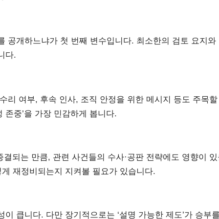
를 공개하느냐가 첫 번째 변수입니다. 최소한의 검토 요지와
니다.
리 여부, 후속 인사, 조직 안정을 위한 메시지 등도 주목할
성 존중’을 가장 민감하게 봅니다.
종결되는 만큼, 관련 사건들의 수사·공판 전략에도 영향이 
떻게 재정비되는지 지켜볼 필요가 있습니다.
이 큽니다. 다만 장기적으로는 ‘설명 가능한 제도’가 승부를