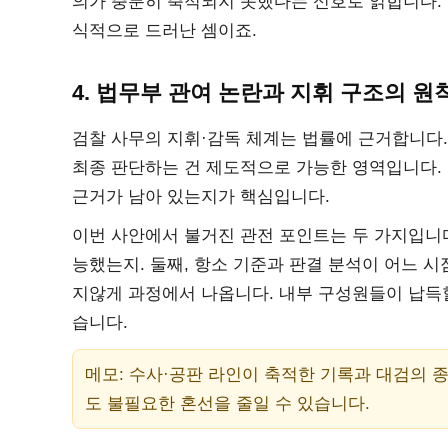
의가 충분히 축적되지 못했다는 신호로 읽힙니다. 
식적으로 드러난 셈이죠.
4. 법무부 관여 논란과 지휘 구조의 원
검찰 사무의 지휘·감독 체계는 법률에 근거합니다.
최종 판단하는 건 제도적으로 가능한 영역입니다.
근거가 남아 있는지가 핵심입니다.
이번 사안에서 불거진 관전 포인트는 두 가지입니다.
능했는지. 둘째, 항소 기준과 판결 분석이 어느 
지않게 과정에서 나옵니다. 내부 구성원들이 납득할
습니다.
메모: 수사·공판 라인이 축적한 기록과 대검의 
도 불필요한 혼선을 줄일 수 있습니다.