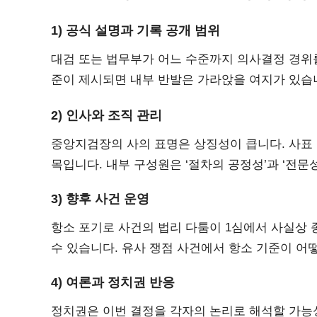
1) 공식 설명과 기록 공개 범위
대검 또는 법무부가 어느 수준까지 의사결정 경위
준이 제시되면 내부 반발은 가라앉을 여지가 있습
2) 인사와 조직 관리
중앙지검장의 사의 표명은 상징성이 큽니다. 사표 수
목입니다. 내부 구성원은 ‘절차의 공정성’과 ‘전문
3) 향후 사건 운영
항소 포기로 사건의 법리 다툼이 1심에서 사실상 
수 있습니다. 유사 쟁점 사건에서 항소 기준이 어
4) 여론과 정치권 반응
정치권은 이번 결정을 각자의 논리로 해석할 가능성