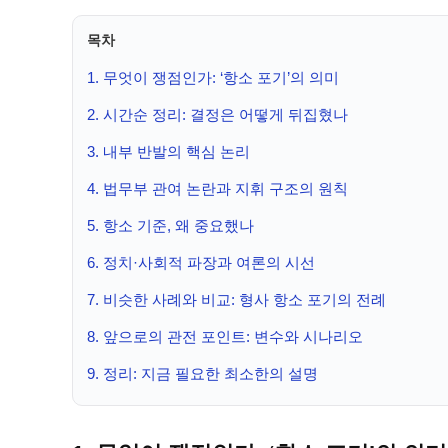
목차
1. 무엇이 쟁점인가: ‘항소 포기’의 의미
2. 시간순 정리: 결정은 어떻게 뒤집혔나
3. 내부 반발의 핵심 논리
4. 법무부 관여 논란과 지휘 구조의 원칙
5. 항소 기준, 왜 중요했나
6. 정치·사회적 파장과 여론의 시선
7. 비슷한 사례와 비교: 형사 항소 포기의 전례
8. 앞으로의 관전 포인트: 변수와 시나리오
9. 정리: 지금 필요한 최소한의 설명