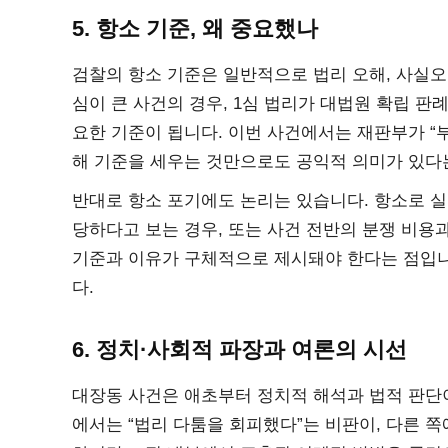
5. 항소 기준, 왜 중요했나
검찰의 항소 기준은 일반적으로 법리 오해, 사실오
심이 큰 사건의 경우, 1심 법리가 대법원 확립 
요한 기준이 됩니다. 이번 사건에서는 재판부가 “
해 기준을 세우는 것만으로도 공익적 의미가 있다
반대로 항소 포기에도 논리는 있습니다. 항소로 실
당하다고 보는 경우, 또는 사건 전반의 분쟁 비용
기준과 이유가 구체적으로 제시돼야 한다는 점입니
다.
6. 정치·사회적 파장과 여론의 시선
대장동 사건은 애초부터 정치적 해석과 법적 판단이
에서는 “법리 다툼을 회피했다”는 비판이, 다른 