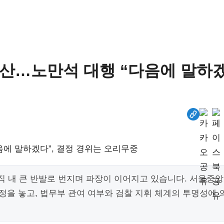
 확산…노만석 대행 “다음에 말하
조직 내 큰 반발로 번지며 파장이 이어지고 있습니다. 서울중앙
정을 놓고, 법무부 관여 여부와 검찰 지휘 체계의 투명성에 