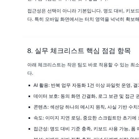
접근성은 선택이 아니라 기본입니다. 명도 대비, 키보드
다. 특히 모바일 화면에서는 터치 영역을 넉넉히 확보
8. 실무 체크리스트 핵심 점검 항목
아래 체크리스트는 작은 팀도 바로 적용할 수 있는 최
다.
AI 활용: 반복 업무 자동화 1건 이상 파일럿 운영, 
데이터 보호: 동의 화면 간결화, 로그 보관 및 접근 
콘텐츠: 섹션당 하나의 메시지 원칙, 사실 기반 수치
속도: 이미지 지연 로딩, 중요한 스크립트만 초기에
접근성: 명도 대비 기준 충족, 키보드 사용 가능, 폼