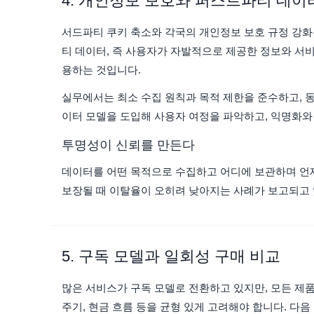
4. 개인정보 보호와 퍼스트파티 데이
서드파티 쿠키 축소와 각국의 개인정보 보호 규정 강화
티 데이터, 즉 사용자가 자발적으로 제공한 정보와 서
용하는 것입니다.
실무에서는 최소 수집 원칙과 목적 제한을 준수하고, 
이터 모델을 도입해 사용자 여정을 파악하고, 익명화와
투명성이 신뢰를 만든다
데이터를 어떤 목적으로 수집하고 어디에 보관하며 언
보장될 때 이탈율이 오히려 낮아지는 사례가 보고되고 
5. 구독 모델과 일회성 구매 비교
많은 서비스가 구독 모델로 전환하고 있지만, 모든 제품
주기, 현금 흐름 등을 균형 있게 고려해야 합니다. 다음