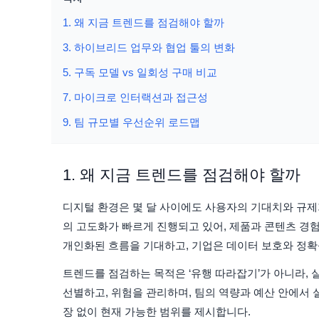
1. 왜 지금 트렌드를 점검해야 할까
3. 하이브리드 업무와 협업 툴의 변화
5. 구독 모델 vs 일회성 구매 비교
7. 마이크로 인터랙션과 접근성
9. 팀 규모별 우선순위 로드맵
1. 왜 지금 트렌드를 점검해야 할까
디지털 환경은 몇 달 사이에도 사용자의 기대치와 규제가
의 고도화가 빠르게 진행되고 있어, 제품과 콘텐츠 경
개인화된 흐름을 기대하고, 기업은 데이터 보호와 정확
트렌드를 점검하는 목적은 ‘유행 따라잡기’가 아니라, 
선별하고, 위험을 관리하며, 팀의 역량과 예산 안에서 
장 없이 현재 가능한 범위를 제시합니다.