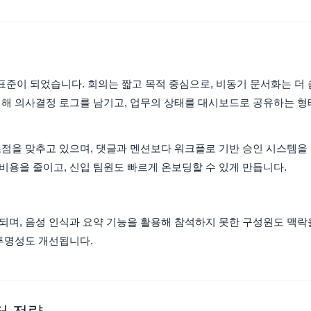
준이 되었습니다. 회의는 짧고 목적 중심으로, 비동기 문서화는 더 
위해 의사결정 로그를 남기고, 업무의 상태를 대시보드로 공유하는 형
초점을 맞추고 있으며, 댓글과 멘션보다 워크플로 기반 승인 시스템을
비용을 줄이고, 신입 팀원도 빠르게 온보딩할 수 있게 만듭니다.
되며, 음성 인식과 요약 기능을 활용해 참석하지 못한 구성원도 맥락
 투명성도 개선됩니다.