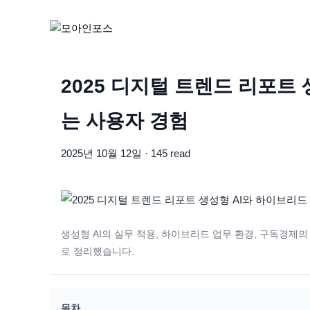
2025 디지털 트렌드 리포트
는 사용자 경험
2025년 10월 12일 · 145 read
생성형 AI의 실무 적용, 하이브리드 업무 환경, 구독경제의
로 정리했습니다.
목차