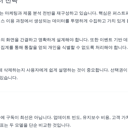
터 전략
는 마케팅과 제품 분석 전반을 재구성하고 있습니다. 핵심은 퍼스트
비스 이용 과정에서 생성되는 데이터를 투명하게 수집하고 가치 있게 
동의 화면을 간결하고 명확하게 설계해야 합니다. 또한 이벤트 기반 데
 집계를 통해 통찰을 얻되 개인을 식별할 수 없도록 처리해야 합니다.
제 삭제하는지 사용자에게 쉽게 설명하는 것이 중요합니다. 선택권이
있습니다.
에 구독이 최선은 아닙니다. 업데이트 빈도, 유지보수 비용, 고객 가
 표는 두 모델을 단순 비교한 것입니다.