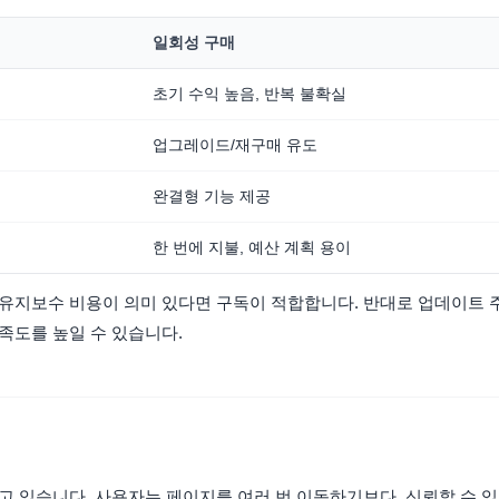
일회성 구매
초기 수익 높음, 반복 불확실
업그레이드/재구매 유도
완결형 기능 제공
한 번에 지불, 예산 계획 용이
유지보수 비용이 의미 있다면 구독이 적합합니다. 반대로 업데이트 
족도를 높일 수 있습니다.
고 있습니다. 사용자는 페이지를 여러 번 이동하기보다, 신뢰할 수 있