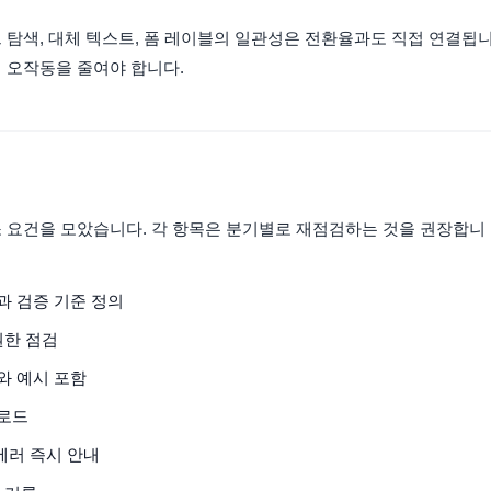
 탐색, 대체 텍스트, 폼 레이블의 일관성은 전환율과도 직접 연결됩
해 오작동을 줄여야 합니다.
소 요건을 모았습니다. 각 항목은 분기별로 재점검하는 것을 권장합니
결과 검증 기준 정의
권한 점검
와 예시 포함
 로드
 에러 즉시 안내