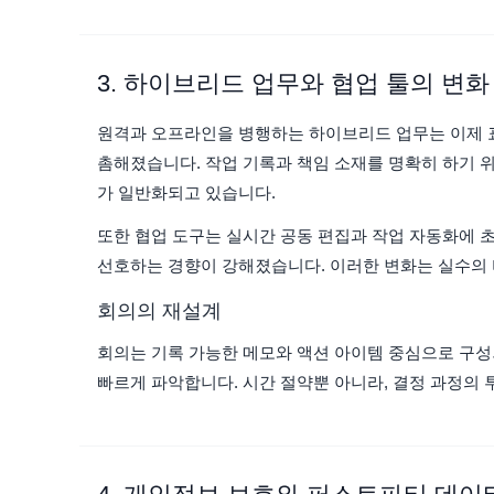
3. 하이브리드 업무와 협업 툴의 변화
원격과 오프라인을 병행하는 하이브리드 업무는 이제 표
촘해졌습니다. 작업 기록과 책임 소재를 명확히 하기 
가 일반화되고 있습니다.
또한 협업 도구는 실시간 공동 편집과 작업 자동화에 
선호하는 경향이 강해졌습니다. 이러한 변화는 실수의 
회의의 재설계
회의는 기록 가능한 메모와 액션 아이템 중심으로 구성
빠르게 파악합니다. 시간 절약뿐 아니라, 결정 과정의