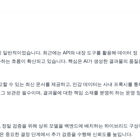
일반적이었습니다. 최근에는 API와 내장 도구를 활용해 데이터 정
동화하는 흐름이 확산되고 있습니다. 핵심은 AI가 생성한 결과물의 품질
할 수 있는 최신 문서를 제공하고, 민감 데이터는 사내 프록시를 통
그 보관은 필수이며, 결과물에 대한 책임 소재를 분명히 하는 운영 
, 정밀 검증을 위해 상위 모델을 백엔드에 배치하는 하이브리드 구성
은 중요한 결정 단계에서 추가 검증을 수행해 신뢰도를 높입니다.