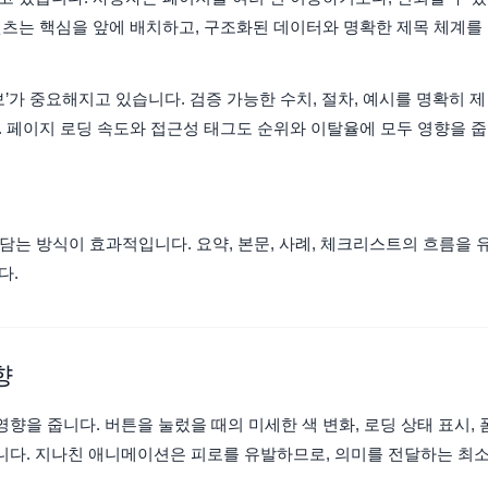
텐츠는 핵심을 앞에 배치하고, 구조화된 데이터와 명확한 제목 체계를
’가 중요해지고 있습니다. 검증 가능한 수치, 절차, 예시를 명확히 제
. 페이지 로딩 속도와 접근성 태그도 순위와 이탈율에 모두 영향을 줍
 담는 방식이 효과적입니다. 요약, 본문, 사례, 체크리스트의 흐름을 
다.
향
을 줍니다. 버튼을 눌렀을 때의 미세한 색 변화, 로딩 상태 표시, 
니다. 지나친 애니메이션은 피로를 유발하므로, 의미를 전달하는 최