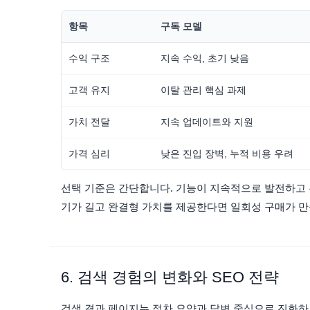
항목
구독 모델
수익 구조
지속 수익, 초기 낮음
고객 유지
이탈 관리 핵심 과제
가치 전달
지속 업데이트와 지원
가격 심리
낮은 진입 장벽, 누적 비용 우려
선택 기준은 간단합니다. 기능이 지속적으로 발전하고 
기가 길고 완결형 가치를 제공한다면 일회성 구매가 만
6. 검색 경험의 변화와 SEO 전략
검색 결과 페이지는 점차 요약과 답변 중심으로 진화하