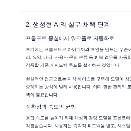
2. 생성형 AI의 실무 채택 단계
프롬프트 중심에서 워크플로 자동화로
초기에는 프롬프트로 아이디어와 초안을 만드는 수준이 
리, 요약, 태깅, 사용자 문의 분류 등 반복 업무를 자
검증할 기준과 피드백 루프를 설계하는 것입니다.
현실적인 접근으로는 지식 베이스를 구축해 모델이 참고
중계하는 방식이 널리 사용됩니다. 이때 권한 관리와 로
책이 필요합니다.
정확성과 속도의 균형
응답 속도를 높이기 위해 캐싱과 경량 모델을 프론트에
각광받습니다. 사용자는 즉각적 피드백을 받고, 시스템