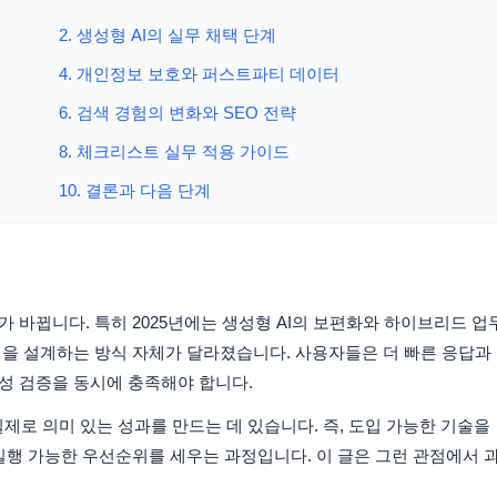
2. 생성형 AI의 실무 채택 단계
4. 개인정보 보호와 퍼스트파티 데이터
6. 검색 경험의 변화와 SEO 전략
8. 체크리스트 실무 적용 가이드
10. 결론과 다음 단계
 바뀝니다. 특히 2025년에는 생성형 AI의 보편화와 하이브리드 업
험을 설계하는 방식 자체가 달라졌습니다. 사용자들은 더 빠른 응답과
성 검증을 동시에 충족해야 합니다.
실제로 의미 있는 성과를 만드는 데 있습니다. 즉, 도입 가능한 기술을
실행 가능한 우선순위를 세우는 과정입니다. 이 글은 그런 관점에서 