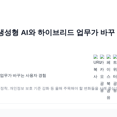
 생성형 AI와 하이브리드 업무가 바꾸
 정착, 개인정보 보호 기준 강화 등 올해 주목해야 할 변화들을 사례 중심