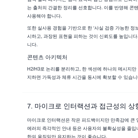
는 출처의 간결한 정리를 선호합니다. 이를 반영해 콘
사용해야 합니다.
또한 실사용 경험을 기반으로 한 ‘사실 검증 가능한 정보
시하고, 과장된 표현을 피하는 것이 신뢰도를 높입니다
니다.
콘텐츠 아키텍처
H2/H3로 논리를 분리하고, 한 섹션에 하나의 메시지만
지하면 가독성과 체류 시간을 동시에 확보할 수 있습니
7. 마이크로 인터랙션과 접근성의 상
마이크로 인터랙션은 작은 피드백이지만 만족감에 큰 영향
에러의 즉각적인 안내 등은 사용자의 불확실성을 줄입
한의 움직임만 유지하는 것이 좋습니다.