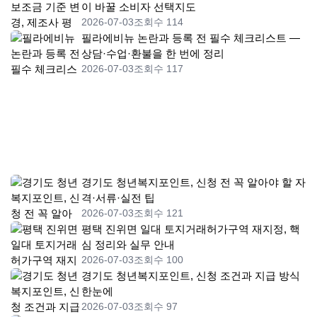
이 바꿀 소비자 선택지도
2026-07-03
조회수 114
필라에비뉴 논란과 등록 전 필수 체크리스트 —
상담·수업·환불을 한 번에 정리
2026-07-03
조회수 117
경기도 청년복지포인트, 신청 전 꼭 알아야 할 자
격·서류·실전 팁
2026-07-03
조회수 121
평택 진위면 일대 토지거래허가구역 재지정, 핵
심 정리와 실무 안내
2026-07-03
조회수 100
경기도 청년복지포인트, 신청 조건과 지급 방식
한눈에
2026-07-03
조회수 97