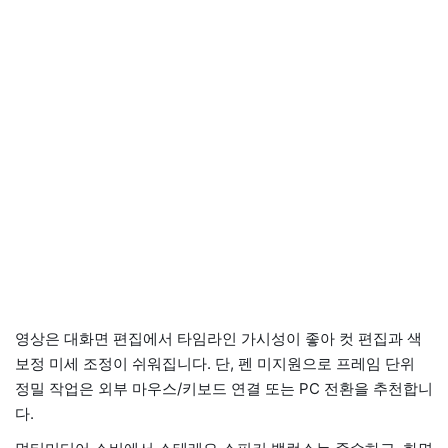
영상은 대화면 편집에서 타임라인 가시성이 좋아 컷 편집과 색
보정 미세 조정이 쉬워집니다. 단, 펜 미지원으로 프레임 단위
정밀 작업은 외부 마우스/키보드 연결 또는 PC 전환을 추천합니
다.