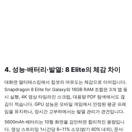
4. 성능·배터리·발열: 8 Elite의 체감 차이
대화면 멀티태스킹에서 칩셋의 여유도는 체감으로 이어집니다.
Snapdragon 8 Elite for Galaxy와 16GB RAM 조합은 3개 앱 동
시 실행, 4K 영상 타임라인 스크럽, 대용량 PDF 탐색에서도 끊
김이 적습니다. GPU 성능은 모바일 게임에서 안정된 평균 프레
임을 유지하나, 장시간 고부하에서는 발열 관리가 관건입니다.
5600mAh 배터리는 10형 화면을 감안하면 합리적인 용량입니
다. 영상 스트리밍 1시간당 8~11% 소모(밝기 60% 내외), 문서·