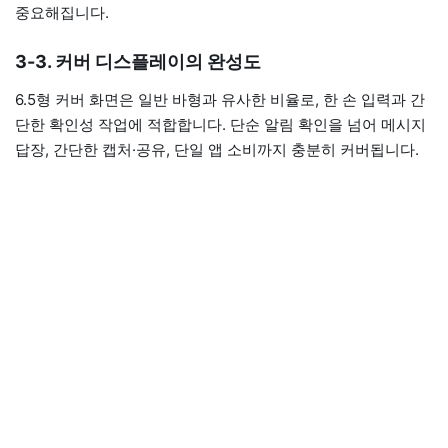
중요해집니다.
3-3. 커버 디스플레이의 완성도
6.5형 커버 화면은 일반 바형과 유사한 비율로, 한 손 입력과 간
단한 확인성 작업에 적합합니다. 단순 알림 확인을 넘어 메시지
답장, 간단한 캡처·공유, 단일 앱 소비까지 충분히 커버됩니다.