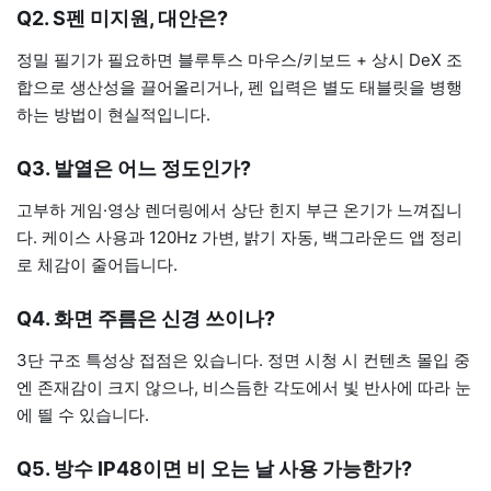
Q2. S펜 미지원, 대안은?
정밀 필기가 필요하면 블루투스 마우스/키보드 + 상시 DeX 조
합으로 생산성을 끌어올리거나, 펜 입력은 별도 태블릿을 병행
하는 방법이 현실적입니다.
Q3. 발열은 어느 정도인가?
고부하 게임·영상 렌더링에서 상단 힌지 부근 온기가 느껴집니
다. 케이스 사용과 120Hz 가변, 밝기 자동, 백그라운드 앱 정리
로 체감이 줄어듭니다.
Q4. 화면 주름은 신경 쓰이나?
3단 구조 특성상 접점은 있습니다. 정면 시청 시 컨텐츠 몰입 중
엔 존재감이 크지 않으나, 비스듬한 각도에서 빛 반사에 따라 눈
에 띌 수 있습니다.
Q5. 방수 IP48이면 비 오는 날 사용 가능한가?