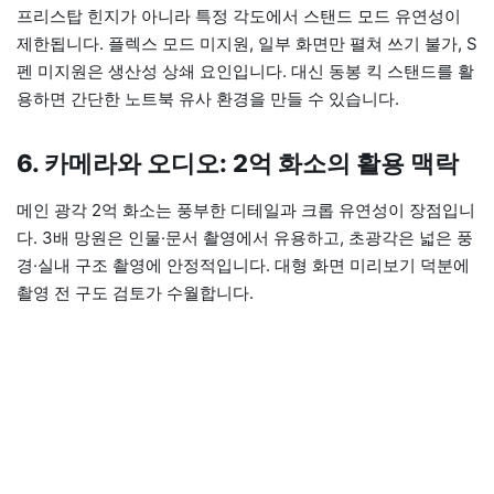
프리스탑 힌지가 아니라 특정 각도에서 스탠드 모드 유연성이
제한됩니다. 플렉스 모드 미지원, 일부 화면만 펼쳐 쓰기 불가, S
펜 미지원은 생산성 상쇄 요인입니다. 대신 동봉 킥 스탠드를 활
용하면 간단한 노트북 유사 환경을 만들 수 있습니다.
6. 카메라와 오디오: 2억 화소의 활용 맥락
메인 광각 2억 화소는 풍부한 디테일과 크롭 유연성이 장점입니
다. 3배 망원은 인물·문서 촬영에서 유용하고, 초광각은 넓은 풍
경·실내 구조 촬영에 안정적입니다. 대형 화면 미리보기 덕분에
촬영 전 구도 검토가 수월합니다.