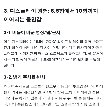
3. 디스플레이 경험: 6.5형에서 10형까지
이어지는 몰입감
3-1. 비율이 바꾼 영상/웹/문서
메인 디스플레이는 16:9에 가까운 와이드 비율이라 유튜브·OTT
전체 화면이 낭비 없이 꽉 차는 편입니다. 기존 정사각에 가까운
폴더블에서 생기던 레터박스 스트레스가 줄어듭니다. 웹·문서에
서는 가로 폭이 확보되니 표/프레젠테이션 미리보기도 수월해
집니다.
3-2. 밝기·주사율·반사
120Hz 주사율로 스크롤과 윈도우 이동감이 부드럽습니다. 야외
반사 억제는 개선됐지만, AR 반사 방지 코팅이 미적용인 점은
아쉽다는 평가가 있습니다. 실내 사용 위주라면 큰 문제는 아니
나, 야외 콘텐츠 소비가 잦다면 각도 조절과 밝기 자동 조절이