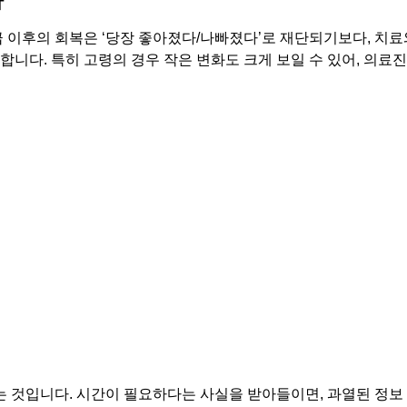
가
 이후의 회복은 ‘당장 좋아졌다/나빠졌다’로 재단되기보다, 치료
니다. 특히 고령의 경우 작은 변화도 크게 보일 수 있어, 의료
는 것입니다. 시간이 필요하다는 사실을 받아들이면, 과열된 정보