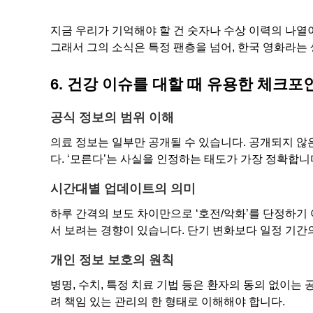
지금 우리가 기억해야 할 건 숫자나 수상 이력의 나열
그래서 그의 소식은 특정 팬층을 넘어, 한국 영화라는 
6. 건강 이슈를 대할 때 유용한 체크포
공식 정보의 범위 이해
의료 정보는 일부만 공개될 수 있습니다. 공개되지 않
다. ‘모른다’는 사실을 인정하는 태도가 가장 정확합니
시간대별 업데이트의 의미
하루 간격의 보도 차이만으로 ‘호전/악화’를 단정하기
서 보려는 경향이 있습니다. 단기 변화보다 일정 기간
개인 정보 보호의 원칙
병명, 수치, 특정 치료 기법 등은 환자의 동의 없이는
려 책임 있는 관리의 한 형태로 이해해야 합니다.