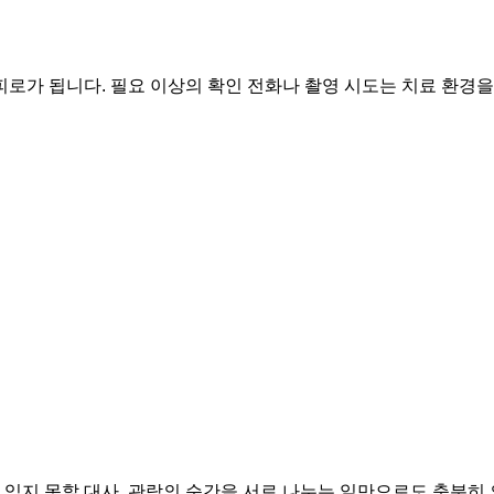
피로가 됩니다. 필요 이상의 확인 전화나 촬영 시도는 치료 환경을
, 잊지 못할 대사, 관람의 순간을 서로 나누는 일만으로도 충분히 