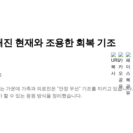
해진 현재와 조용한 회복 기조
지는 가운데 가족과 의료진은 "안정 우선" 기조를 지키고 있습니다.
가 할 수 있는 응원 방식을 정리했습니다.