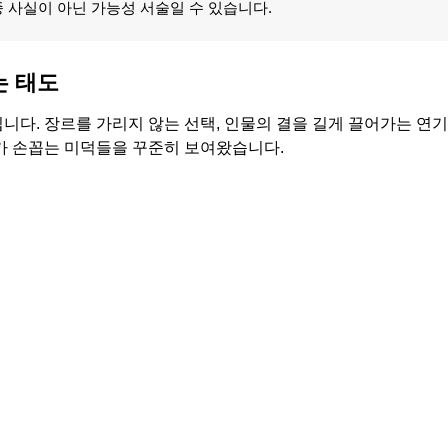
종 사실이 아닌 가능성 서술일 수 있습니다.
는 태도
다. 장르를 가리지 않는 선택, 인물의 결을 길게 끌어가는 연기,
가 손꼽는 미덕들을 꾸준히 보여왔습니다.