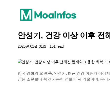
안성기, 건강 이상 이후 전
2026년 01월 01일 · 151 read
한국 영화의 오랜 축, 안성기. 최근 건강 이슈가 이어
장된 소문보다 확인 가능한 정보에 귀 기울이며, 우리