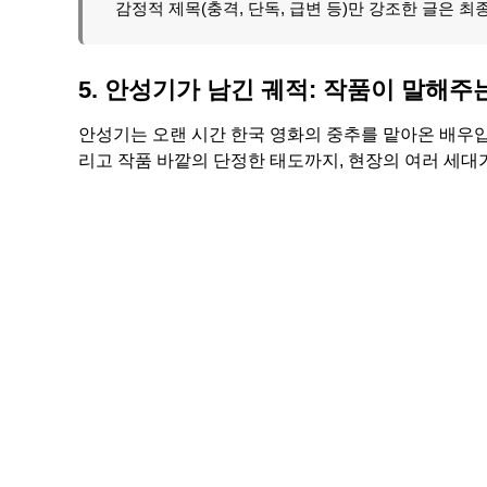
감정적 제목(충격, 단독, 급변 등)만 강조한 글은 최
5. 안성기가 남긴 궤적: 작품이 말해주
안성기는 오랜 시간 한국 영화의 중추를 맡아온 배우입니
리고 작품 바깥의 단정한 태도까지, 현장의 여러 세대