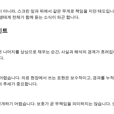
이 아니라, 스크린 앞과 뒤에서 같은 무게로 책임을 지던 태도입니
생태계 전체가 함께 듣는 소식이 되곤 합니다.
인트
은 나머지를 상상으로 채우는 순간, 사실과 해석의 경계가 흐려집
다.
 어렵습니다. 의료 현장에서 쓰는 표현은 보수적이고, 경과를 누
의 추세가 중요합니다.
 공개하기 어렵습니다. 보호가 곧 무책임을 의미하지는 않습니다. 