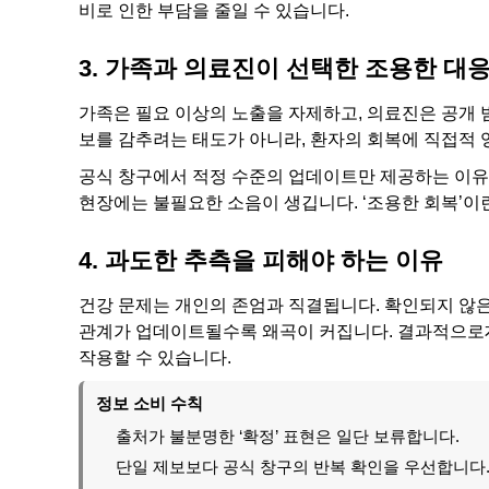
비로 인한 부담을 줄일 수 있습니다.
3. 가족과 의료진이 선택한 조용한 대
가족은 필요 이상의 노출을 자제하고, 의료진은 공개 
보를 감추려는 태도가 아니라, 환자의 회복에 직접적 
공식 창구에서 적정 수준의 업데이트만 제공하는 이유
현장에는 불필요한 소음이 생깁니다. ‘조용한 회복’이란
4. 과도한 추측을 피해야 하는 이유
건강 문제는 개인의 존엄과 직결됩니다. 확인되지 않은
관계가 업데이트될수록 왜곡이 커집니다. 결과적으로
작용할 수 있습니다.
정보 소비 수칙
출처가 불분명한 ‘확정’ 표현은 일단 보류합니다.
단일 제보보다 공식 창구의 반복 확인을 우선합니다