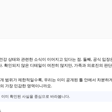
건강 상태와 관련한 소식이 이어지고 있다는 점. 둘째, 공식 입장
. 확인되지 않은 디테일이 여전히 많지만, 가족과 의료진의 판
공개 범위가 제한적일수록, 우리는 이미 공개된 틀 안에서 차분하게
의 가장 민감한 영역이니까요.
고, 이미 확인된 사실을 중심으로 바라봅니다.