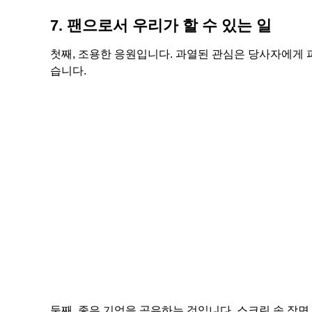
7. 팬으로서 우리가 할 수 있는 일
첫째, 조용한 응원입니다. 과열된 관심은 당사자에게 
습니다.
둘째, 좋은 기억을 공유하는 것입니다. 스크린 속 장면