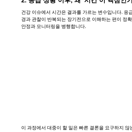
2. 응급 상황 이후, 왜 ‘시간’이 핵심인
건강 이슈에서 시간은 결과를 가르는 변수입니다. 응급
경과 관찰이 반복되는 장기전으로 이해하는 편이 정확합
안정과 모니터링을 병행합니다.
이 과정에서 대중이 할 일은 빠른 결론을 요구하지 않