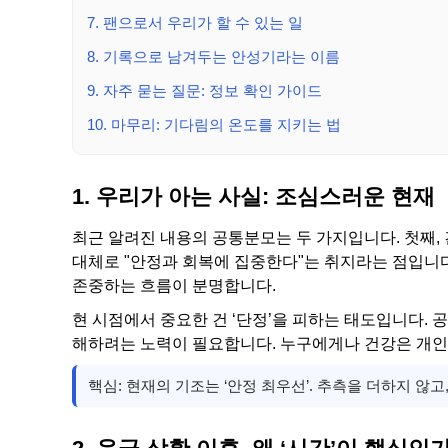
7. 팬으로서 우리가 할 수 있는 일
8. 기록으로 남겨두는 안성기라는 이름
9. 자주 묻는 질문: 정보 확인 가이드
10. 마무리: 기다림의 온도를 지키는 법
1. 우리가 아는 사실: 조심스러운 현재
최근 알려진 내용의 공통분모는 두 가지입니다. 첫째, 
대체로 "안정과 회복에 집중한다"는 취지라는 점입니다
존중하는 흐름이 분명합니다.
현 시점에서 중요한 건 ‘단정’을 피하는 태도입니다. 
해하려는 노력이 필요합니다. 누구에게나 건강은 개인
핵심: 현재의 기조는 ‘안정 최우선’. 추측을 더하지 않