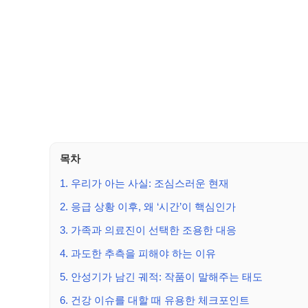
목차
1. 우리가 아는 사실: 조심스러운 현재
2. 응급 상황 이후, 왜 ‘시간’이 핵심인가
3. 가족과 의료진이 선택한 조용한 대응
4. 과도한 추측을 피해야 하는 이유
5. 안성기가 남긴 궤적: 작품이 말해주는 태도
6. 건강 이슈를 대할 때 유용한 체크포인트