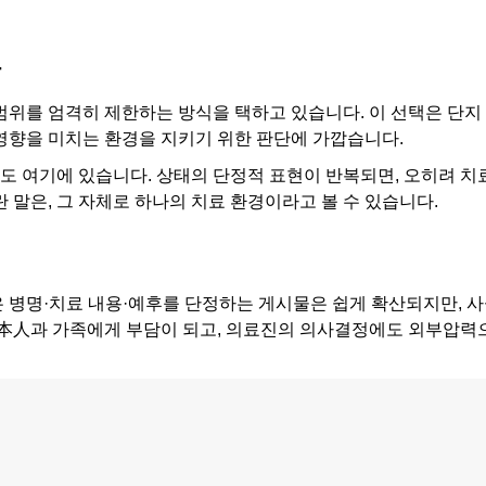
응
범위를 엄격히 제한하는 방식을 택하고 있습니다. 이 선택은 단지
영향을 미치는 환경을 지키기 위한 판단에 가깝습니다.
도 여기에 있습니다. 상태의 단정적 표현이 반복되면, 오히려 치
 말은, 그 자체로 하나의 치료 환경이라고 볼 수 있습니다.
 병명·치료 내용·예후를 단정하는 게시물은 쉽게 확산되지만, 
本人과 가족에게 부담이 되고, 의료진의 의사결정에도 외부압력
.