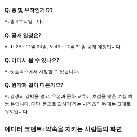
Q. 총 몇 부작인가요?
A. 총 4부작입니다.
Q. 공개 일정은?
A. 1~2화: 12월 24일, 3~4화: 12월 31일 공개 예정입니다.
Q. 어디서 볼 수 있나요?
A. 넷플릭스에서 시청할 수 있습니다.
Q. 원작과 결이 다른가요?
A. 경쟁의 강박을 덜고, 우정과 문화 교류에 초점을 맞춘 여행 예
능 톤입니다. 다만 ‘몸으로 말하기’라는 시리즈의 뼈대는 그대로
유지됩니다.
에디터 코멘트: 약속을 지키는 사람들의 화면