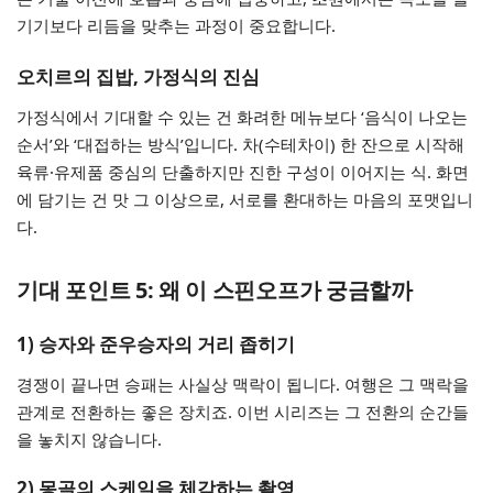
기기보다 리듬을 맞추는 과정이 중요합니다.
오치르의 집밥, 가정식의 진심
가정식에서 기대할 수 있는 건 화려한 메뉴보다 ‘음식이 나오는
순서’와 ‘대접하는 방식’입니다. 차(수테차이) 한 잔으로 시작해
육류·유제품 중심의 단출하지만 진한 구성이 이어지는 식. 화면
에 담기는 건 맛 그 이상으로, 서로를 환대하는 마음의 포맷입니
다.
기대 포인트 5: 왜 이 스핀오프가 궁금할까
1) 승자와 준우승자의 거리 좁히기
경쟁이 끝나면 승패는 사실상 맥락이 됩니다. 여행은 그 맥락을
관계로 전환하는 좋은 장치죠. 이번 시리즈는 그 전환의 순간들
을 놓치지 않습니다.
2) 몽골의 스케일을 체감하는 촬영