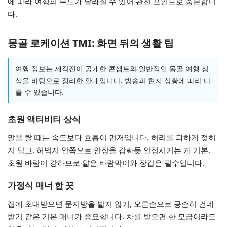
에 따라 여행의 무드가 달라질 수 있어 관전 포인트로 충분합니
다.
몽골 로케이션 TMI: 화면 뒤의 생활 팁
여행 정보는 제작진이 공개한 콘셉트와 일반적인 몽골 여행 상
식을 바탕으로 정리한 안내입니다. 방송과 현지 상황에 따라 다
를 수 있습니다.
초원 액티비티 상식
말을 탈 때는 속도보다 호흡이 먼저입니다. 허리를 과하게 젖히
지 말고, 허벅지 안쪽으로 안장을 감싸듯 안정시키는 게 기본.
초원 바람이 강하므로 얇은 바람막이와 장갑은 필수입니다.
가정식 매너 한 끗
집에 초대받으면 문지방을 밟지 않기, 오른손으로 공손히 건네
받기 같은 기본 매너가 중요합니다. 차를 받으면 한 모금이라도