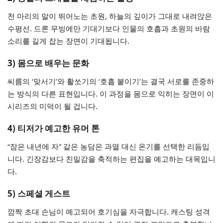
천 마리의 말이 뛰어노는 초원, 하늘의 깊이가 그대로 내려앉은
수평선. 드론 무빙에만 기대기보다 인물의 호흡과 초원의 바람
소리를 길게 잡는 장면이 기대됩니다.
3) 몸으로 배우는 문화
씨름의 ‘맞서기’와 활쏘기의 ‘호흡 붙이기’는 결국 서로를 존중하
는 방식의 다른 표현입니다. 이 과정을 몸으로 익히는 장면이 이
시리즈의 미덕이 될 겁니다.
4) 티저가 예고한 유머 톤
“잠은 내년에 자” 같은 농담은 과열 대신 온기를 선택한 리듬입
니다. 긴장감보다 친밀감을 축적하는 편집을 예고하는 대목입니
다.
5) 스페셜 게스트
깜짝 초대 손님이 예고되어 호기심을 자극합니다. 캐스팅 성격