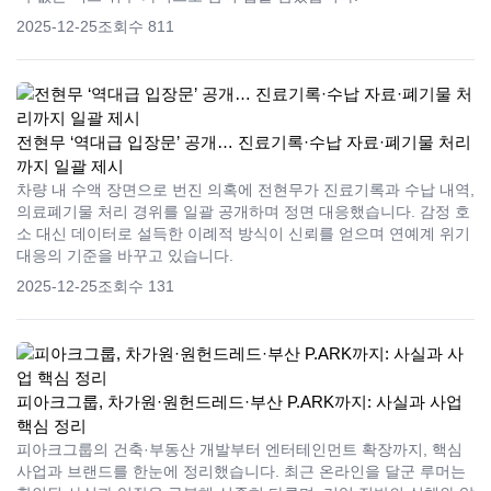
2025-12-25
조회수 811
전현무 ‘역대급 입장문’ 공개… 진료기록·수납 자료·폐기물 처리
까지 일괄 제시
차량 내 수액 장면으로 번진 의혹에 전현무가 진료기록과 수납 내역,
의료폐기물 처리 경위를 일괄 공개하며 정면 대응했습니다. 감정 호
소 대신 데이터로 설득한 이례적 방식이 신뢰를 얻으며 연예계 위기
대응의 기준을 바꾸고 있습니다.
2025-12-25
조회수 131
피아크그룹, 차가원·원헌드레드·부산 P.ARK까지: 사실과 사업
핵심 정리
피아크그룹의 건축·부동산 개발부터 엔터테인먼트 확장까지, 핵심
사업과 브랜드를 한눈에 정리했습니다. 최근 온라인을 달군 루머는