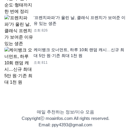
‘프렌치파파’가 울린 날, 클래식 프렌치가 보여준 이
유 있는 생존
조회 826
케이뱅크 오너먼트, 하루 10회 랜덤 캐시…신규 최
대 5만 원·기존 최대 1천 원
조회 811
매일 추천하는 정보/이슈 모음
Copyrightⓒ moainfos.com All rights reserved.
Email: ppy4393@gmail.com