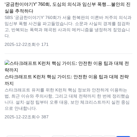
‘궁금한이야기Y’ 760회, 도심의 의식과 임신부 폭행…불안의 진
실을 추적하다
SBS ‘궁금한이야기Y’ 760회가 서울 한복판의 이른바 저주의 의식과
임신부 폭행 사건을 파고들었습니다. 소문과 사실의 경계를 점검하
고, 반복되는 폭력과 왜곡된 사과의 메커니즘을 냉정하게 짚었습니
다.
2025-12-22
조회수 171
스타크래프트 K런처 핵심 가이드: 안전한 이용 팁과 대체 전략
까지
스타크래프트 유저를 위한 K런처 핵심 정보와 안전하게 이용하는
법, 최근 이슈와 주의사항, 그리고 대체 전략까지 한 번에 정리했습
니다. 설치·설정 팁부터 오류 대응, 보안 체크리스트까지 실전 중심
으로 안내합니다.
2025-12-22
조회수 387