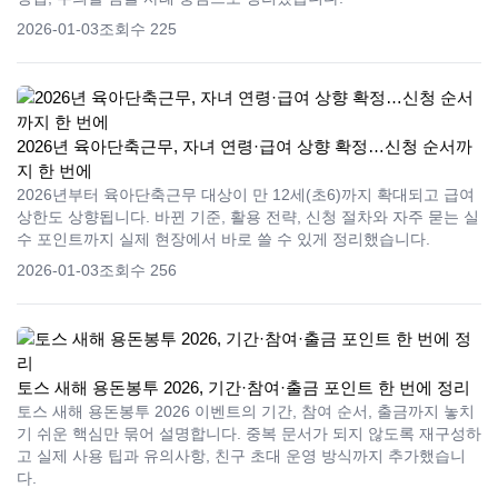
2026-01-03
조회수 225
2026년 육아단축근무, 자녀 연령·급여 상향 확정…신청 순서까
지 한 번에
2026년부터 육아단축근무 대상이 만 12세(초6)까지 확대되고 급여
상한도 상향됩니다. 바뀐 기준, 활용 전략, 신청 절차와 자주 묻는 실
수 포인트까지 실제 현장에서 바로 쓸 수 있게 정리했습니다.
2026-01-03
조회수 256
토스 새해 용돈봉투 2026, 기간·참여·출금 포인트 한 번에 정리
토스 새해 용돈봉투 2026 이벤트의 기간, 참여 순서, 출금까지 놓치
기 쉬운 핵심만 묶어 설명합니다. 중복 문서가 되지 않도록 재구성하
고 실제 사용 팁과 유의사항, 친구 초대 운영 방식까지 추가했습니
다.