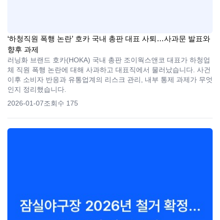
‘하청직원 폭행 논란’ 호카 국내 총판 대표 사퇴…사과문 발표와
향후 과제
러닝화 브랜드 호카(HOKA) 국내 총판 조이웍스앤코 대표가 하청업
체 직원 폭행 논란에 대해 사과하고 대표직에서 물러났습니다. 사건
이후 소비자 반응과 유통업계의 리스크 관리, 내부 통제 과제가 무엇
인지 정리했습니다.
2026-01-07
조회수 175