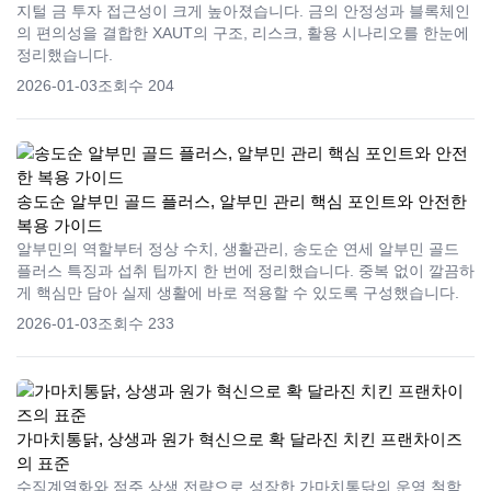
지털 금 투자 접근성이 크게 높아졌습니다. 금의 안정성과 블록체인
의 편의성을 결합한 XAUT의 구조, 리스크, 활용 시나리오를 한눈에
정리했습니다.
2026-01-03
조회수 204
송도순 알부민 골드 플러스, 알부민 관리 핵심 포인트와 안전한
복용 가이드
알부민의 역할부터 정상 수치, 생활관리, 송도순 연세 알부민 골드
플러스 특징과 섭취 팁까지 한 번에 정리했습니다. 중복 없이 깔끔하
게 핵심만 담아 실제 생활에 바로 적용할 수 있도록 구성했습니다.
2026-01-03
조회수 233
가마치통닭, 상생과 원가 혁신으로 확 달라진 치킨 프랜차이즈
의 표준
수직계열화와 점주 상생 전략으로 성장한 가마치통닭의 운영 철학