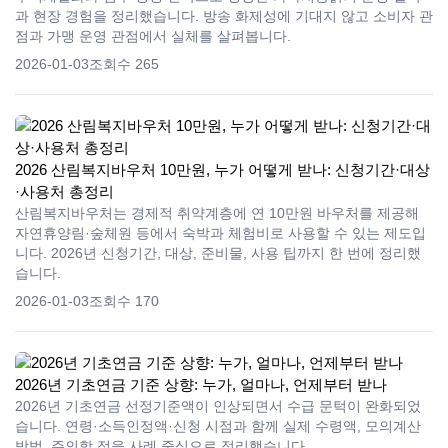
과 현장 경험을 정리했습니다. 방송 화제성에 기대지 않고 소비자 관
점과 가맹 운영 관점에서 실체를 살펴봅니다.
2026-01-03
조회수 265
2026 산림복지바우처 10만원, 누가 어떻게 받나: 신청기간·대상
·사용처 총정리
산림복지바우처는 경제적 취약계층에 연 10만원 바우처를 제공해
자연휴양림·숲체원 등에서 숙박과 체험비로 사용할 수 있는 제도입
니다. 2026년 신청기간, 대상, 준비물, 사용 팁까지 한 번에 정리했
습니다.
2026-01-03
조회수 170
2026년 기초연금 기준 상향: 누가, 얼마나, 언제부터 받나
2026년 기초연금 선정기준액이 인상되면서 수급 문턱이 완화되었
습니다. 연령·소득인정액·신청 시점과 함께 실제 수령액, 모의계산
방법, 주의할 점을 사례 중심으로 정리했습니다.