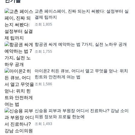
인기글
교촌 페이스페이, 진짜 되는지 써봤다: 설정부터 실
결제 팁까지
조회 1,805
항공권 싸게 예약하는 법 7가지, 실전 노하우 공개
조회 1,755
아이온2 히든 큐브, 어디서 열고 무엇을 얻나: 위치
힌트와 안전하게 여는 법
조회 1,586
신승용 피부과 부원장 어디서 진료하나? 강남 소이
의원 정보와 프로필 한눈에
조회 1,493