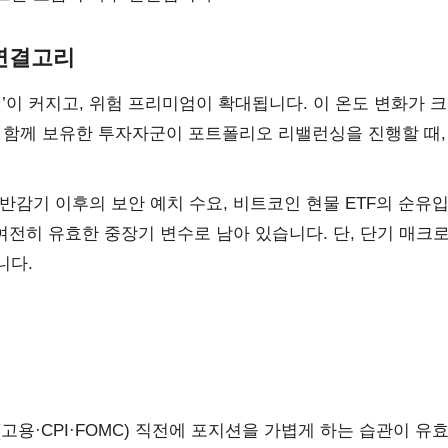
 연결고리
인’이 커지고, 위험 프리미엄이 확대됩니다. 이 온도 변화가 
를 함께 보유한 투자자군이 포트폴리오 리밸런싱을 진행할 때,
반감기 이후의 보안 예치 수요, 비트코인 현물 ETF의 순유입
여전히 유효한 중장기 변수로 남아 있습니다. 단, 단기 매크
니다.
용·CPI·FOMC) 직전에 포지션을 가볍게 하는 습관이 유효