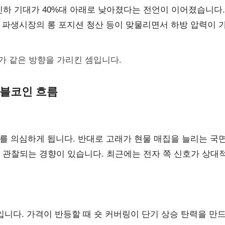
하 기대가 40%대 아래로 낮아졌다는 전언이 이어졌습니다.
 파생시장의 롱 포지션 청산 등이 맞물리면서 하방 압력이 
’가 같은 방향을 가리킨 셈입니다.
테이블코인 흐름
를 의심하게 됩니다. 반대로 고래가 현물 매집을 늘리는 국
 관찰되는 경향이 있습니다. 최근에는 전자 쪽 신호가 상대
입니다. 가격이 반등할 때 숏 커버링이 단기 상승 탄력을 만