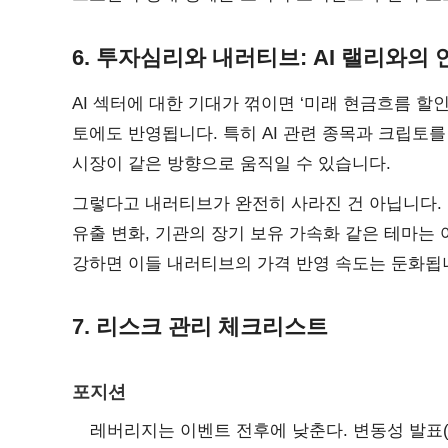
6. 투자심리와 내러티브: AI 랠리와의
AI 섹터에 대한 기대가 꺾이면 ‘미래 현금흐름 할
토에도 반영됩니다. 특히 AI 관련 종목과 크립토
시장이 같은 방향으로 움직일 수 있습니다.
그렇다고 내러티브가 완전히 사라진 건 아닙니다. 
유출 변화, 기관의 장기 보유 가속화 같은 테마는 
강하면 이들 내러티브의 가격 반영 속도는 둔화됩
7. 리스크 관리 체크리스트
포지션
레버리지는 이벤트 전후에 낮춘다. 변동성 발표(고