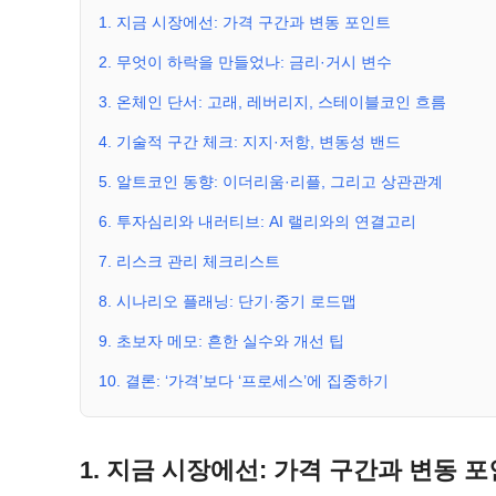
1. 지금 시장에선: 가격 구간과 변동 포인트
2. 무엇이 하락을 만들었나: 금리·거시 변수
3. 온체인 단서: 고래, 레버리지, 스테이블코인 흐름
4. 기술적 구간 체크: 지지·저항, 변동성 밴드
5. 알트코인 동향: 이더리움·리플, 그리고 상관관계
6. 투자심리와 내러티브: AI 랠리와의 연결고리
7. 리스크 관리 체크리스트
8. 시나리오 플래닝: 단기·중기 로드맵
9. 초보자 메모: 흔한 실수와 개선 팁
10. 결론: ‘가격’보다 ‘프로세스’에 집중하기
1. 지금 시장에선: 가격 구간과 변동 