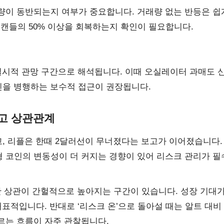
량이 동반되는지 여부가 중요합니다. 거래량 없는 반등은 쉽
 캔들의 50% 이상을 회복하는지 확인이 필요합니다.
일시적 관망 구간으로 해석됩니다. 이때 오실레이터 과매도 
인을 병행하는 보수적 접근이 권장됩니다.
리고 상관관계
, 리플은 한때 2달러선이 무너졌다는 보고가 이어졌습니다.
 코인의 변동성이 더 커지는 경향이 있어 리스크 관리가 필
 간 상관이 간헐적으로 높아지는 구간이 있습니다. 성장 기대가
표적입니다. 반대로 ‘리스크 온’으로 돌아설 때는 알트 대비
르는 흐름이 자주 관찰됩니다.