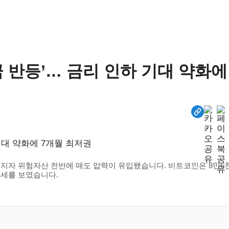
 반등’… 금리 인하 기대 약화에 
지자 위험자산 전반에 매도 압력이 유입됐습니다. 비트코인은 8만6천
약세를 보였습니다.