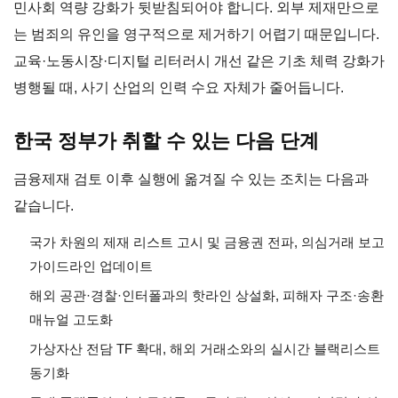
민사회 역량 강화가 뒷받침되어야 합니다. 외부 제재만으로
는 범죄의 유인을 영구적으로 제거하기 어렵기 때문입니다.
교육·노동시장·디지털 리터러시 개선 같은 기초 체력 강화가
병행될 때, 사기 산업의 인력 수요 자체가 줄어듭니다.
한국 정부가 취할 수 있는 다음 단계
금융제재 검토 이후 실행에 옮겨질 수 있는 조치는 다음과
같습니다.
국가 차원의 제재 리스트 고시 및 금융권 전파, 의심거래 보고
가이드라인 업데이트
해외 공관·경찰·인터폴과의 핫라인 상설화, 피해자 구조·송환
매뉴얼 고도화
가상자산 전담 TF 확대, 해외 거래소와의 실시간 블랙리스트
동기화