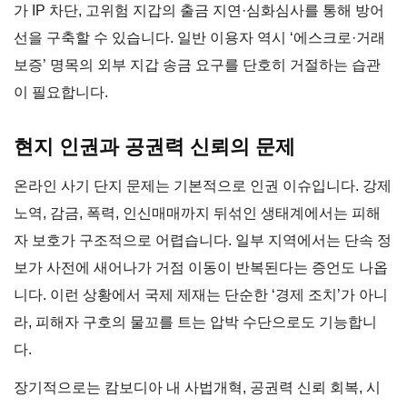
가 IP 차단, 고위험 지갑의 출금 지연·심화심사를 통해 방어
선을 구축할 수 있습니다. 일반 이용자 역시 ‘에스크로·거래
보증’ 명목의 외부 지갑 송금 요구를 단호히 거절하는 습관
이 필요합니다.
현지 인권과 공권력 신뢰의 문제
온라인 사기 단지 문제는 기본적으로 인권 이슈입니다. 강제
노역, 감금, 폭력, 인신매매까지 뒤섞인 생태계에서는 피해
자 보호가 구조적으로 어렵습니다. 일부 지역에서는 단속 정
보가 사전에 새어나가 거점 이동이 반복된다는 증언도 나옵
니다. 이런 상황에서 국제 제재는 단순한 ‘경제 조치’가 아니
라, 피해자 구호의 물꼬를 트는 압박 수단으로도 기능합니
다.
장기적으로는 캄보디아 내 사법개혁, 공권력 신뢰 회복, 시