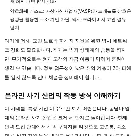
재 회피 패턴 탐지 강화
암호화폐 리스크: 가상자산사업자(VASP)와 트래블룰 상호운
용성을 활용한 주소 기반 차단, 믹서·프라이버시 코인 경유
탐지
여기에 더해, 교민 보호와 피해자 지원을 위한 영사 네트워
크 강화도 필요합니다. 제재는 범죄 생태계의 숨통을 죄지
만, 단기적으로는 현지 고객의 자금 이동이 막히며 혼란이
생길 수 있습니다. 정보 접근성이 낮은 취약 계층이 2차 피해
를 입지 않도록 안내 채널을 정비해야 합니다.
온라인 사기 산업의 작동 방식 이해하기
이 사태를 ‘특정 기업 이슈’로만 보기 어렵습니다. 동남아 일
대의 온라인 사기 산업은 크게 세 단계로 돌아갑니다. 첫째,
인력 모집 단계에서 해외 구직자를 타깃으로 고연봉, 숙소
제공, 비자 지원 등을 내걸고 유인합니다. 둘째, 현장 도착 뒤