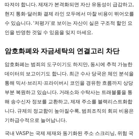
따져야 합니다. 제재가 본격화되면 자산 유동성이 급감하고,
현지 통화·달러화 결제 라인 모두에서 마찰 비용이 뛰어오를
수 있습니다. ‘저평가’로 보이는 자산이 실은 구조적 할인 요
인을 반영한 것일 수 있음을 잊지 마세요.
암호화폐와 자금세탁의 연결고리 차단
암호화폐는 범죄의 도구이기도 하지만, 동시에 추적 가능한
데이터의 보고이기도 합니다. 최근 수사 당국은 체인 분석을
통해 믹서·브리지·프라이버시 코인을 경유한 흐름까지 상당
부분 복원하고 있습니다. 거래소와 수탁사는 트래블룰을 통
해 송수신자 정보를 교환하고, 제재 주소를 블랙리스트화합
니다. 규제의 정교함이 높아질수록, 범죄조직의 회피 비용은
기하급수적으로 늘어납니다.
국내 VASP는 국제 제재와 동기화된 주소 스크리닝, 위험 국