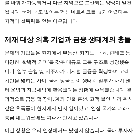
를 바꿔 재가동되거나 다른 지역으로 분산되는 양상이 발견
됩니다. 국제 공조 없이는 핵심 네트워크를 끊기 어렵다는
지적이 설득력을 얻는 이유입니다.
제재 대상 의혹 기업과 금융 생태계의 충돌
문제의 기업들은 현지에서 부동산, 카지노, 금융, 핀테크 등
다양한 ‘합법적 외피’를 갖춘 대규모 그룹 구조로 성장했습
니다. 일부 은행 및 지주사가 디지털 금융을 확장하며 고객
기반을 넓히는 사이, 국제 당국은 이 생태계 일부가 사기 센
터 운영과 자금세탁에 활용됐다는 정황에 주목했습니다. 결
과적으로 금융 앱 장애, 계좌 인출 혼선, 고객 불안 심리 확산
같은 후폭풍이 현지에서 먼저 일어났고, 인접 국가의 거래·
송금 네트워크에도 여파가 번지고 있습니다.
이런 상황은 우리 입장에서도 낯설지 않습니다. 국내 투자자