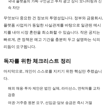
국내 플랫폼의 가짜 구인공고·투자 광고 상시 모니터링과 신
속 차단
무엇보다 중요한 건 정보의 투명성입니다. 정부와 금융회사,
플랫폼 사업자가 동일한 사실관계를 바탕으로 일관된 메시
지를 내야 시장 혼란을 최소화할 수 있습니다. 작은 공지는
빠르게, 큰 정책은 예고 기간을 충분히 두고 설명하는 식의
리듬이 요구됩니다.
독자를 위한 체크리스트 정리
마지막으로, 개인이 스스로를 지키기 위한 핵심만 추렸습니
다.
해외 채용·투자 제안은 법인 실체, 라이선스, 연락처를 교차
검증
여권·거주증 원본 요구, 선입금·담보 송금은 즉시 거절