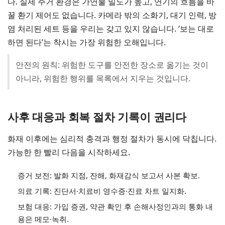
다. 실제 주거 환경은 가연물 밀도가 높고, 연기의 흐름을 바
꿀 환기 제어도 없습니다. 카메라 밖의 소화기, 대기 인력, 방
염 처리된 세트 등을 우리는 갖고 있지 않습니다. ‘보는 대로
하면 된다’는 착시는 가장 위험한 오해입니다.
안전의 원칙: 위험한 도구를 안전한 장소로 옮기는 것이
아니라, 위험한 행위를 목록에서 지우는 것입니다.
사후 대응과 회복 절차 기록이 권리다
화재 이후에는 심리적 충격과 행정 절차가 동시에 닥칩니다.
가능한 한 빨리 다음을 시작하세요.
증거 보전: 발화 지점, 잔해, 화재감식 보고서 사본 확보.
의료 기록: 진단서·치료비 영수증·진료 차트 일지화.
보험 대응: 가입 증권, 약관 확인 후 손해사정인과의 통화 내
용은 메모·녹취.