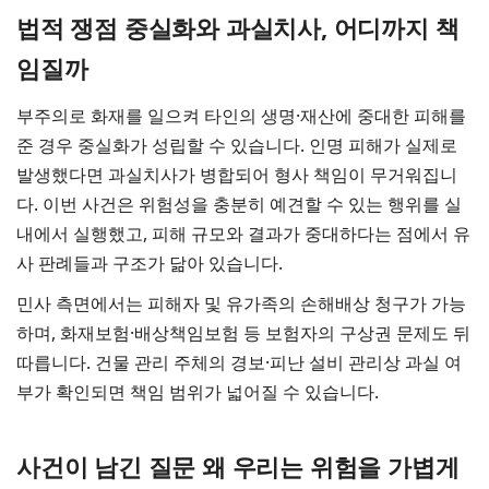
법적 쟁점 중실화와 과실치사, 어디까지 책
임질까
부주의로 화재를 일으켜 타인의 생명·재산에 중대한 피해를
준 경우 중실화가 성립할 수 있습니다. 인명 피해가 실제로
발생했다면 과실치사가 병합되어 형사 책임이 무거워집니
다. 이번 사건은 위험성을 충분히 예견할 수 있는 행위를 실
내에서 실행했고, 피해 규모와 결과가 중대하다는 점에서 유
사 판례들과 구조가 닮아 있습니다.
민사 측면에서는 피해자 및 유가족의 손해배상 청구가 가능
하며, 화재보험·배상책임보험 등 보험자의 구상권 문제도 뒤
따릅니다. 건물 관리 주체의 경보·피난 설비 관리상 과실 여
부가 확인되면 책임 범위가 넓어질 수 있습니다.
사건이 남긴 질문 왜 우리는 위험을 가볍게