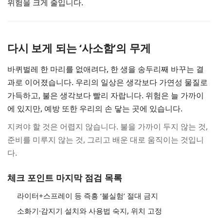
위험을 크게 줄입니다.
다시 보게 되는 ‘사소함’의 무게
바퀴벌레 한 마리를 없애려다, 한 생을 송두리째 바꾸는 결
과로 이어졌습니다. 우리의 일상은 생각보다 가연성 물질로
가득하고, 불은 생각보다 빨리 자랍니다. 위험은 늘 가까이
에 있지만, 예방 또한 우리의 손 닿는 곳에 있습니다.
지켜야 할 것은 어렵지 않습니다. 불을 가까이 두지 않는 것,
준비를 미루지 않는 것, 그리고 배운 대로 움직이는 것입니
다.
체크 포인트 마지막 점검 목록
라이터+스프레이 등 즉흥 ‘불실험’ 절대 금지
소화기·감지기 설치와 사용법 숙지, 위치 고정