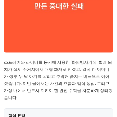
스프레이와 라이터를 동시에 사용한 ‘화염방사기식’ 벌레 퇴
치가 실제 주거지에서 대형 화재로 번졌고, 결국 한 어머니
가 생후 두 달 아기를 살리고 추락해 숨지는 비극으로 이어
졌습니다. 이번 글에서는 사건의 흐름과 법적 쟁점, 그리고
가정 내에서 반드시 지켜야 할 안전 수칙을 차분하게 정리했
습니다.
핵심 요약