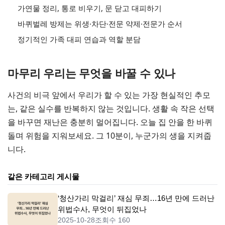
가연물 정리, 통로 비우기, 문 닫고 대피하기
바퀴벌레 방제는 위생·차단·전문 약제·전문가 순서
정기적인 가족 대피 연습과 역할 분담
마무리 우리는 무엇을 바꿀 수 있나
사건의 비극 앞에서 우리가 할 수 있는 가장 현실적인 추모
는, 같은 실수를 반복하지 않는 것입니다. 생활 속 작은 선택
을 바꾸면 재난은 충분히 멀어집니다. 오늘 집 안을 한 바퀴
돌며 위험을 지워보세요. 그 10분이, 누군가의 생을 지켜줍
니다.
같은 카테고리 게시물
‘청산가리 막걸리’ 재심 무죄…16년 만에 드러난
위법수사, 무엇이 뒤집었나
2025-10-28
조회수 160