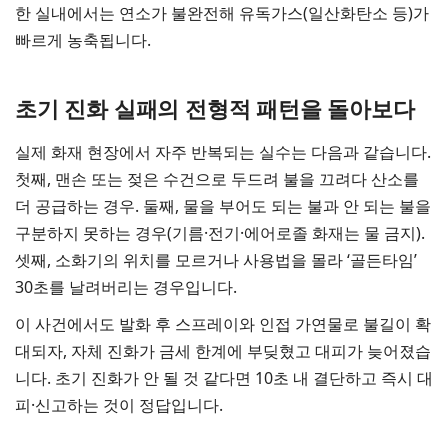
한 실내에서는 연소가 불완전해 유독가스(일산화탄소 등)가
빠르게 농축됩니다.
초기 진화 실패의 전형적 패턴을 돌아보다
실제 화재 현장에서 자주 반복되는 실수는 다음과 같습니다.
첫째, 맨손 또는 젖은 수건으로 두드려 불을 끄려다 산소를
더 공급하는 경우. 둘째, 물을 부어도 되는 불과 안 되는 불을
구분하지 못하는 경우(기름·전기·에어로졸 화재는 물 금지).
셋째, 소화기의 위치를 모르거나 사용법을 몰라 ‘골든타임’
30초를 날려버리는 경우입니다.
이 사건에서도 발화 후 스프레이와 인접 가연물로 불길이 확
대되자, 자체 진화가 금세 한계에 부딪혔고 대피가 늦어졌습
니다. 초기 진화가 안 될 것 같다면 10초 내 결단하고 즉시 대
피·신고하는 것이 정답입니다.