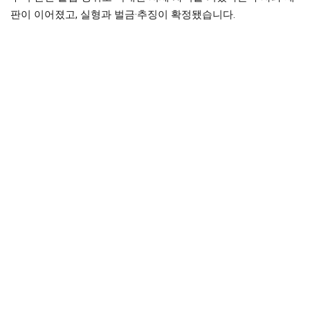
판이 이어졌고, 실형과 벌금·추징이 확정됐습니다.