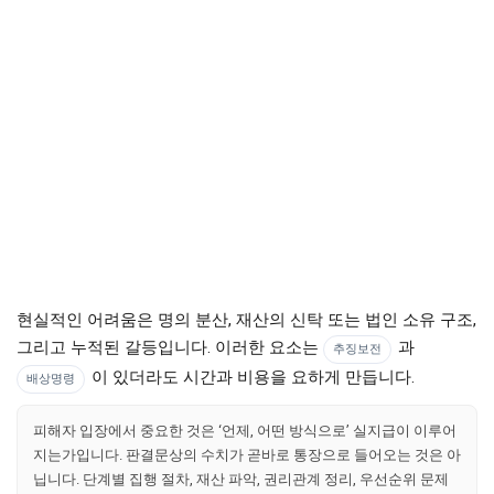
현실적인 어려움은 명의 분산, 재산의 신탁 또는 법인 소유 구조,
그리고 누적된 갈등입니다. 이러한 요소는
과
추징보전
이 있더라도 시간과 비용을 요하게 만듭니다.
배상명령
피해자 입장에서 중요한 것은 ‘언제, 어떤 방식으로’ 실지급이 이루어
지는가입니다. 판결문상의 수치가 곧바로 통장으로 들어오는 것은 아
닙니다. 단계별 집행 절차, 재산 파악, 권리관계 정리, 우선순위 문제