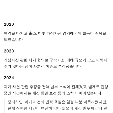
2020
복역을 마치고 출소. 이후 가상자산 영역에서의 활동이 주목을
받았습니다.
2023
가상자산 관련 사기 혐의로 구속기소. 피해 규모가 크고 피해자
수가 많다는 점이 사회적 이슈로 부각됐습니다.
2024
과거 사건 관련 추징금 전액 납부 소식이 전해졌고, 별개로 진행
중인 사건에서는 재산 동결·보전 등의 조치가 이어졌습니다.
정리하면, 과거 사건의 법적 책임은 일정 부분 마무리됐지만,
현재 진행형 사건이 여전히 남아 있으며 재산 환수·배상과 관