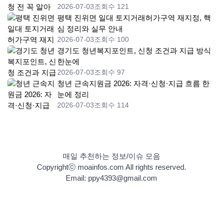
2026-07-03
조회수 121
평택 진위면 일대 토지거래허가구역 재지정, 핵
심 정리와 실무 안내
2026-07-03
조회수 100
경기도 청년복지포인트, 신청 조건과 지급 방식
한눈에
2026-07-03
조회수 97
청년 근속지원금 2026: 자격·신청·지급 흐름 한
눈에 정리
2026-07-03
조회수 114
매일 추천하는 정보/이슈 모음
Copyrightⓒ moainfos.com All rights reserved.
Email: ppy4393@gmail.com