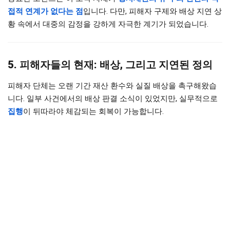
접적 연계가 없다는 점
입니다. 다만, 피해자 구제와 배상 지연 상
황 속에서 대중의 감정을 강하게 자극한 계기가 되었습니다.
5. 피해자들의 현재: 배상, 그리고 지연된 정의
피해자 단체는 오랜 기간 재산 환수와 실질 배상을 촉구해왔습
니다. 일부 사건에서의 배상 판결 소식이 있었지만, 실무적으로
집행
이 뒤따라야 체감되는 회복이 가능합니다.