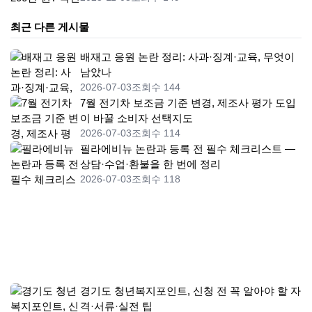
최근 다른 게시물
배재고 응원 논란 정리: 사과·징계·교육, 무엇이
남았나
2026-07-03
조회수 144
7월 전기차 보조금 기준 변경, 제조사 평가 도입
이 바꿀 소비자 선택지도
2026-07-03
조회수 114
필라에비뉴 논란과 등록 전 필수 체크리스트 —
상담·수업·환불을 한 번에 정리
2026-07-03
조회수 118
경기도 청년복지포인트, 신청 전 꼭 알아야 할 자
격·서류·실전 팁