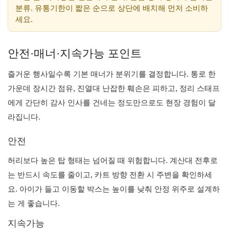
분류. 유통기한이 짧은 순으로 상단에 배치해 먼저 소비하
세요.
안전·매너·지속가능 포인트
즐거운 행사일수록 기본 매너가 분위기를 결정합니다. 통로 한
가운데 장시간 점유, 진열대 난잡한 훼손은 피하고, 정리 스태프
에게 간단히 감사 인사를 건네는 정도만으로도 현장 경험이 달
라집니다.
안전
허리보다 높은 탑 형태는 넘어질 때 위험합니다. 계산대 전후로
는 반드시 속도를 줄이고, 카트 방향 전환 시 주변을 확인하세
요. 아이가 들고 이동할 박스는 높이를 낮춰 안정 위주로 설계하
는 게 좋습니다.
지속가능