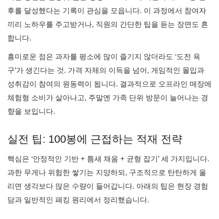
후를 달성했다는 기록이 관심을 모읍니다. 이 과정에서 참여자
끼리 노하우를 주고받거나, 직원의 간단한 팁을 듣는 장면도 흔
합니다.
흥미로운 점은 과자를 평소에 많이 즐기지 않더라도 ‘도전 욕
구’가 생긴다는 것. 가격 자체의 이득을 넘어, 게임적인 몰입과
성취감이 참여의 원동력이 됩니다. 결과적으로 오프라인 매장에
체험형 소비가 살아나고, 주말엔 가족 단위 방문이 늘어나는 경
향을 보입니다.
실전 팁: 100봉에 근접하는 적재 전략
핵심은 ‘안정적인 기반 + 틈새 채움 + 균형 잡기’ 세 가지입니다.
과한 무게나 위험한 쌓기는 지양하되, 구조적으로 탄탄하게 올
리면 생각보다 많은 수량이 들어갑니다. 아래의 팁은 현장 경험
담과 일반적인 패킹 원리에서 정리했습니다.