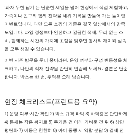
‘과자 무한 담기’는 단순한 세일을 넘어 현장에서 직접 체험하고,
가족이나 친구와 함께 전략을 세워 기록을 만들어 가는 놀이형
이벤트입니다. 다만 모든 쇼핑의 기준은 결국 일상에서의 만족
도입니다. 과잉 경쟁보다 안전하고 깔끔한 적재, 무리 없는 소
비, 함께하는 시간의 가치에 초점을 맞추면 행사의 재미와 실속
을 모두 챙길 수 있습니다.
이번 시즌 방문을 준비 중이라면, 운영 여부와 구성 변동성을 체
크하고, 나만의 적재 전략을 간단히 연습해 보세요. 결론은 단순
합니다. 박스는 한 번, 추억은 오래 남습니다.
현장 체크리스트(프린트용 요약)
1) 운영 여부·시간 확인 2) 박스 규격 파악 3) 바닥층은 단단하게
4) 틈새는 작은 봉지로 5) 무거운 건 아래·가벼운 건 위 6) 상단
평탄화 7) 이동은 천천히 8) 아이 동행 시 역할 분담 9) 결제 전