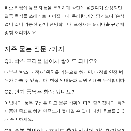
파손 위험이 높은 제품을 무리하게 상단에 올렸다가 손상되면
결국 음식물 쓰레기로 이어집니다. 무리한 과잉 담기보다 ‘손상
없이 소비 가능한 양’이 현명합니다. 포장재는 분리배출 규정에
맞춰 처리하세요.
자주 묻는 질문 7가지
Q1. 박스 규격을 넘어서 쌓아도 되나요?
대부분 ‘박스 내 적재’ 원칙을 기본으로 하지만, 매장별 인정 범
위가 다를 수 있습니다. 현장 안내문과 직원 안내를 우선합니다.
Q2. 인기 품목은 항상 있나요?
아닙니다. 품목 구성은 재고·물류 상황에 따라 달라집니다. 특정
제품만 목표로 하면 만족도가 떨어질 수 있어, 대체 후보를 2~3
개 준비하세요.
Q3. 중복 할인이나 포인트 추가 적립이 가능한가요?