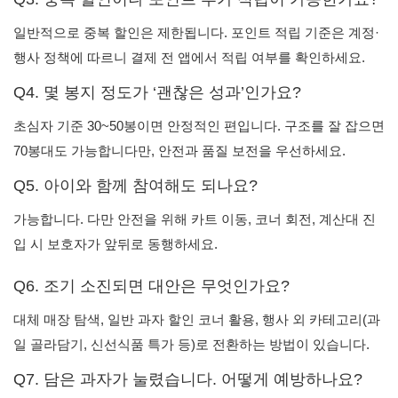
일반적으로 중복 할인은 제한됩니다. 포인트 적립 기준은 계정·
행사 정책에 따르니 결제 전 앱에서 적립 여부를 확인하세요.
Q4. 몇 봉지 정도가 ‘괜찮은 성과’인가요?
초심자 기준 30~50봉이면 안정적인 편입니다. 구조를 잘 잡으면
70봉대도 가능합니다만, 안전과 품질 보전을 우선하세요.
Q5. 아이와 함께 참여해도 되나요?
가능합니다. 다만 안전을 위해 카트 이동, 코너 회전, 계산대 진
입 시 보호자가 앞뒤로 동행하세요.
Q6. 조기 소진되면 대안은 무엇인가요?
대체 매장 탐색, 일반 과자 할인 코너 활용, 행사 외 카테고리(과
일 골라담기, 신선식품 특가 등)로 전환하는 방법이 있습니다.
Q7. 담은 과자가 눌렸습니다. 어떻게 예방하나요?