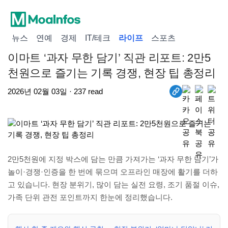
뉴스
연예
경제
IT/테크
라이프
스포츠
이마트 ‘과자 무한 담기’ 직관 리포트: 2만5
천원으로 즐기는 기록 경쟁, 현장 팁 총정리
2026년 02월 03일 · 237 read
2만5천원에 지정 박스에 담는 만큼 가져가는 ‘과자 무한 담기’가
놀이·경쟁·인증을 한 번에 묶으며 오프라인 매장에 활기를 더하
고 있습니다. 현장 분위기, 많이 담는 실전 요령, 조기 품절 이슈,
가족 단위 관전 포인트까지 한눈에 정리했습니다.