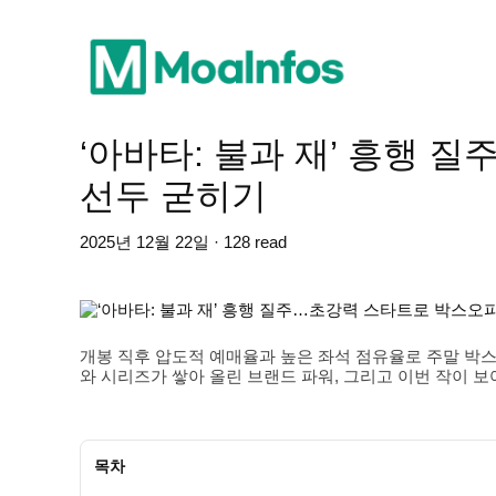
‘아바타: 불과 재’ 흥행
선두 굳히기
2025년 12월 22일 · 128 read
개봉 직후 압도적 예매율과 높은 좌석 점유율로 주말 박스오
와 시리즈가 쌓아 올린 브랜드 파워, 그리고 이번 작이 
목차