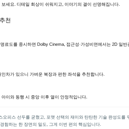
 보세요. 디테일 회상이 쉬워지고, 이야기의 결이 선명해집니다.
 추천
명료도를 중시하면 Dolby Cinema, 접근성·가성비면에서는 2D 일
개인차가 있으니 가벼운 복장과 편한 좌석을 추천합니다.
 아이와 동행 시 중앙 이후 열이 안정적입니다.
 박스오피스 선두를 굳혔고, 포맷 선택의 재미와 탄탄한 기술 완성도를 
경험하는 한 장면의 밀도, 그게 이번 편의 핵심입니다.