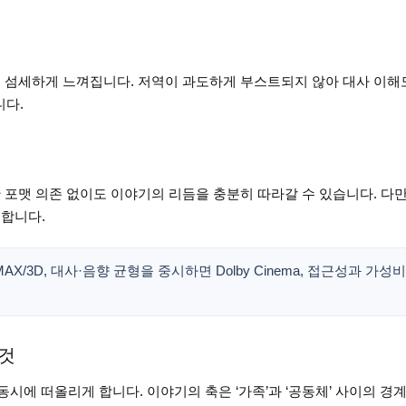
더 섬세하게 느껴집니다. 저역이 과도하게 부스트되지 않아 대사 이해
니다.
 포맷 의존 없이도 이야기의 리듬을 충분히 따라갈 수 있습니다. 다만
리합니다.
/3D, 대사·음향 균형을 중시하면 Dolby Cinema, 접근성과 가성비
 것
동시에 떠올리게 합니다. 이야기의 축은 ‘가족’과 ‘공동체’ 사이의 경