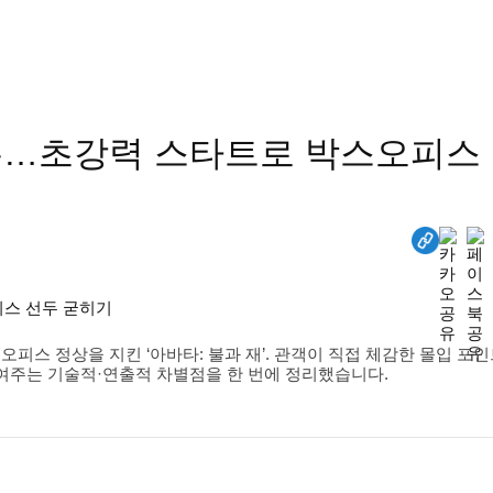
 질주…초강력 스타트로 박스오피스
피스 정상을 지킨 ‘아바타: 불과 재’. 관객이 직접 체감한 몰입 포
보여주는 기술적·연출적 차별점을 한 번에 정리했습니다.