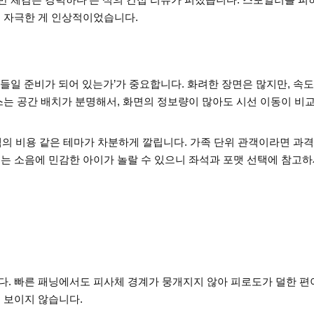
지 자극한 게 인상적이었습니다.
들일 준비가 되어 있는가’가 중요합니다. 화려한 장면은 많지만, 속
스는 공간 배치가 분명해서, 화면의 정보량이 많아도 시선 이동이 비
의 비용 같은 테마가 차분하게 깔립니다. 가족 단위 관객이라면 과격
서는 소음에 민감한 아이가 놀랄 수 있으니 좌석과 포맷 선택에 참고
다. 빠른 패닝에서도 피사체 경계가 뭉개지지 않아 피로도가 덜한 편
 보이지 않습니다.