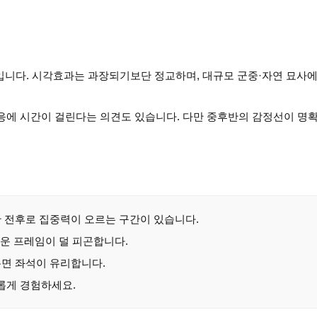
편입니다. 시각효과는 과장되기보단 정교하며, 대규모 군중·자연 묘사
적응에 시간이 걸린다는 의견도 있습니다. 다만 중후반의 감정선이 명
반 전후로 집중력이 오르는 구간이 있습니다.
벼운 프레임이 덜 피곤합니다.
측면 좌석이 유리합니다.
롭게 경험하세요.