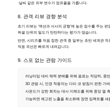
·날씨 같은 외부 변수가 점유율을 가릅니다.
8. 관객 리뷰 경향 분석
초기 리뷰는 ‘액션과 서사의 균형’에 높은 점수를 주는 
픽셀 단위의 밀도가 탄탄하다는 평가가 많습니다.
반면, 시리즈를 처음 접한 관객 중 일부는 초반 세계관 
적응 곡선은 빠르게 내려갑니다.
9. 스포 없는 관람 가이드
러닝타임 대비 체력 분배를 위해 음료는 적당히, 중
3D 관람 시, 안경 착용자는 다리·코 받침이 편한 가
사운드가 강한 회차는 대사 이해도를 위해 중앙 열 
가능하면 예고편 노출을 최소화해 장면 임팩트를 새