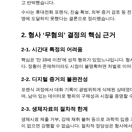
고 반박했습니다.
수사는 휴대전화 포렌식, 진술 확보, 외부 증거 검토 등
명에 도달하지 못했다는 결론으로 정리됐습니다.
2. 형사 ‘무혐의’ 결정의 핵심 근거
2-1. 시간대 특정의 어려움
핵심은 ‘만 18세 이전’에 성적 행위가 있었느냐입니다. 
다. 정황이 존재하더라도 시점이 불명확하면 처벌로 이어
2-2. 디지털 증거의 불완전성
포렌식 과정에서 대화 기록이 광범위하게 삭제된 상태였다
며, 남아 있는 데이터로 행위의 구체성과 시점을 증명할 
2-3. 생체자료의 절차적 한계
생체시료 제출 거부, 강제 채취 불허 등으로 과학적 입
이 없으면 강행할 수 없습니다. 절차적 정당성은 형사에서