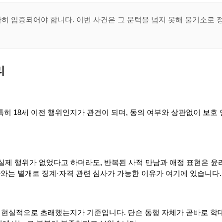
히 입증되어야 합니다. 이번 사건은 그 문턱을 넘지 못해 불기소로 
리
특히 18세 이전 행위인지가 관건이 되며, 동의 여부와 상관없이 보호
 실제 행위가 없었다고 하더라도, 반복된 사적 만남과 애정 표현은 윤
와는 별개로 징계·자격 관련 심사가 가능한 이유가 여기에 있습니다.
 현실적으로 초래했는지가 기준입니다. 단순 동행 자체가 곧바로 학