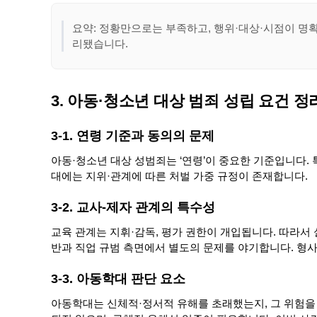
요약: 정황만으로는 부족하고, 행위·대상·시점이 명확
리됐습니다.
3. 아동·청소년 대상 범죄 성립 요건 정
3-1. 연령 기준과 동의의 문제
아동·청소년 대상 성범죄는 ‘연령’이 중요한 기준입니다. 
대에는 지위·관계에 따른 처벌 가중 규정이 존재합니다.
3-2. 교사-제자 관계의 특수성
교육 관계는 지휘·감독, 평가 권한이 개입됩니다. 따라서
반과 직업 규범 측면에서 별도의 문제를 야기합니다. 형사
3-3. 아동학대 판단 요소
아동학대는 신체적·정서적 유해를 초래했는지, 그 위험을