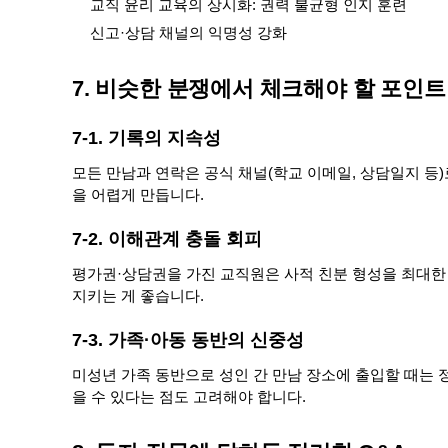
교직 윤리 교육의 상시화: 권력 불균형 인지 훈련
신고·상담 채널의 익명성 강화
7. 비슷한 분쟁에서 체크해야 할 포인트
7-1. 기록의 지속성
모든 만남과 연락은 공식 채널(학교 이메일, 상담일지 등
을 어렵게 만듭니다.
7-2. 이해관계 충돌 회피
평가권·상담권을 가진 교직원은 사적 친분 형성을 최대한 
지키는 게 좋습니다.
7-3. 가족·아동 동반의 신중성
미성년 가족 동반으로 성인 간 만남 장소에 출입할 때는 
을 수 있다는 점도 고려해야 합니다.